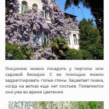
Глицинию можно посадить у перголы или
садовой беседки. С ее помощью можно
задраппировать голые стены. Зацветает лиана,
когда на ветках еще нет листьев. Появляются
они уже во время цветения.