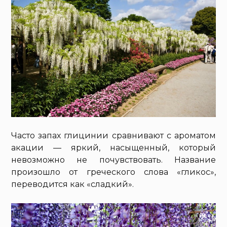
Часто запах глицинии сравнивают с ароматом
акации — яркий, насыщенный, который
невозможно не почувствовать. Название
произошло от греческого слова «гликос»,
переводится как «сладкий».