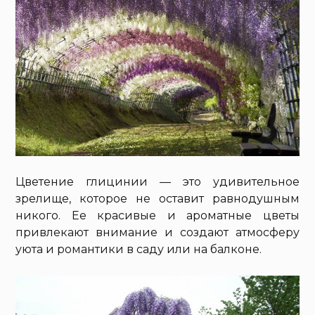
Цветение глицинии — это удивительное
зрелище, которое не оставит равнодушным
никого. Ее красивые и ароматные цветы
привлекают внимание и создают атмосферу
уюта и романтики в саду или на балконе.