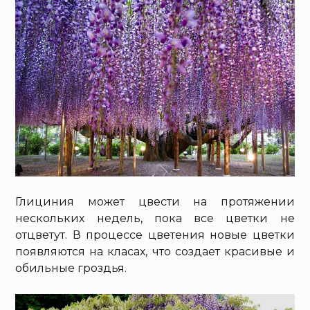
Глициния может цвести на протяжении
нескольких недель, пока все цветки не
отцветут. В процессе цветения новые цветки
появляются на класах, что создает красивые и
обильные гроздья.