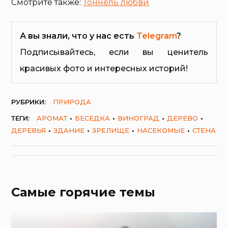
Смотрите также:
Тоннель любви
А вы знали, что у нас есть
Telegram
?
Подписывайтесь, если вы ценитель
красивых фото и интересных историй!
РУБРИКИ:
ПРИРОДА
ТЕГИ:
АРОМАТ
БЕСЕДКА
ВИНОГРАД
ДЕРЕВО
ДЕРЕВЬЯ
ЗДАНИЕ
ЗРЕЛИЩЕ
НАСЕКОМЫЕ
СТЕНА
Самые горячие темы