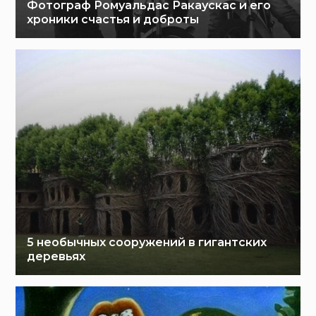
Фотограф Ромуальдас Ракаускас и его
хроники счастья и доброты
5 необычных сооружений в гигантских
деревьях