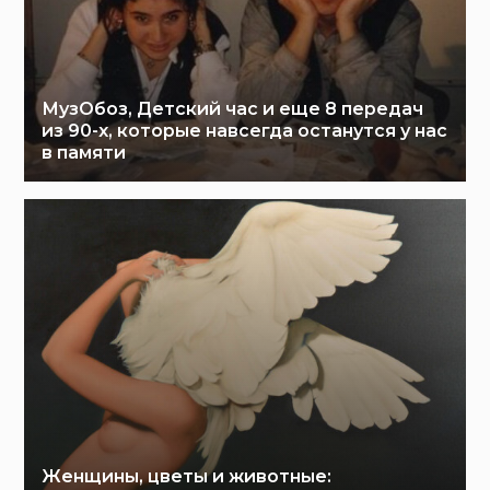
МузОбоз, Детский час и еще 8 передач
из 90-х, которые навсегда останутся у нас
в памяти
Женщины, цветы и животные: