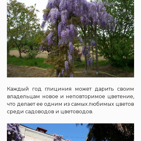
Каждый год глициния может дарить своим
владельцам новое и неповторимое цветение,
что делает ее одним из самых любимых цветов
среди садоводов и цветоводов.