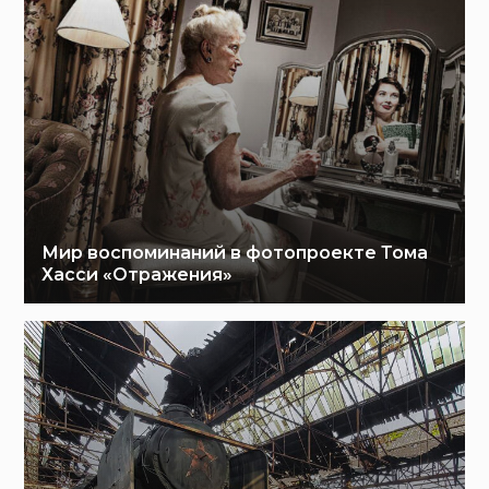
Мир воспоминаний в фотопроекте Тома
Хасси «Отражения»