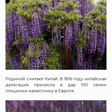
Родиной считают Китай. В 1816 году китайская
делегация принесла в дар 100 семян
глицинии наместнику в Европе.