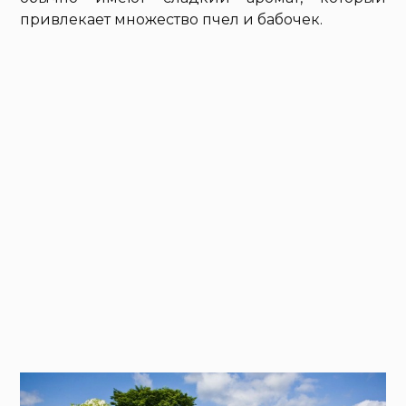
привлекает множество пчел и бабочек.