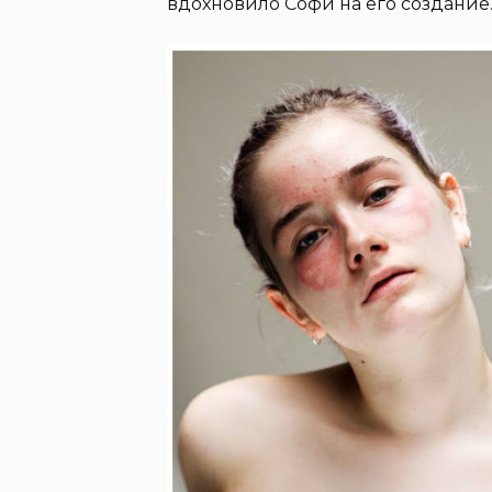
вдохновило Софи на его создание