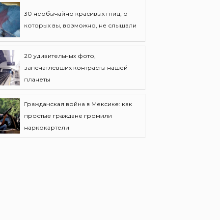
30 необычайно красивых птиц, о
которых вы, возможно, не слышали
20 удивительных фото,
запечатлевших контрасты нашей
планеты
Гражданская война в Мексике: как
простые граждане громили
наркокартели