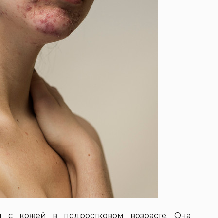
 с кожей в подростковом возрасте. Она