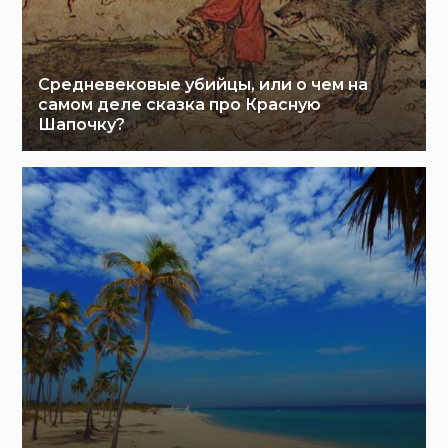
Средневековые убийцы, или о чем на
самом деле сказка про Красную
Шапочку?