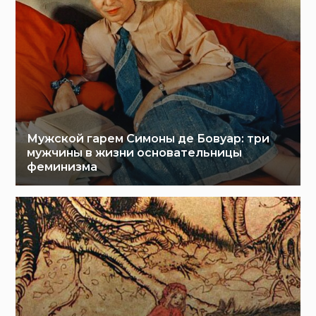
Мужской гарем Симоны де Бовуар: три
мужчины в жизни основательницы
феминизма