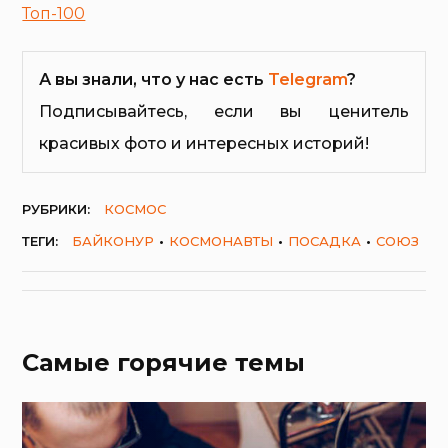
Топ-100
А вы знали, что у нас есть
Telegram
?
Подписывайтесь, если вы ценитель
красивых фото и интересных историй!
РУБРИКИ:
КОСМОС
ТЕГИ:
БАЙКОНУР
КОСМОНАВТЫ
ПОСАДКА
СОЮЗ
Самые горячие темы