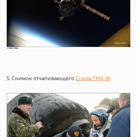
5. Снимок отчаливающего
Союза ТМА-16