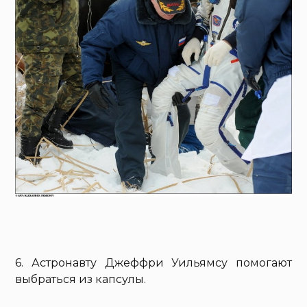
6. Астронавту Джеффри Уильямсу помогают
выбраться из капсулы.