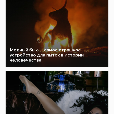
Медный бык — самое страшное
устройство для пыток в истории
человечества