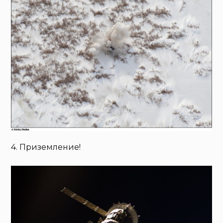
4. Приземление!