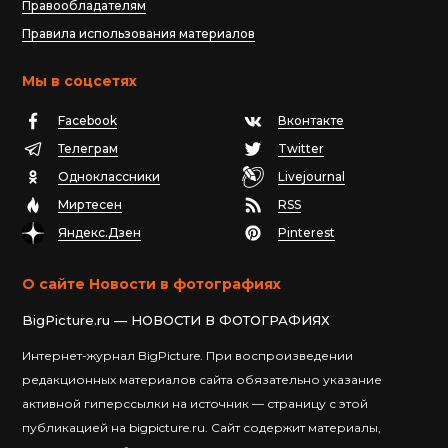
Правообладателям
Правила использования материалов
Мы в соцсетях
Facebook
Вконтакте
Телеграм
Twitter
Одноклассники
Livejournal
Миртесен
RSS
Яндекс.Дзен
Pinterest
О сайте Новости в фотографиях
BigPicture.ru — НОВОСТИ В ФОТОГРАФИЯХ
Интернет-журнал BigPicture. При воспроизведении
редакционных материалов сайта обязательно указание
активной гиперссылки на источник — страницу с этой
публикацией на bigpicture.ru. Сайт содержит материалы,