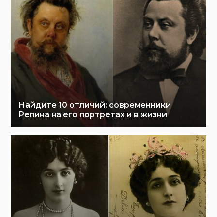
Найдите 10 отличий: современники
Репина на его портретах и в жизни