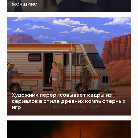
женщине
Художник перерисовывает кадры из
сериалов в стиле древних компьютерных
игр