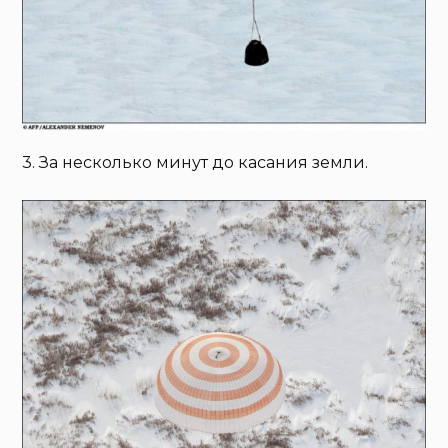
3. За несколько минут до касания земли.