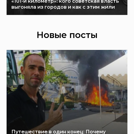
«101-й километр»: кого советская власть
выгоняла из городов и как с этим жили
Новые посты
Путешествие в один конец: Почему