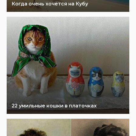
Когда очень хочется на Кубу
22 умильные кошки в платочках