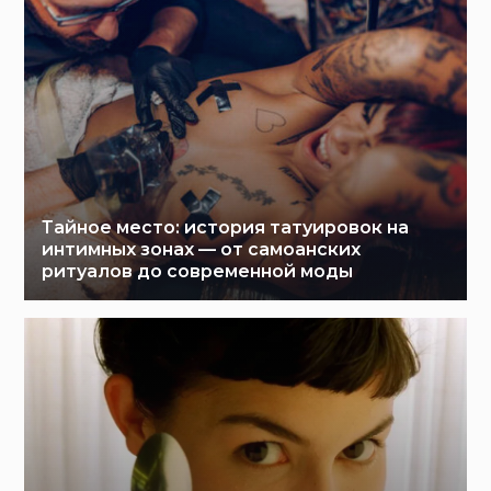
Тайное место: история татуировок на
интимных зонах — от самоанских
ритуалов до современной моды