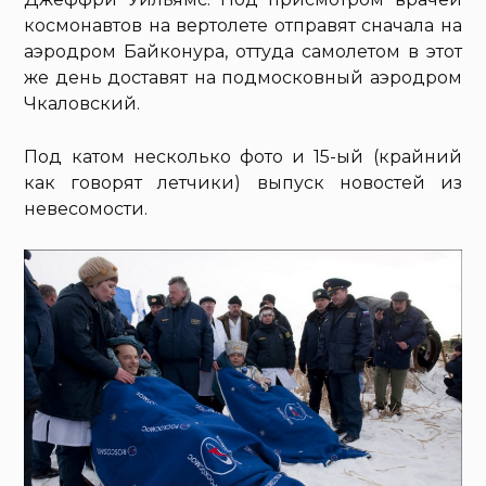
космонавтов на вертолете отправят сначала на
аэродром Байконура, оттуда самолетом в этот
же день доставят на подмосковный аэродром
Чкаловский.
Под катом несколько фото и 15-ый (крайний
как говорят летчики) выпуск новостей из
невесомости.