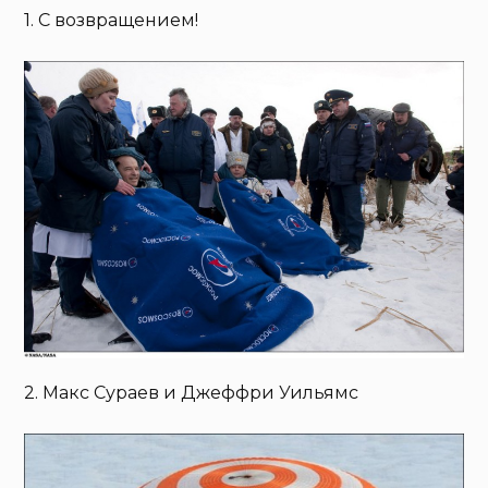
1. С возвращением!
2. Макс Сураев и Джеффри Уильямс