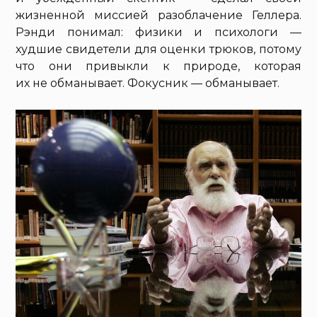
жизненной миссией разоблачение Геллера.
Рэнди понимал: физики и психологи —
худшие свидетели для оценки трюков, потому
что они привыкли к природе, которая
их не обманывает. Фокусник — обманывает.