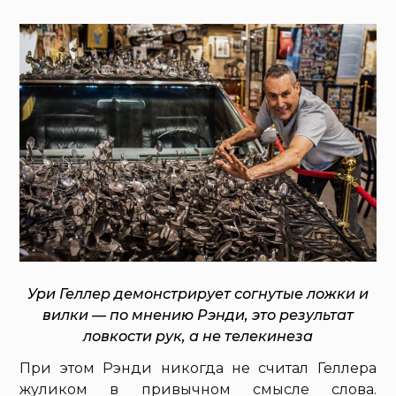
Ури Геллер демонстрирует согнутые ложки и
вилки — по мнению Рэнди, это результат
ловкости рук, а не телекинеза
При этом Рэнди никогда не считал Геллера
жуликом в привычном смысле слова.