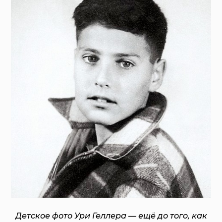
Детское фото Ури Геллера — ещё до того, как