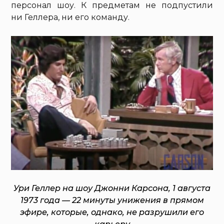
персонал шоу. К предметам не подпустили
ни Геллера, ни его команду.
Ури Геллер на шоу Джонни Карсона, 1 августа
1973 года — 22 минуты унижения в прямом
эфире, которые, однако, не разрушили его