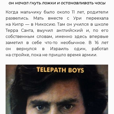
он начал гнуть ложки и останавливать часы
Когда мальчику было около 11 лет, родители
развелись. Мать вместе с Ури переехала
на Кипр — в Никосию. Там он учился в школе
Терра Санта, выучил английский и, по его
собственным словам, именно здесь впервые
заметил в себе что-то необычное. В 16 лет
он вернулся в Израиль один, работал
на стройке, пока не пришло время армии.