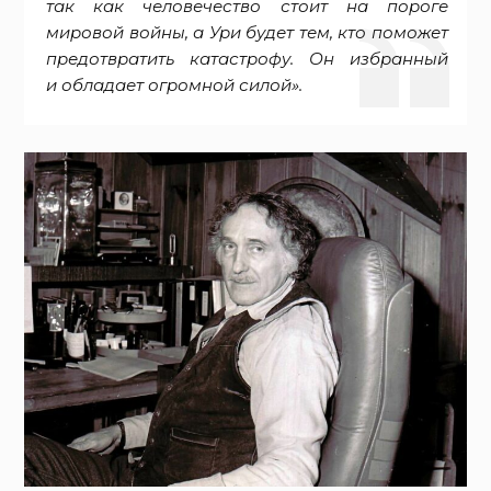
так как человечество стоит на пороге
мировой войны, а Ури будет тем, кто поможет
предотвратить катастрофу. Он избранный
и обладает огромной силой».