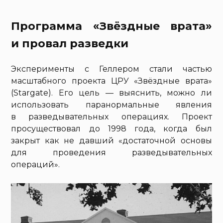
Программа «Звёздные врата»
и провал разведки
Эксперименты с Геллером стали частью
масштабного проекта ЦРУ «Звёздные врата»
(Stargate). Его цель — выяснить, можно ли
использовать паранормальные явления
в разведывательных операциях. Проект
просуществовал до 1998 года, когда был
закрыт как не давший «достаточной основы
для проведения разведывательных
операций».