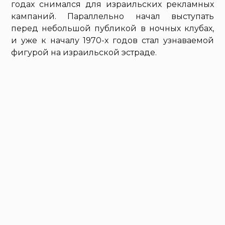
годах снимался для израильских рекламных
кампаний. Параллельно начал выступать
перед небольшой публикой в ночных клубах,
и уже к началу 1970-х годов стал узнаваемой
фигурой на израильской эстраде.