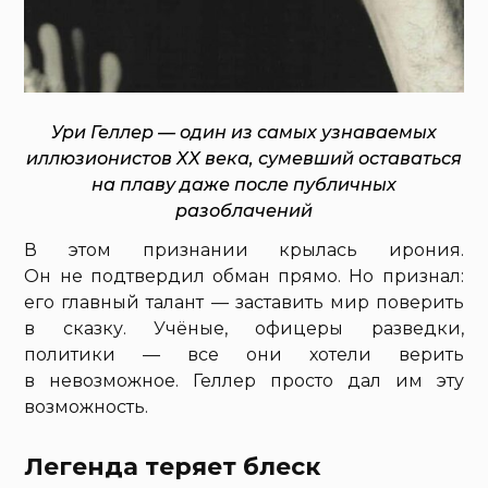
Ури Геллер — один из самых узнаваемых
иллюзионистов XX века, сумевший оставаться
на плаву даже после публичных
разоблачений
В этом признании крылась ирония.
Он не подтвердил обман прямо. Но признал:
его главный талант — заставить мир поверить
в сказку. Учёные, офицеры разведки,
политики — все они хотели верить
в невозможное. Геллер просто дал им эту
возможность.
Легенда теряет блеск