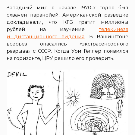
Западный мир в начале 1970-х годов был
охвачен паранойей. Американской разведке
докладывали, что КГБ тратит миллионы
рублей на изучение
телекинеза
и дистанционного видения
. В Вашингтоне
всерьёз опасались «экстрасенсорного
разрыва» с СССР. Когда Ури Геллер появился
на горизонте, ЦРУ решило его проверить.