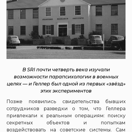
В SRI почти четверть века изучали
возможности парапсихологии в военных
целях — и Геллер был одной из первых «звёзд»
этих экспериментов
Позже появились свидетельства бывших
сотрудников разведки о том, что Геллера
привлекали к реальным операциям: поиску
секретных объектов и попыткам
воздействовать на советские системы. Сам