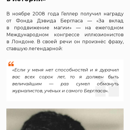
В ноябре 2008 года Геллер получил награду
от Фонда Дэвида Бергласа — «За вклад
в продвижение магии» — на ежегодном
Международном конгрессе иллюзионистов
в Лондоне. В своей речи он произнёс фразу,
ставшую легендарной:
«Если у меня нет способностей и я дурачил
вас всех сорок лет, то я должен быть
величайшим — раз сумел обмануть
журналистов, учёных и самого Бергласа».