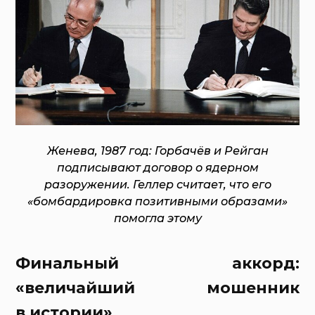
Женева, 1987 год: Горбачёв и Рейган
подписывают договор о ядерном
разоружении. Геллер считает, что его
«бомбардировка позитивными образами»
помогла этому
Финальный аккорд:
«величайший мошенник
в истории»