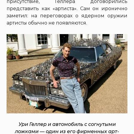
присутствие, Геллера договорились
представить как «артиста». Сам он иронично
заметил: на переговорах о ядерном оружии
артисты обычно не появляются.
Ури Геллер и автомобиль с согнутыми
ложками — один из его фирменных арт-