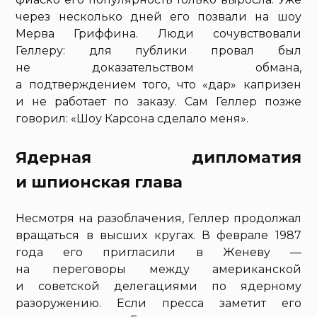
через несколько дней его позвали на шоу
Мерва Гриффина. Люди сочувствовали
Геллеру: для публики провал был
не доказательством обмана,
а подтверждением того, что «дар» капризен
и не работает по заказу. Сам Геллер позже
говорил: «Шоу Карсона сделало меня».
Ядерная дипломатия
и шпионская глава
Несмотря на разоблачения, Геллер продолжал
вращаться в высших кругах. В феврале 1987
года его пригласили в Женеву —
на переговоры между американской
и советской делегациями по ядерному
разоружению. Если пресса заметит его