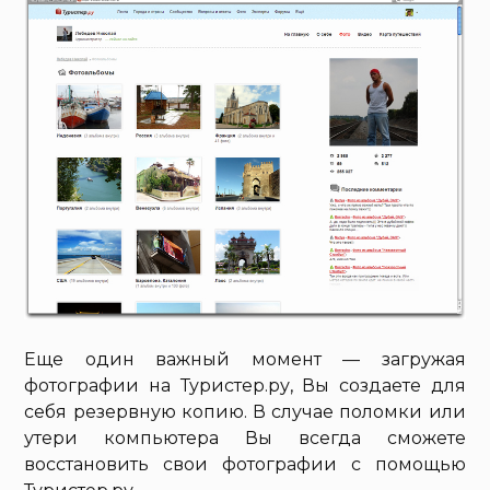
Еще один важный момент — загружая
фотографии на Туристер.ру, Вы создаете для
себя резервную копию. В случае поломки или
утери компьютера Вы всегда сможете
восстановить свои фотографии с помощью