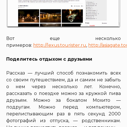
Вот еще несколько
примеров:
http://lexus.tourister.ru
,
http://asiagate.to
Поделитесь отдыхом с друзьями
Рассказ — лучший способ познакомить всех
со своим путешествием, да и самим не забыть
о нем через несколько лет. Конечно,
рассказать о поездке можно за кружкой пива
друзьям. Можно за бокалом Мохито —
подругам. Можно перед компьютером,
перелистывающим раз в пять секунд 2000
фотографий из отпуска, — родственникам.