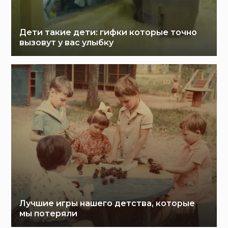
Дети такие дети: гифки которые точно
вызовут у вас улыбку
Лучшие игры нашего детства, которые
мы потеряли