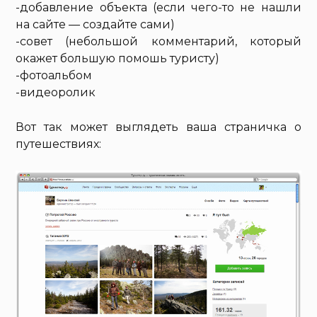
-добавление объекта (если чего-то не нашли
на сайте — создайте сами)
-совет (небольшой комментарий, который
окажет большую помошь туристу)
-фотоальбом
-видеоролик
Вот так может выглядеть ваша страничка о
путешествиях: