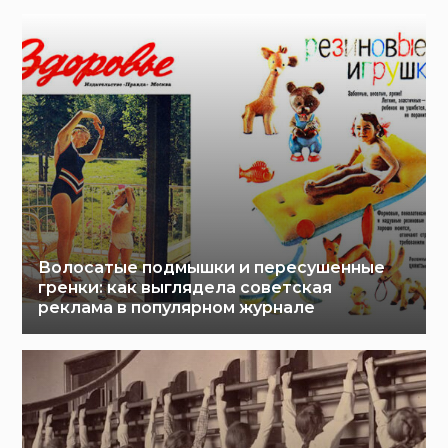
Волосатые подмышки и пересушенные
гренки: как выглядела советская
реклама в популярном журнале