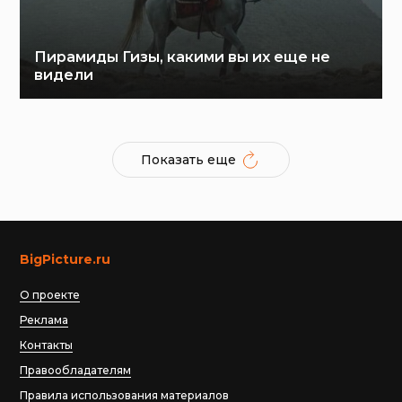
Пирамиды Гизы, какими вы их еще не
видели
Показать еще
BigPicture.ru
О проекте
Реклама
Контакты
Правообладателям
Правила использования материалов