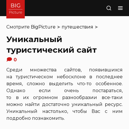
Поиск
Смотрите
BigPicture
➤
путешествия
➤
Уникальный
туристический сайт
0
Среди множества сайтов, появившихся
на туристическом небосклоне в последнее
время, сложно выделить что-то особенное.
Однако если очень постараться,
то в их огромном разнообразии все-таки
можно найти достаточно уникальный ресурс.
Уникальный настолько, чтобы Вас с ним
подробно познакомить.