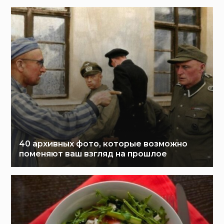
40 архивных фото, которые возможно
поменяют ваш взгляд на прошлое