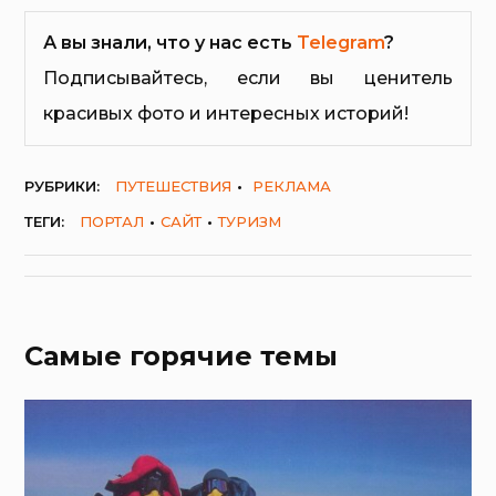
А вы знали, что у нас есть
Telegram
?
Подписывайтесь, если вы ценитель
красивых фото и интересных историй!
РУБРИКИ:
ПУТЕШЕСТВИЯ
РЕКЛАМА
ТЕГИ:
ПОРТАЛ
САЙТ
ТУРИЗМ
Самые горячие темы