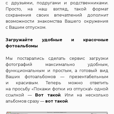
с друзьями, подругами и родственниками.
Просто, на наш взгляд, такой формат
сохранения своих впечатлений дополнит
возможности знакомства Вашего окружения
с Вашим отпуском.
Загружайте удобные и красочные
фотоальбомы
Мы постарались сделать сервис загрузки
фотографий максимально удобным,
функциональным и простым, а готовый вид
Ваших фотоальбомов — презентабельным
и красивым. Теперь можно ответить
на просьбу «Покажи фотки из отпуска!» одной
ссылкой —
Вот такой
. Или на несколько
альбомов сразу —
вот такой
.