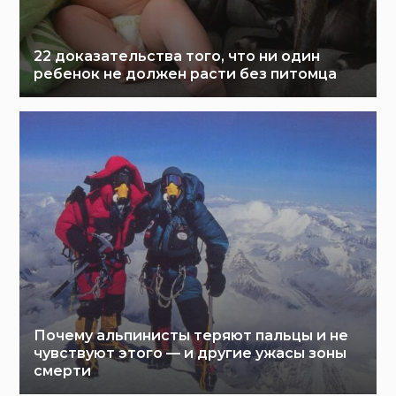
22 доказательства того, что ни один
ребенок не должен расти без питомца
Почему альпинисты теряют пальцы и не
чувствуют этого — и другие ужасы зоны
смерти