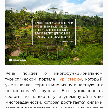
Речь пойдет о многофункциональном
туристическом портале
Туристер.ру
, который
уже завоевал сердца многих путешествующих
пользователей рунета. Его уникальность
состоит не только в уже упомянутой выше
многозадачности, которая достигается силами