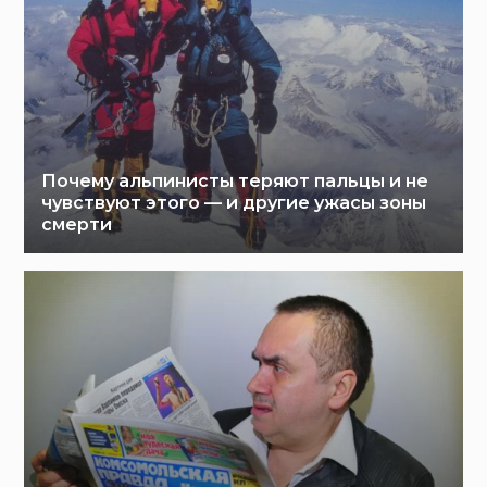
Почему альпинисты теряют пальцы и не
чувствуют этого — и другие ужасы зоны
смерти