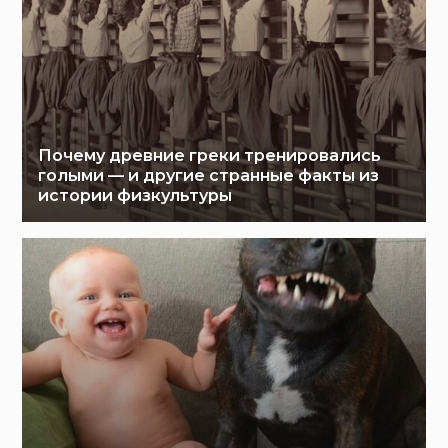
Почему древние греки тренировались
голыми — и другие странные факты из
истории физкультуры