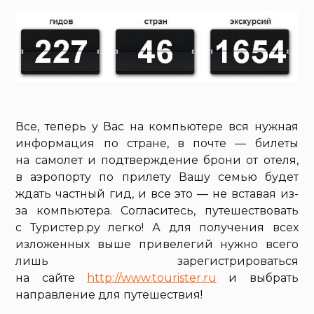
Все, теперь у Вас на компьютере вся нужная
информация по стране, в почте — билеты
на самолет и подтверждение брони от отеля,
в аэропорту по прилету Вашу семью будет
ждать частный гид, и все это — не вставая из-
за компьютера. Согласитесь, путешествовать
с Туристер.ру легко! А для получения всех
изложенных выше привелегий нужно всего
лишь зарегистрироваться
на сайте
http://www.tourister.ru
и выбрать
направление для путешествия!