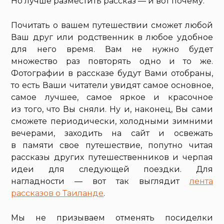
Но лучше разместить рассказ — и вот почему.
Почитать о вашем путешествии сможет любой
Ваш друг или родственник в любое удобное
для него время. Вам не нужно будет
множество раз повторять одно и то же.
Фотографии в рассказе будут Вами отобраны,
то есть Ваши читатели увидят самое основное,
самое лучшее, самое яркое и красочное
из того, что Вы сняли. Ну и, наконец, Вы сами
сможете периодически, холодными зимними
вечерами, заходить на сайт и освежать
в памяти свое путешествие, попутно читая
рассказы других путешественников и черпая
идеи для следующей поездки. Для
нагладности — вот так выглядит
лента
рассказов о Таиланде
.
Мы не призываем отменять посиделки