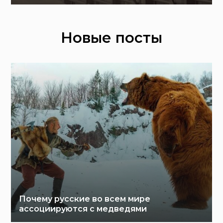
Новые посты
Почему русские во всем мире
ассоциируются с медведями