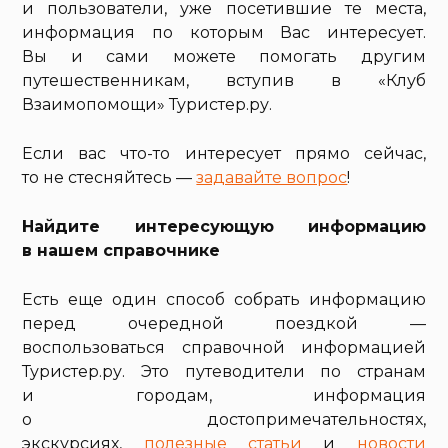
и пользователи, уже посетившие те места,
информация по которым Вас интересует.
Вы и сами можете помогать другим
путешественникам, вступив в «Клуб
Взаимопомощи» Туристер.ру.
Если вас что-то интересует прямо сейчас,
то не стесняйтесь —
задавайте вопрос
!
Найдите интересующую информацию
в нашем справочнике
Есть еще один способ собрать информацию
перед очередной поездкой —
воспользоваться справочной информацией
Туристер.ру. Это путеводители по странам
и городам, информация
о достопримечательностях,
экскурсиях,
полезные статьи
и
новости