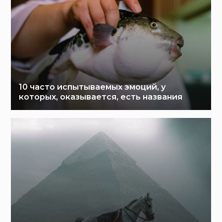
10 часто испытываемых эмоций, у
которых, оказывается, есть названия