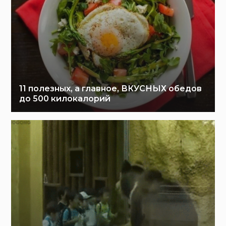
11 полезных, а главное, ВКУСНЫХ обедов
до 500 килокалорий