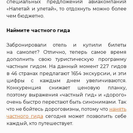
специальных предложений авиакомпаний
«Налетай и улетай», то отдохнуть можно более
чем бюджетно.
Наймите частного гида
Забронировали отель и купили билеты
на самолет? Отлично, теперь самое время
дополнить свою туристическую программу
частным гидом. На данный момент 227 гидов
в 46 странах предлагают 1654 экскурсии, и эти
цифры с каждым днем увеличиваются.
Конкуренция снижает ценовую планку,
поэтому выражения «частный гид» и «дорого»
очень быстро перестают быть синонимами. Так
что не бойтесь дороговизны, потому что
нанять
частного гида
сегодня может позволить себе
каждый, кто путешествует.