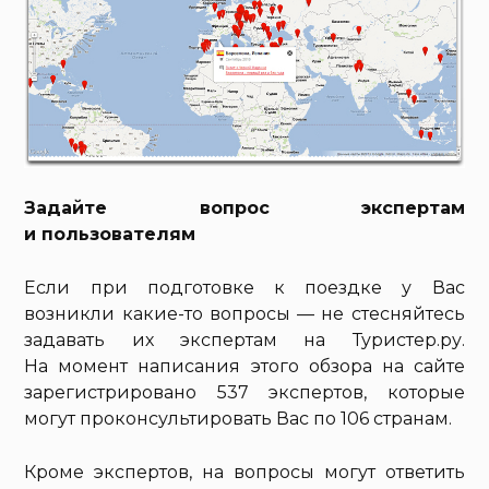
Задайте вопрос экспертам
и пользователям
Если при подготовке к поездке у Вас
возникли какие-то вопросы — не стесняйтесь
задавать их экспертам на Туристер.ру.
На момент написания этого обзора на сайте
зарегистрировано 537 экспертов, которые
могут проконсультировать Вас по 106 странам.
Кроме экспертов, на вопросы могут ответить