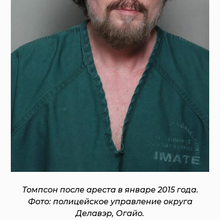
Томпсон после ареста в январе 2015 года.
Фото: полицейское управление округа
Делавэр, Огайо.