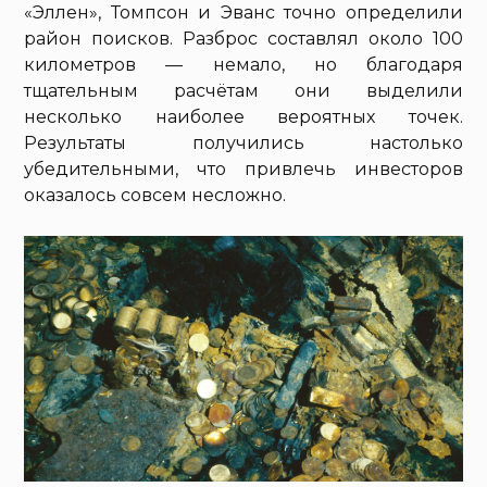
«Эллен», Томпсон и Эванс точно определили
район поисков. Разброс составлял около 100
километров — немало, но благодаря
тщательным расчётам они выделили
несколько наиболее вероятных точек.
Результаты получились настолько
убедительными, что привлечь инвесторов
оказалось совсем несложно.