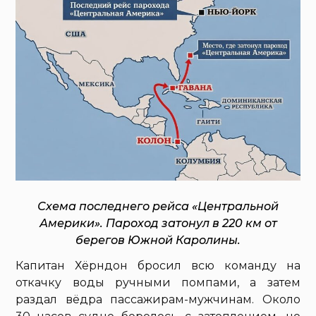
Схема последнего рейса «Центральной
Америки». Пароход затонул в 220 км от
берегов Южной Каролины.
Капитан Хёрндон бросил всю команду на
откачку воды ручными помпами, а затем
раздал вёдра пассажирам-мужчинам. Около