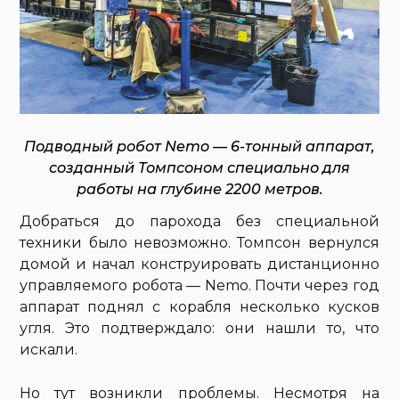
Подводный робот Nemo — 6-тонный аппарат,
созданный Томпсоном специально для
работы на глубине 2200 метров.
Добраться до парохода без специальной
техники было невозможно. Томпсон вернулся
домой и начал конструировать дистанционно
управляемого робота — Nemo. Почти через год
аппарат поднял с корабля несколько кусков
угля. Это подтверждало: они нашли то, что
искали.
Но тут возникли проблемы. Несмотря на