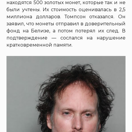
находятся 500 золотых монет, которые так и не
были учтены. Их стоимость оценивалась в 2,5
миллиона долларов. Томпсон отказался. Он
заявил, что монеты отправил в доверительный
фонд на Белизе, а потом потерял их след. В
подтверждение — сослался на нарушение
кратковременной памяти.