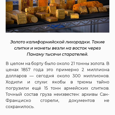
Золото калифорнийской лихорадки. Такие
слитки и монеты везли на восток через
Панаму тысячи старателей.
В целом на борту было около 21 тонны золота. В
ценах 1857 года это примерно 2 миллиона
долларов — сегодня около 300 миллионов.
Ходили и слухи: якобы в трюмы тайно
погрузили ещё 15 тонн армейских слитков.
Точный состав груза неизвестен: архивы Сан-
Франциско сгорели, документов не
сохранилось.