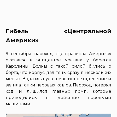
Гибель «Центральной
Америки»
9 сентября пароход «Центральная Америка»
оказался в эпицентре урагана у берегов
Каролины. Волны с такой силой бились о
борта, что корпус дал течь сразу в нескольких
местах. Вода хлынула в машинное отделение и
залила топки паровых котлов. Пароход потерял
ход и лишился главных помп, которые
приводились в действие паровыми
машинами.