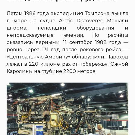
Летом 1986 года экспедиция Томпсона вышла
в море на судне Arctic Discoverer. Мешали
шторма, неполадки оборудования и
непредсказуемые течения. Но расчёты
оказались верными. 11 сентября 1988 года —
ровно через 131 год после рокового рейса —
«Центральную Америку» обнаружили. Пароход
лежал в 220 километрах от побережья Южной
Каролины на глубине 2200 метров.