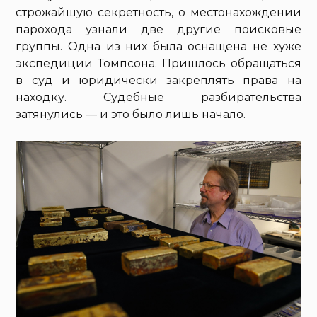
строжайшую секретность, о местонахождении
парохода узнали две другие поисковые
группы. Одна из них была оснащена не хуже
экспедиции Томпсона. Пришлось обращаться
в суд и юридически закреплять права на
находку. Судебные разбирательства
затянулись — и это было лишь начало.