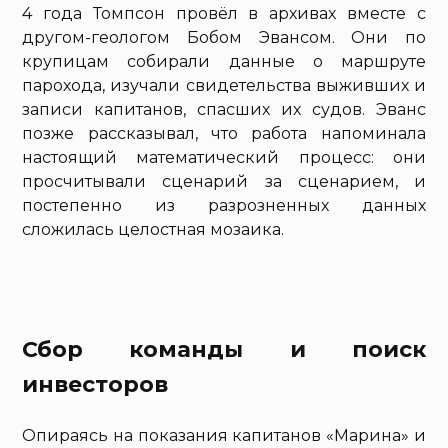
4 года Томпсон провёл в архивах вместе с
другом-геологом Бобом Эвансом. Они по
крупицам собирали данные о маршруте
парохода, изучали свидетельства выживших и
записи капитанов, спасших их судов. Эванс
позже рассказывал, что работа напоминала
настоящий математический процесс: они
просчитывали сценарий за сценарием, и
постепенно из разрозненных данных
сложилась целостная мозаика.
Сбор команды и поиск
инвесторов
Опираясь на показания капитанов «Марина» и