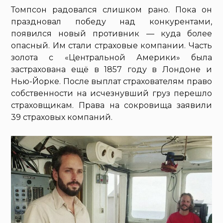
Томпсон радовался слишком рано. Пока он
праздновал победу над конкурентами,
появился новый противник — куда более
опасный. Им стали страховые компании. Часть
золота с «Центральной Америки» была
застрахована ещё в 1857 году в Лондоне и
Нью-Йорке. После выплат страхователям право
собственности на исчезнувший груз перешло
страховщикам. Права на сокровища заявили
39 страховых компаний.