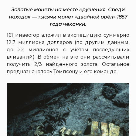
Золотые монеты на месте крушения. Среди
находок — тысячи монет «двойной орёл» 1857
года чеканки.
161 инвестор вложил в экспедицию суммарно
12,7 миллиона долларов (по другим данным,
до 22 миллионов с учётом последующих
вливаний). В обмен на это они рассчитывали
получить 2/3 найденного золота. Остальное
предназначалось Томпсону и его команде.