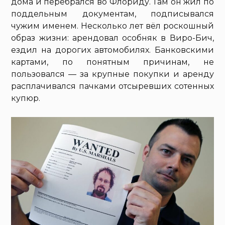
дома и перебрался во Флориду. Там он жил по
поддельным документам, подписывался
чужим именем. Несколько лет вёл роскошный
образ жизни: арендовал особняк в Виро-Бич,
ездил на дорогих автомобилях. Банковскими
картами, по понятным причинам, не
пользовался — за крупные покупки и аренду
расплачивался пачками отсыревших сотенных
купюр.