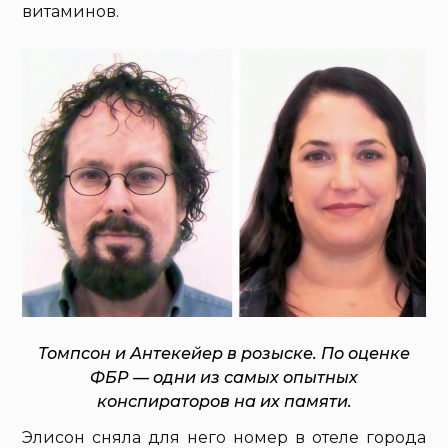
витаминов.
Томпсон и Антекейер в розыске. По оценке
ФБР — одни из самых опытных
конспираторов на их памяти.
Элисон сняла для него номер в отеле города