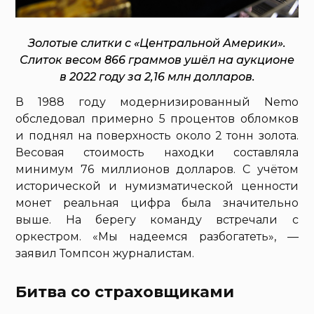
Золотые слитки с «Центральной Америки».
Слиток весом 866 граммов ушёл на аукционе
в 2022 году за 2,16 млн долларов.
В 1988 году модернизированный Nemo
обследовал примерно 5 процентов обломков
и поднял на поверхность около 2 тонн золота.
Весовая стоимость находки составляла
минимум 76 миллионов долларов. С учётом
исторической и нумизматической ценности
монет реальная цифра была значительно
выше. На берегу команду встречали с
оркестром. «Мы надеемся разбогатеть», —
заявил Томпсон журналистам.
Битва со страховщиками