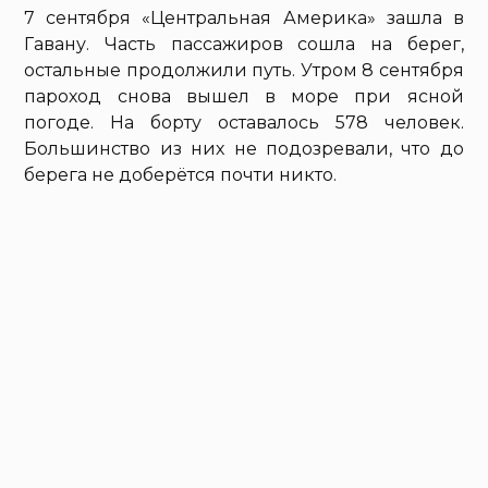
7 сентября «Центральная Америка» зашла в
Гавану. Часть пассажиров сошла на берег,
остальные продолжили путь. Утром 8 сентября
пароход снова вышел в море при ясной
погоде. На борту оставалось 578 человек.
Большинство из них не подозревали, что до
берега не доберётся почти никто.