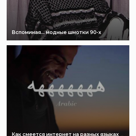
Вспоминая… модные шмотки 90-х
Как смеется интернет на разных языках