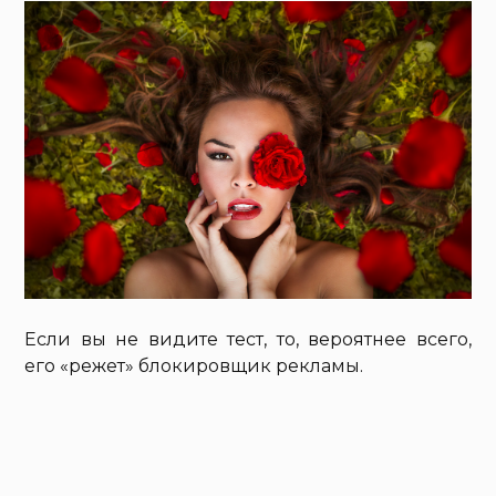
Если вы не видите тест, то, вероятнее всего,
его «режет» блокировщик рекламы.