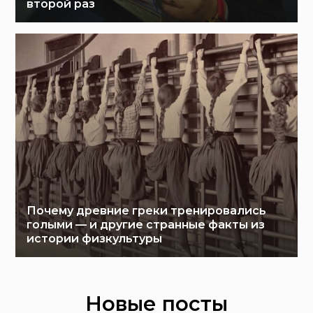
второй раз
Почему древние греки тренировались
голыми — и другие странные факты из
истории физкультуры
Новые посты