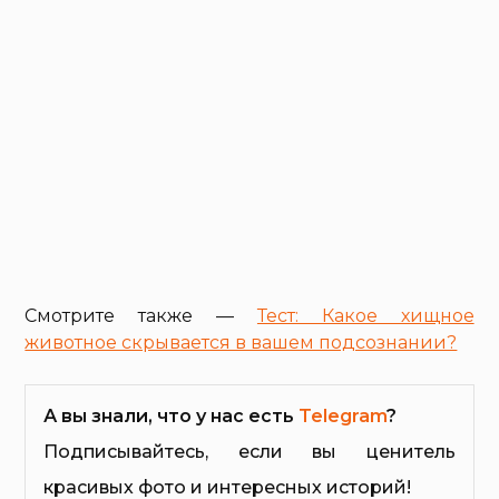
Смотрите также —
Тест: Какое хищное
животное скрывается в вашем подсознании?
А вы знали, что у нас есть
Telegram
?
Подписывайтесь, если вы ценитель
красивых фото и интересных историй!