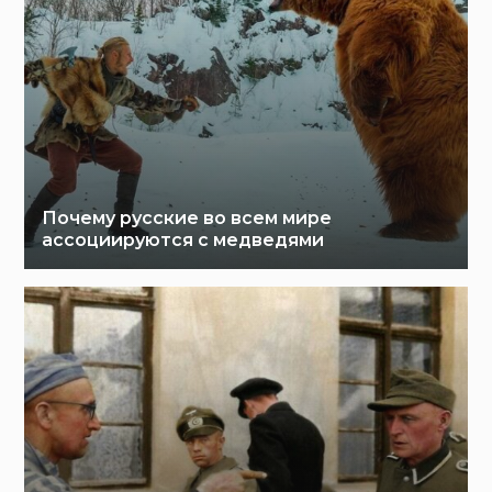
Почему русские во всем мире
ассоциируются с медведями