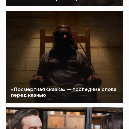
«Посмертная сказка» — последние слова
перед казнью