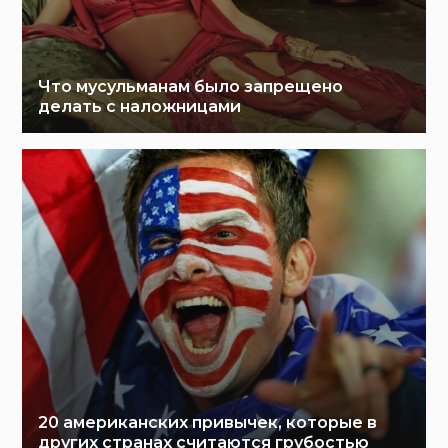
Что мусульманам было запрещено
делать с наложницами
20 американских привычек, которые в
других странах считаются грубостью