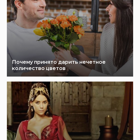
Почему принято дарить нечетное
количество цветов