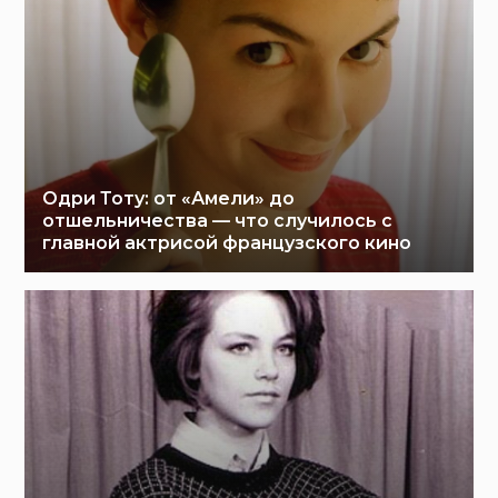
Одри Тоту: от «Амели» до
отшельничества — что случилось с
главной актрисой французского кино