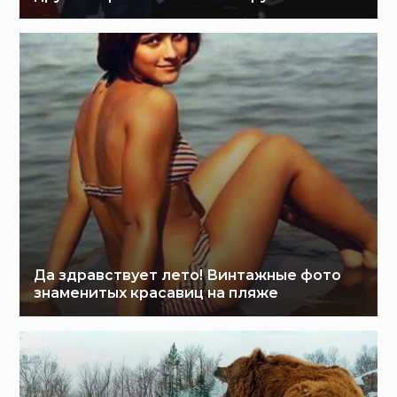
Да здравствует лето! Винтажные фото
знаменитых красавиц на пляже