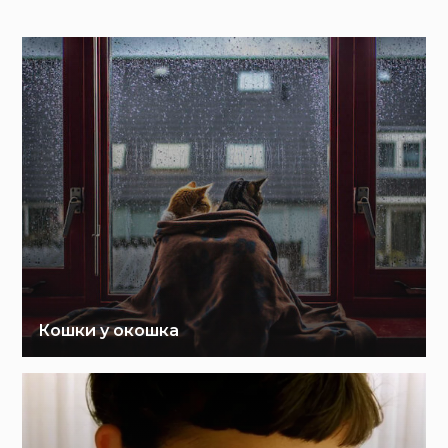
Кошки у окошка