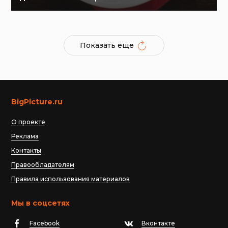
Показать еще
BigPicture.ru
О проекте
Реклама
Контакты
Правообладателям
Правила использования материалов
Мы в соцсетях
Facebook
Вконтакте