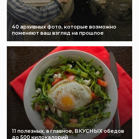
40 архивных фото, которые возможно
поменяют ваш взгляд на прошлое
11 полезных, а главное, ВКУСНЫХ обедов
до 500 килокалорий