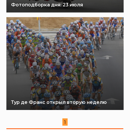
Фотоподборка дня: 23 июля
Тур де Франс открыл вторую неделю
1