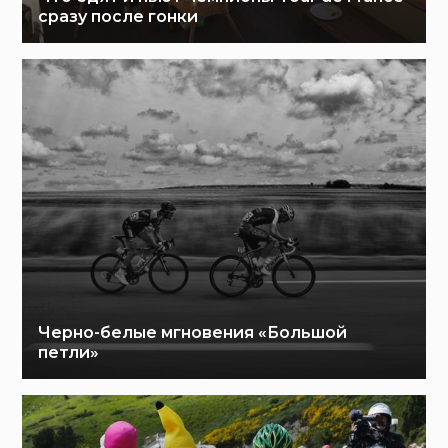
сразу после гонки
Черно-белые мгновения «Большой
петли»