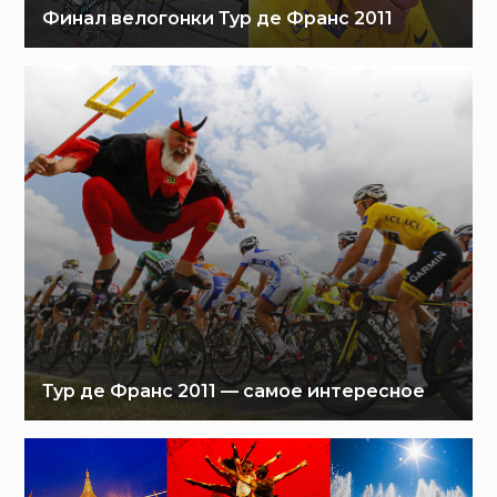
Финал велогонки Тур де Франс 2011
Тур де Франс 2011 — самое интересное