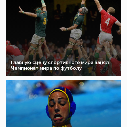
Главную сцену спортивного мира занял
Чемпионат мира по футболу