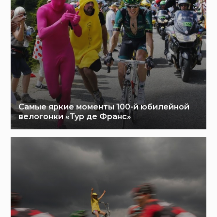
Самые яркие моменты 100-й юбилейной
велогонки «Тур де Франс»