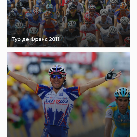
Тур де Франс 2011