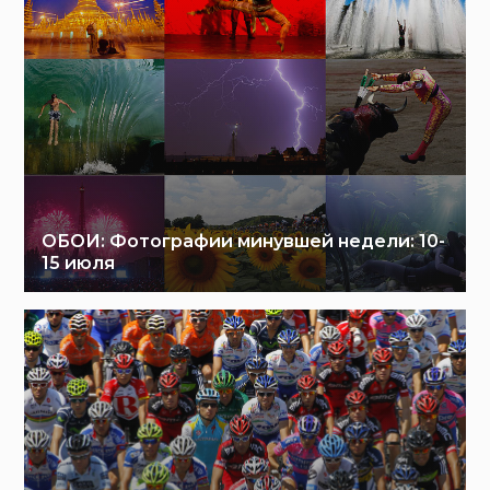
ОБОИ: Фотографии минувшей недели: 10-
15 июля