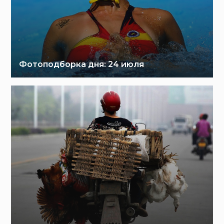
Фотоподборка дня: 24 июля