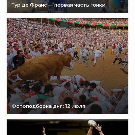
Тур де Франс — первая часть гонки
Фотоподборка дня: 12 июля