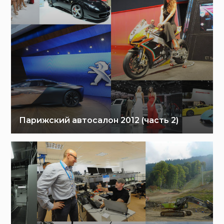
Парижский автосалон 2012 (часть 2)