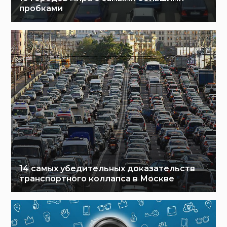
пробками
14 самых убедительных доказательств
транспортного коллапса в Москве