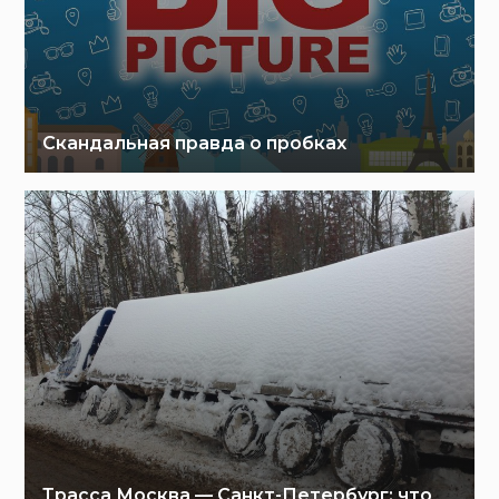
Скандальная правда о пробках
Трасса Москва — Санкт-Петербург: что