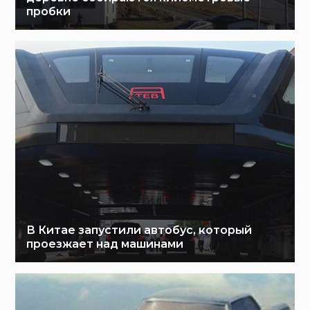
пробки
В Китае запустили автобус, который
проезжает над машинами