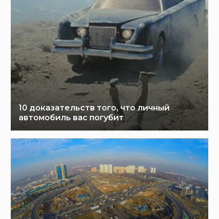
10 доказательств того, что личный
автомобиль вас погубит