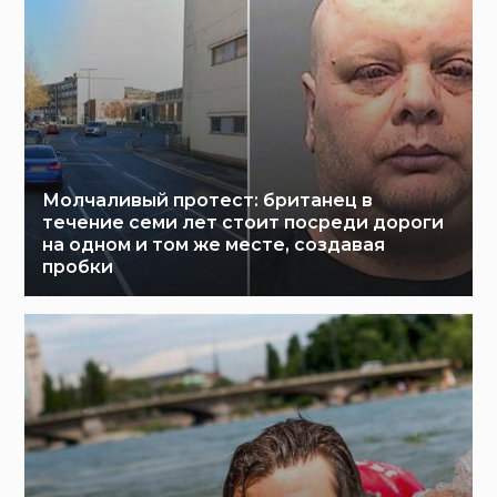
Молчаливый протест: британец в
течение семи лет стоит посреди дороги
на одном и том же месте, создавая
пробки