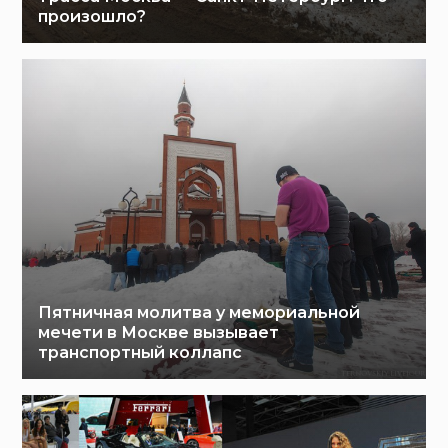
произошло?
Пятничная молитва у мемориальной
мечети в Москве вызывает
транспортный коллапс