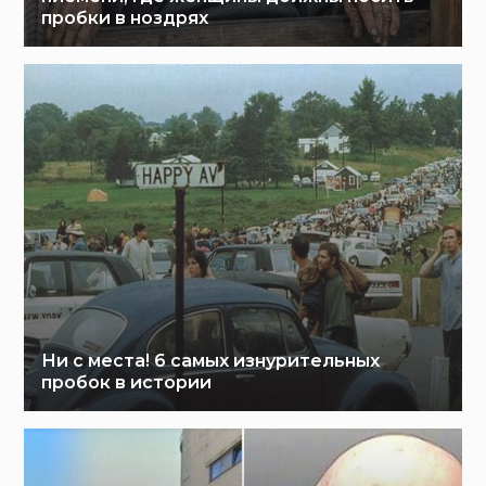
пробки в ноздрях
Ни с места! 6 самых изнурительных
пробок в истории