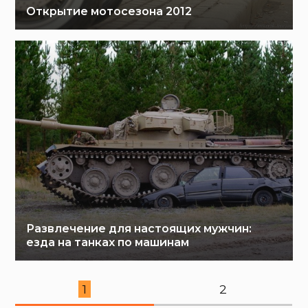
Открытие мотосезона 2012
Развлечение для настоящих мужчин:
езда на танках по машинам
1
2