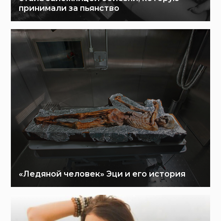
принимали за пьянство
«Ледяной человек» Эци и его история