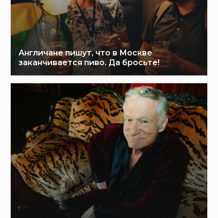
Англичане пишут, что в Москве
заканчивается пиво. Да бросьте!