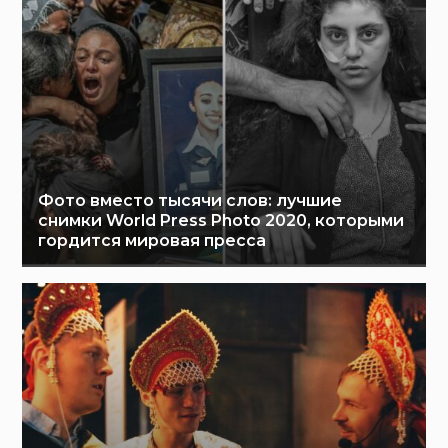
Фото вместо тысячи слов: лучшие
снимки World Press Photo 2020, которыми
гордится мировая пресса