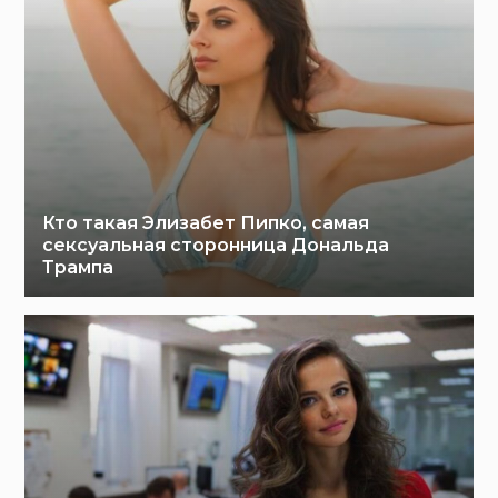
Кто такая Элизабет Пипко, самая
сексуальная сторонница Дональда
Трампа