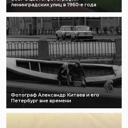
ленинградских улиц в 1960-е года
Фотограф Александр Китаев и его
Петербург вне времени