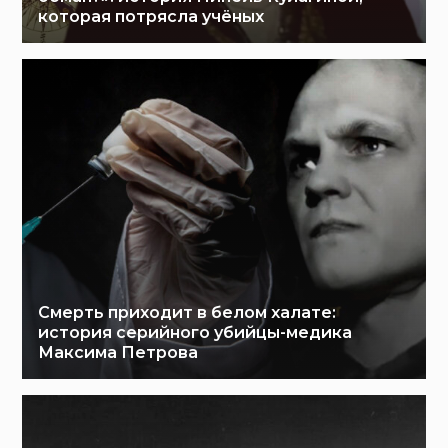
которая потрясла учёных
Смерть приходит в белом халате:
история серийного убийцы-медика
Максима Петрова