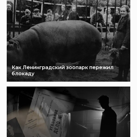
Как Ленинградский зоопарк пережил
блокаду