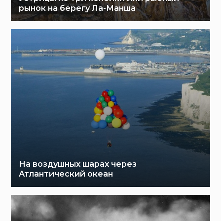
рынок на берегу Ла-Манша
На воздушных шарах через
Атлантический океан