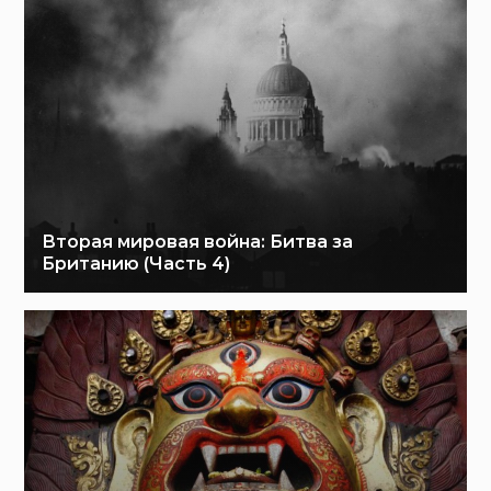
Вторая мировая война: Битва за
Британию (Часть 4)