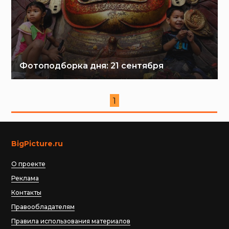
Фотоподборка дня: 21 сентября
1
BigPicture.ru
О проекте
Реклама
Контакты
Правообладателям
Правила использования материалов