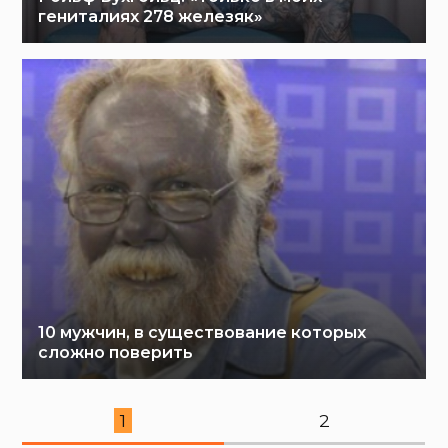
гениталиях 278 железяк»
10 мужчин, в существование которых
сложно поверить
1
2