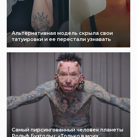
Альтернативная модель скрыла свои
татуировки и ее перестали узнавать
Самый пирсингованный человек планеты
Рольф Бухгольц: «Только в моих