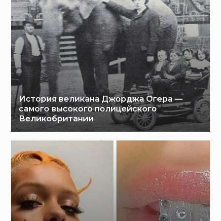
История великана Джорджа Огера —
самого высокого полицейского
Великобритании