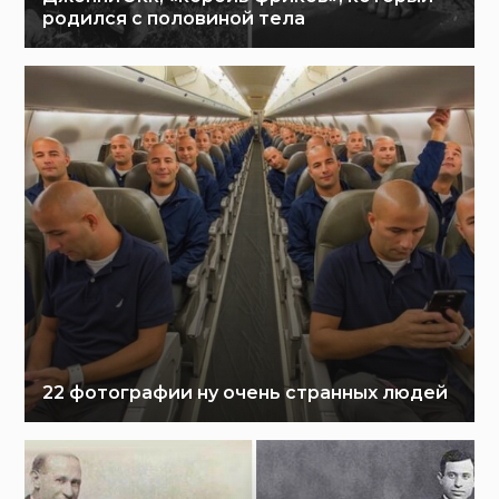
родился с половиной тела
22 фотографии ну очень странных людей