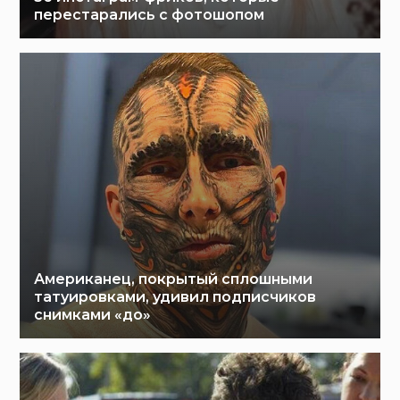
перестарались с фотошопом
Американец, покрытый сплошными
татуировками, удивил подписчиков
снимками «до»