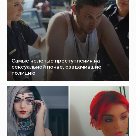
Самые нелепые преступления на
сексуальной почве, озадачившие
полицию