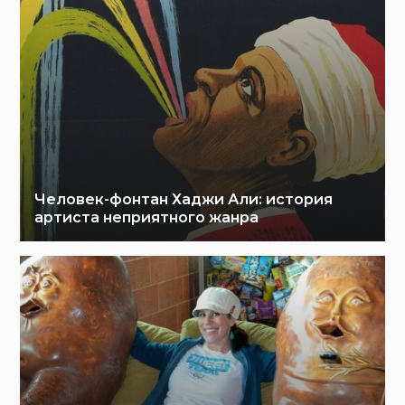
Человек-фонтан Хаджи Али: история
артиста неприятного жанра