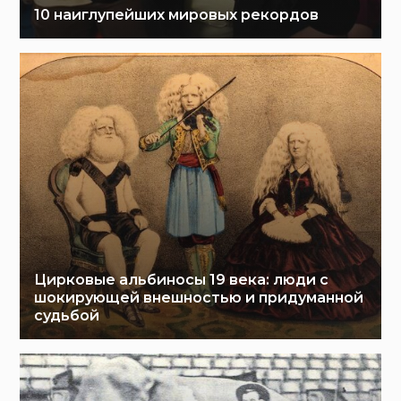
10 наиглупейших мировых рекордов
Цирковые альбиносы 19 века: люди с
шокирующей внешностью и придуманной
судьбой