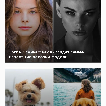
Тогда и сейчас: как выглядят самые
известные девочки-модели