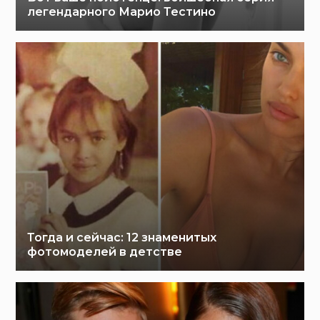
легендарного Марио Тестино
Тогда и сейчас: 12 знаменитых
фотомоделей в детстве