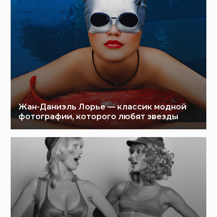
Жан-Даниэль Лорье — классик модной
фотографии, которого любят звезды