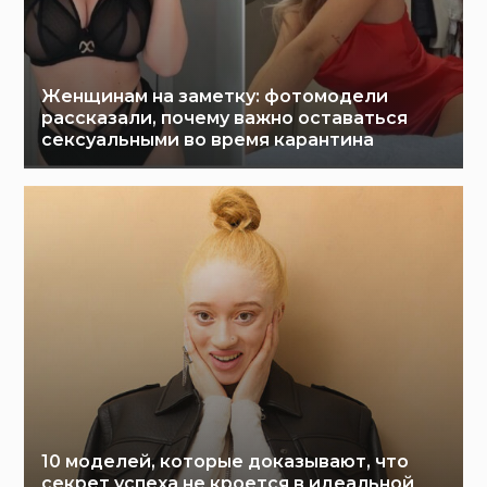
Женщинам на заметку: фотомодели
рассказали, почему важно оставаться
сексуальными во время карантина
10 моделей, которые доказывают, что
секрет успеха не кроется в идеальной