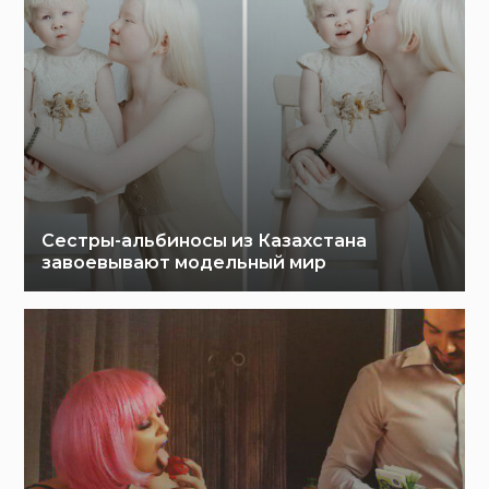
Сестры-альбиносы из Казахстана
завоевывают модельный мир