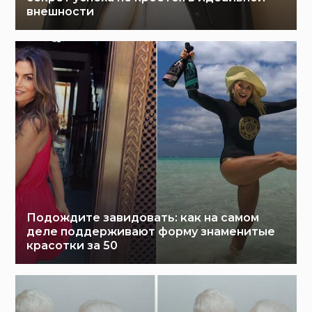
внешности
Подождите завидовать: как на самом
деле поддерживают форму знаменитые
красотки за 50