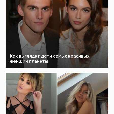
Как выглядят дети самых красивых
женщин планеты