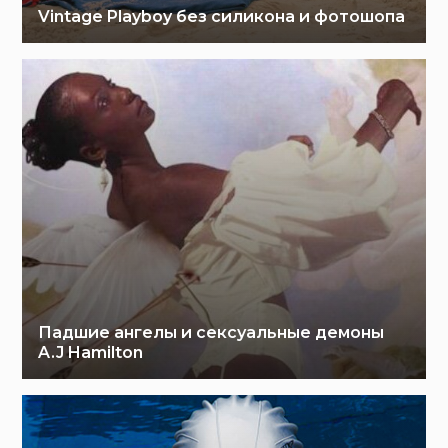
Vintage Playboy без силикона и фотошопа
Падшие ангелы и сексуальные демоны
A.J Hamilton