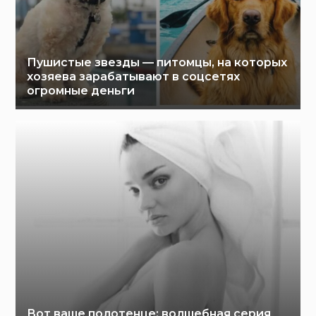
Пушистые звезды — питомцы, на которых
хозяева зарабатывают в соцсетях
огромные деньги
Вот ваше полотенце: волшебная серия