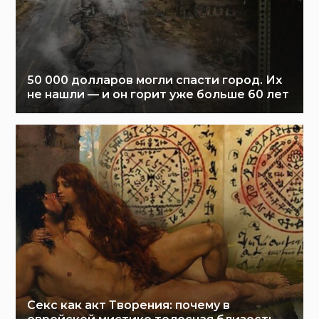
50 000 долларов могли спасти город. Их
не нашли — и он горит уже больше 60 лет
Секс как акт Творения: почему в