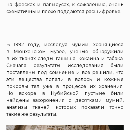
на фресках и папирусах, к сожалению, очень
схематичны и плохо поддаются расшифровке.
В 1992 году, исследуя мумии, хранящиеся
в Мюнхенском музее, ученые обнаружили
в их тканях следы гашиша, кокаина и табака.
Сначала результаты исследования были
поставлены под сомнение и все решили, что
эти вещества попали в волосы и кожные
покровы тел уже в процессе их хранения.
Но вскоре в Нубийской пустыне били
найдены захоронения с десятками мумий,
анализы тканей которых показали точно
такие же результаты.