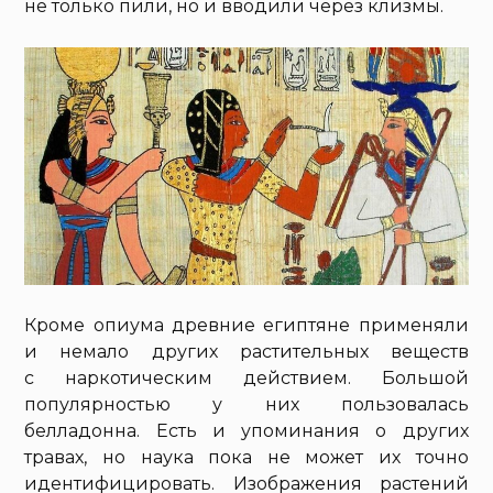
не только пили, но и вводили через клизмы.
Кроме опиума древние египтяне применяли
и немало других растительных веществ
с наркотическим действием. Большой
популярностью у них пользовалась
белладонна. Есть и упоминания о других
травах, но наука пока не может их точно
идентифицировать. Изображения растений