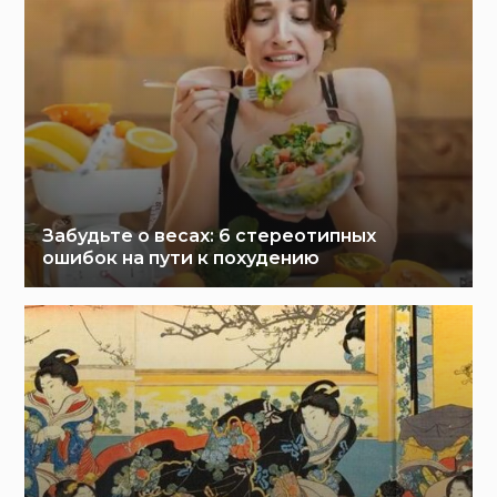
Забудьте о весах: 6 стереотипных
ошибок на пути к похудению