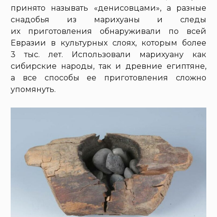
принято называть «денисовцами», а разные
снадобья из марихуаны и следы
их приготовления обнаруживали по всей
Евразии в культурных слоях, которым более
3 тыс. лет. Использовали марихуану как
сибирские народы, так и древние египтяне,
а все способы ее приготовления сложно
упомянуть.