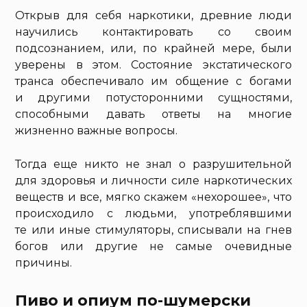
Открыв для себя наркотики, древние люди
научились контактировать со своим
подсознанием, или, по крайней мере, были
уверены в этом. Состояние экстатического
транса обеспечивало им общение с богами
и другими потусторонними сущностями,
способными давать ответы на многие
жизненно важные вопросы.
Тогда еще никто не знал о разрушительной
для здоровья и личности силе наркотических
веществ и все, мягко скажем «нехорошее», что
происходило с людьми, употреблявшими
те или иные стимуляторы, списывали на гнев
богов или другие не самые очевидные
причины.
Пиво и опиум по-шумерски