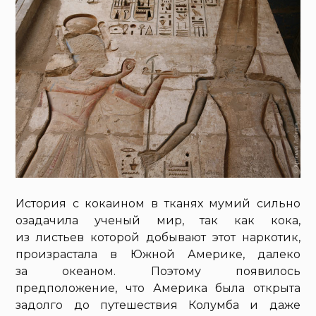
История с кокаином в тканях мумий сильно
озадачила ученый мир, так как кока,
из листьев которой добывают этот наркотик,
произрастала в Южной Америке, далеко
за океаном. Поэтому появилось
предположение, что Америка была открыта
задолго до путешествия Колумба и даже