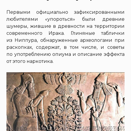
Первыми официально зафиксированными
любителями «упороться» были древние
шумеры, жившие в древности на территории
современного Ирака. Глиняные таблички
из Ниппура, обнаруженные археологами при
раскопках, содержат, в том числе, и советы
по употреблению опиума и описание эффекта
от этого наркотика.