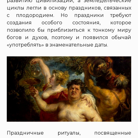
развитию цивилизации, а земледельческие
циклы легли в основу праздников, связанных
с плодородием. Но праздники требуют
создания особого состояния, которое
позволило бы приблизиться к тонкому миру
богов и духов, поэтому и появился обычай
«употреблять» в знаменательные даты.
Праздничные ритуалы, посвященные