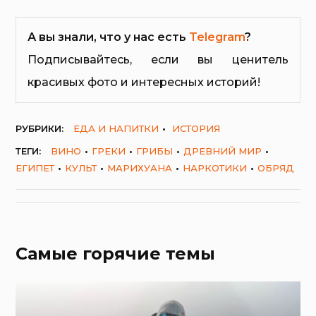
А вы знали, что у нас есть
Telegram
?
Подписывайтесь, если вы ценитель
красивых фото и интересных историй!
РУБРИКИ:
ЕДА И НАПИТКИ
ИСТОРИЯ
ТЕГИ:
ВИНО
ГРЕКИ
ГРИБЫ
ДРЕВНИЙ МИР
ЕГИПЕТ
КУЛЬТ
МАРИХУАНА
НАРКОТИКИ
ОБРЯД
Самые горячие темы