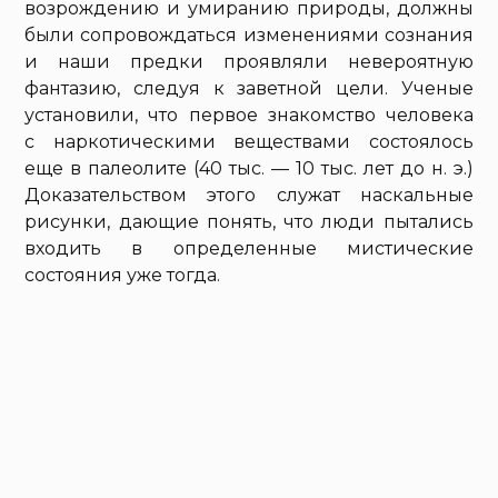
возрождению и умиранию природы, должны
были сопровождаться изменениями сознания
и наши предки проявляли невероятную
фантазию, следуя к заветной цели. Ученые
установили, что первое знакомство человека
с наркотическими веществами состоялось
еще в палеолите (40 тыс. — 10 тыс. лет до н. э.)
Доказательством этого служат наскальные
рисунки, дающие понять, что люди пытались
входить в определенные мистические
состояния уже тогда.