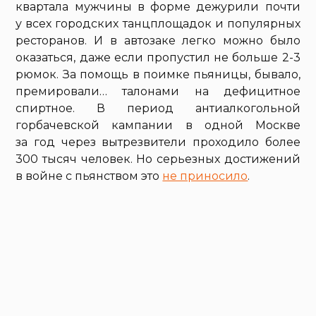
квартала мужчины в форме дежурили почти
у всех городских танцплощадок и популярных
ресторанов. И в автозаке легко можно было
оказаться, даже если пропустил не больше 2-3
рюмок. За помощь в поимке пьяницы, бывало,
премировали… талонами на дефицитное
спиртное. В период антиалкогольной
горбачевской кампании в одной Москве
за год через вытрезвители проходило более
300 тысяч человек. Но серьезных достижений
в войне с пьянством это
не приносило
.