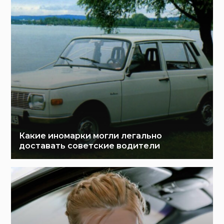
Какие иномарки могли легально
доставать советские водители