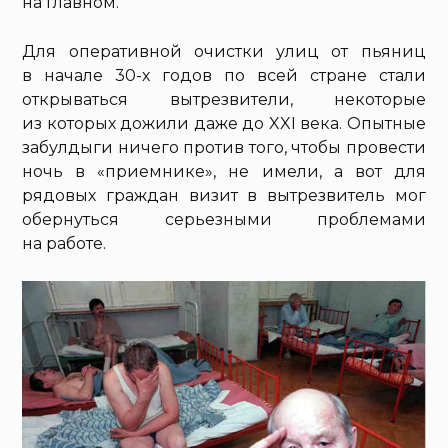
на главном.
Для оперативной очистки улиц от пьяниц
в начале 30-х годов по всей стране стали
открываться вытрезвители, некоторые
из которых дожили даже до XXI века. Опытные
забулдыги ничего против того, чтобы провести
ночь в «приемнике», не имели, а вот для
рядовых граждан визит в вытрезвитель мог
обернуться серьезными проблемами
на работе.