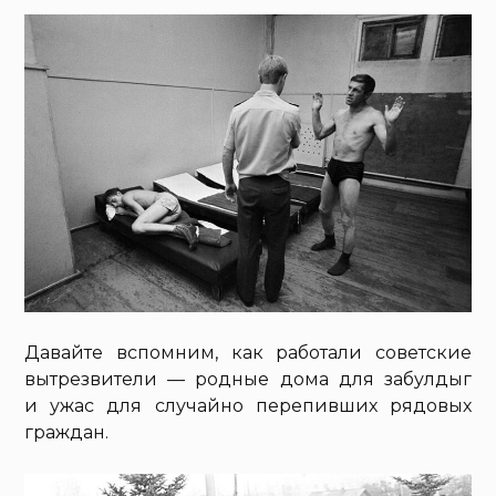
Давайте вспомним, как работали советские
вытрезвители — родные дома для забулдыг
и ужас для случайно перепивших рядовых
граждан.