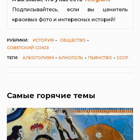
Подписывайтесь, если вы ценитель
красивых фото и интересных историй!
РУБРИКИ:
ИСТОРИЯ
ОБЩЕСТВО
СОВЕТСКИЙ СОЮЗ
ТЕГИ:
АЛКОГОЛИЗМ
АЛКОГОЛЬ
ПЬЯНСТВО
СССР
Самые горячие темы