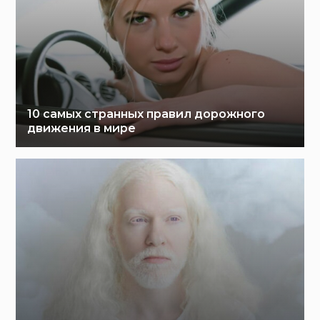
10 самых странных правил дорожного
движения в мире