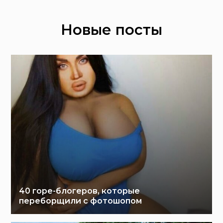
Новые посты
40 горе-блогеров, которые
переборщили с фотошопом