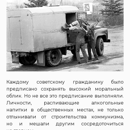
Каждому советскому гражданину было
предписано сохранять высокий моральный
облик. Но не все это предписание выполняли.
Личности, распивающие алкогольные
напитки в общественных местах, не только
отлынивали от строительства коммунизма,
но и мешали другим сосредоточиться