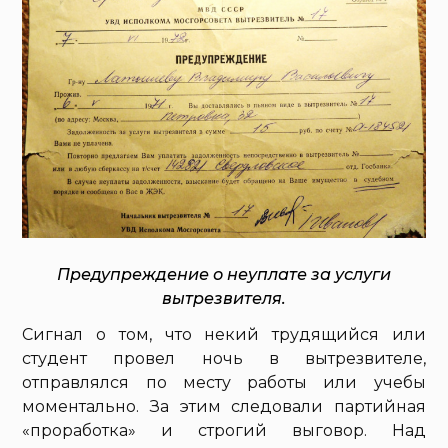
Предупреждение о неуплате за услуги
вытрезвителя.
Сигнал о том, что некий трудящийся или
студент провел ночь в вытрезвителе,
отправлялся по месту работы или учебы
моментально. За этим следовали партийная
«проработка» и строгий выговор. Над