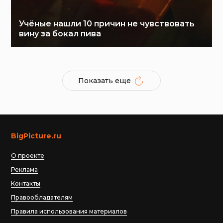
Учёные нашли 10 причин не чувствовать
вину за бокал пива
Показать еще
BigPicture.ru
О проекте
Реклама
Контакты
Правообладателям
Правила использования материалов