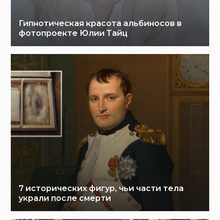
Гипнотическая красота альбиносов в
фотопроекте Юлии Тайц
7 исторических фигур, чьи части тела
украли после смерти