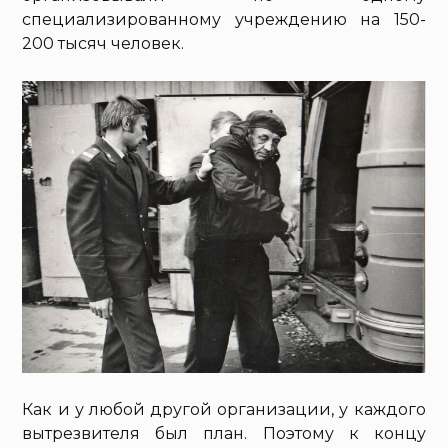
специализированному учреждению на 150-
200 тысяч человек.
Как и у любой другой организации, у каждого
вытрезвителя был план. Поэтому к концу