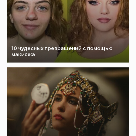
10 чудесных превращений с помощью
макияжа