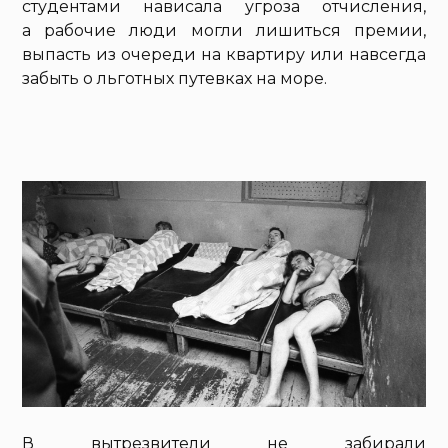
студентами нависала угроза отчисления,
а рабочие люди могли лишиться премии,
выпасть из очереди на квартиру или навсегда
забыть о льготных путевках на море.
В вытрезвители не забирали