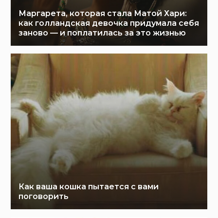
Маргарета, которая стала Матой Хари:
как голландская девочка придумала себя
заново — и поплатилась за это жизнью
Как ваша кошка пытается с вами
поговорить