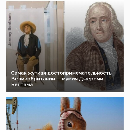
Самая жуткая достопримечательность
Великобритании — мумия Джереми
Бентама