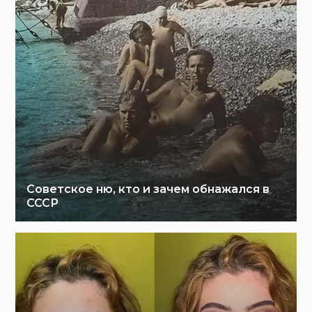
Советское ню, кто и зачем обнажался в
СССР