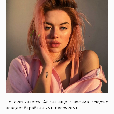
Но, оказывается, Алина еще и весьма искусно
владеет барабанными палочками!