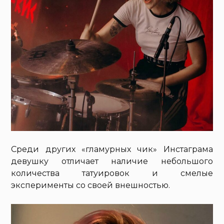
Среди других «гламурных чик» Инстаграма
девушку отличает наличие небольшого
количества татуировок и смелые
эксперименты со своей внешностью.