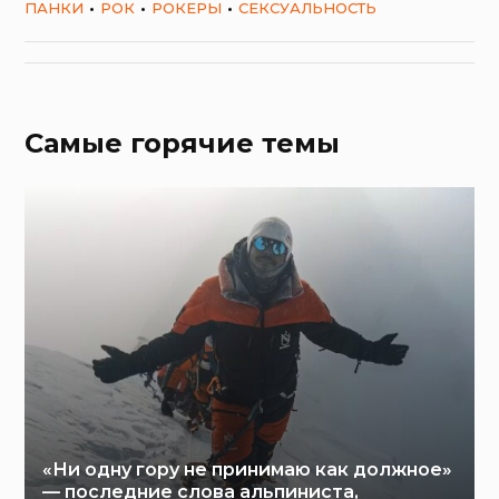
ПАНКИ
РОК
РОКЕРЫ
СЕКСУАЛЬНОСТЬ
Самые горячие темы
«Ни одну гору не принимаю как должное»
— последние слова альпиниста,