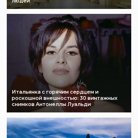
людей
Итальянка с горячим сердцем и
роскошной внешностью: 30 винтажных
снимков Антонеллы Луальди