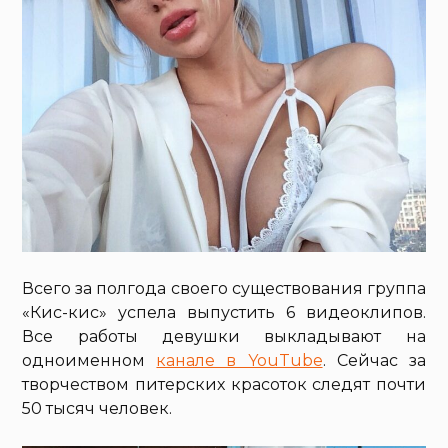
Всего за полгода своего существования группа
«Кис-кис» успела выпустить 6 видеоклипов.
Все работы девушки выкладывают на
одноименном
канале в YouTube
. Сейчас за
творчеством питерских красоток следят почти
50 тысяч человек.