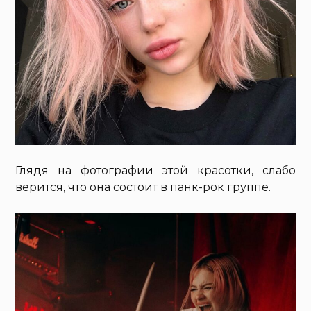
Глядя на фотографии этой красотки, слабо
верится, что она состоит в панк-рок группе.