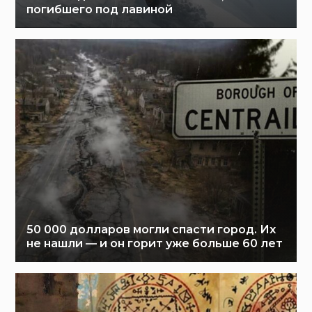
погибшего под лавиной
50 000 долларов могли спасти город. Их
не нашли — и он горит уже больше 60 лет