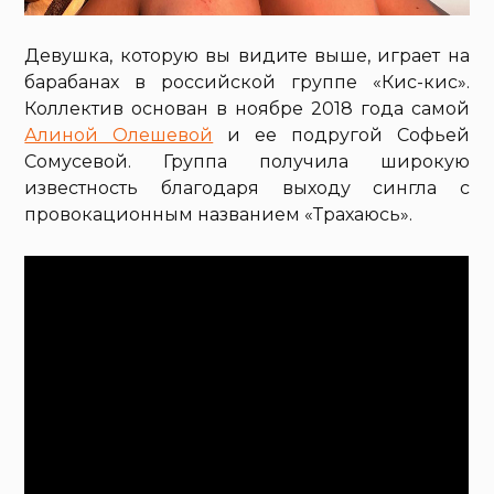
Девушка, которую вы видите выше, играет на
барабанах в российской группе «Кис-кис».
Коллектив основан в ноябре 2018 года самой
Алиной Олешевой
и ее подругой Софьей
Сомусевой. Группа получила широкую
известность благодаря выходу сингла с
провокационным названием «Трахаюсь».