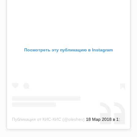
Посмотреть эту публикацию в Instagram
Публикация от КИС-КИС (@oleshev)
18 Мар 2018 в 1:10 PDT