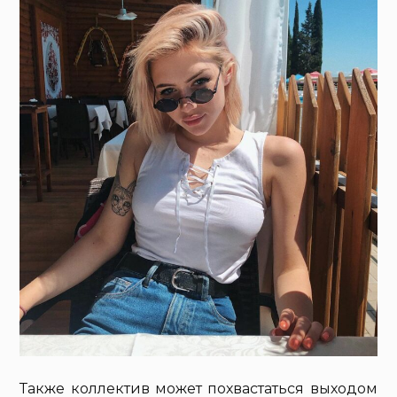
Также коллектив может похвастаться выходом