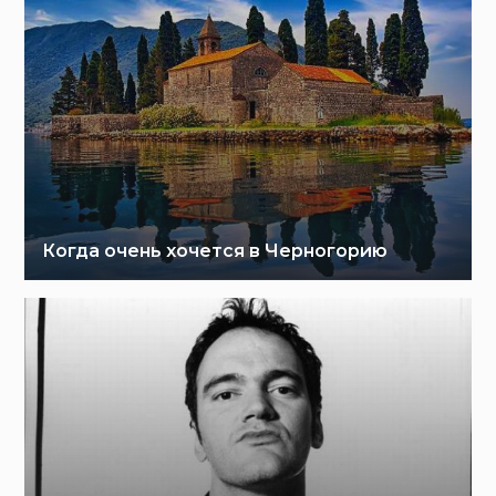
Когда очень хочется в Черногорию