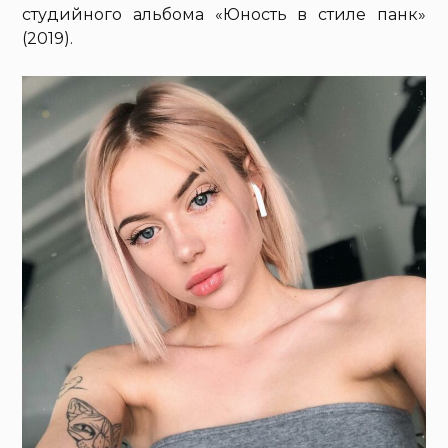
студийного альбома «Юность в стиле панк»
(2019).