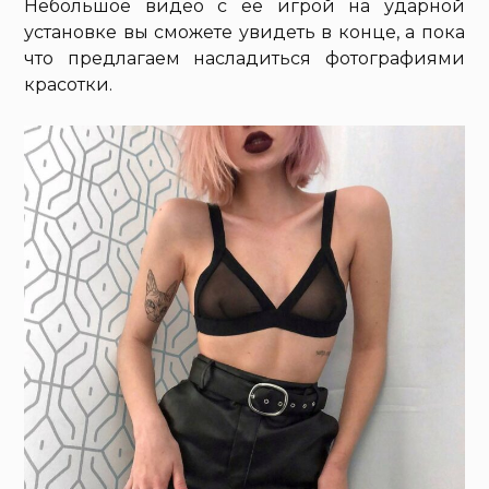
Небольшое видео с ее игрой на ударной
установке вы сможете увидеть в конце, а пока
что предлагаем насладиться фотографиями
красотки.