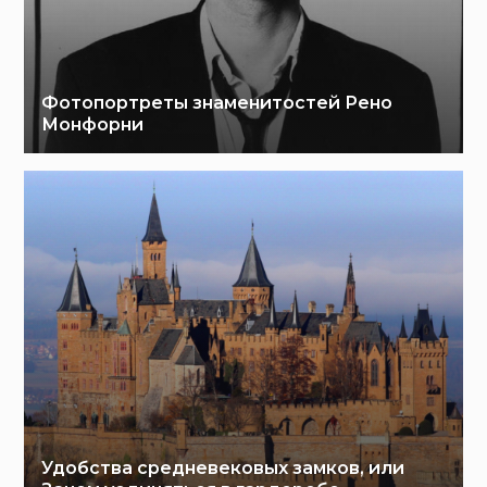
Фотопортреты знаменитостей Рено
Монфорни
Удобства средневековых замков, или