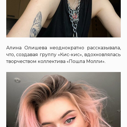
Алина Олишева неоднократно рассказывала,
что, создавая группу «Кис-кис», вдохновлялась
творчеством коллектива «Пошла Молли».