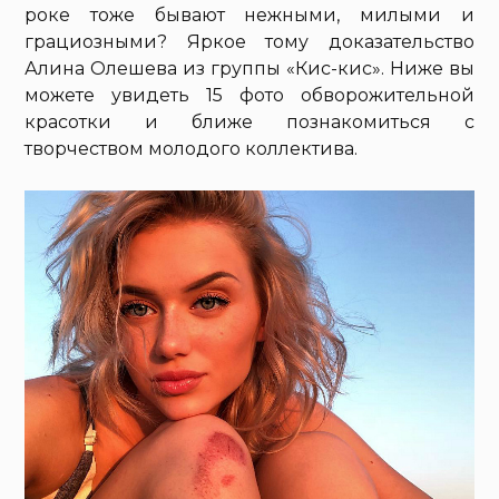
роке тоже бывают нежными, милыми и
грациозными? Яркое тому доказательство
Алина Олешева из группы «Кис-кис». Ниже вы
можете увидеть 15 фото обворожительной
красотки и ближе познакомиться с
творчеством молодого коллектива.