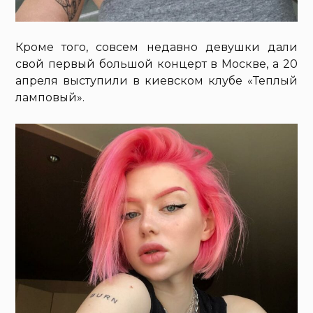
Кроме того, совсем недавно девушки дали
свой первый большой концерт в Москве, а 20
апреля выступили в киевском клубе «Теплый
ламповый».