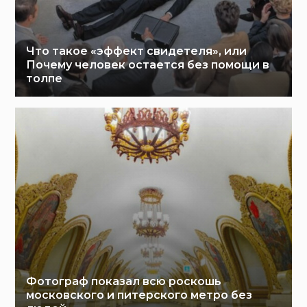
Что такое «эффект свидетеля», или
Почему человек остается без помощи в
толпе
Фотограф показал всю роскошь
московского и питерского метро без