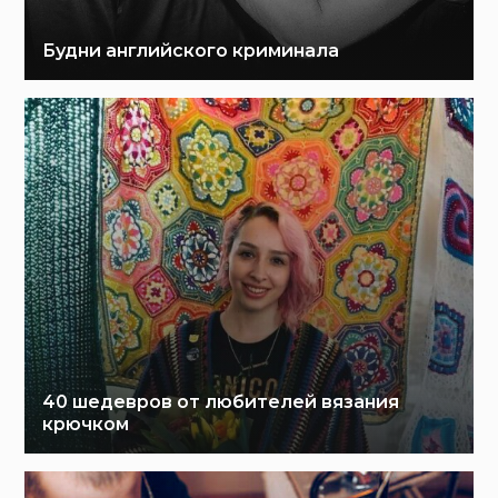
Будни английского криминала
40 шедевров от любителей вязания
крючком