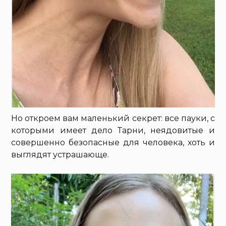
Но откроем вам маленький секрет: все пауки, с
которыми имеет дело Тарни, неядовитые и
совершенно безопасные для человека, хоть и
выглядят устрашающе.