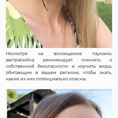
Несмотря на восхищение пауками,
австралийка рекомендует помнить о
собственной безопасности и изучить виды,
обитающие в вашем регионе, чтобы знать,
какие из них потенциально опасны.