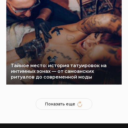
Тайное место: история татуировок на
интимных зонах — от самоанских
ритуалов до современной моды
Показать еще