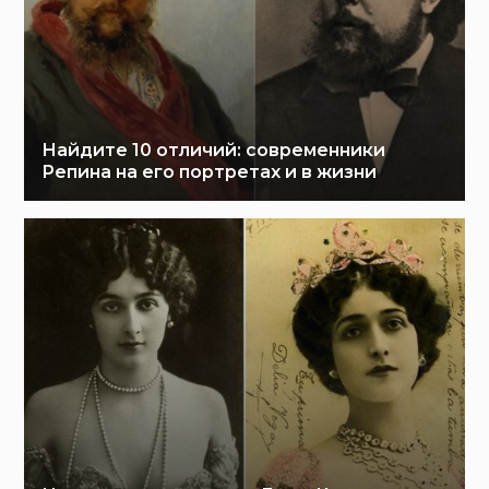
Найдите 10 отличий: современники
Репина на его портретах и в жизни