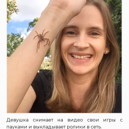
Девушка снимает на видео свои игры с
пауками и выкладывает ролики в сеть.