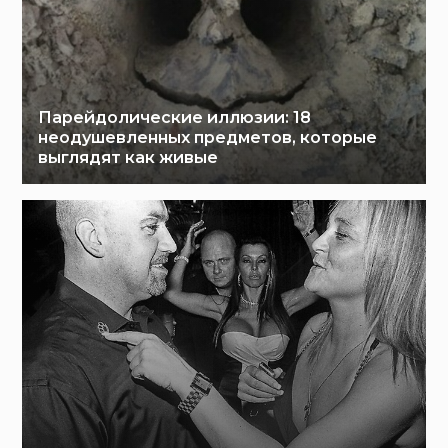
Парейдолические иллюзии: 18
неодушевленных предметов, которые
выглядят как живые