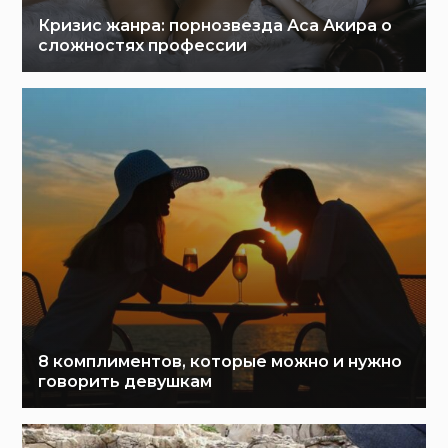
Кризис жанра: порнозвезда Аса Акира о
сложностях профессии
8 комплиментов, которые можно и нужно
говорить девушкам