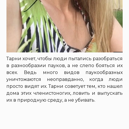
Тарни хочет, чтобы люди пытались разобраться
в разнообразии пауков, а не слепо бояться их
всех. Ведь много видов паукообразных
уничтожаются неоправданно, когда люди
просто видят их. Тарни советует тем, кто нашел
дома этих членистоногих, ловить и выпускать
их в природную среду, а не убивать.