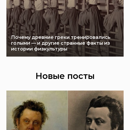
Почему древние греки тренировались
голыми — и другие странные факты из
истории физкультуры
Новые посты