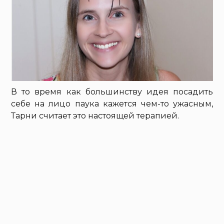
В то время как большинству идея посадить
себе на лицо паука кажется чем-то ужасным,
Тарни считает это настоящей терапией.