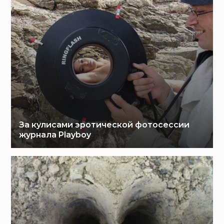
За кулисами эротической фотосессии
журнала Playboy