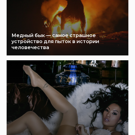
Медный бык — самое страшное
устройство для пыток в истории
человечества