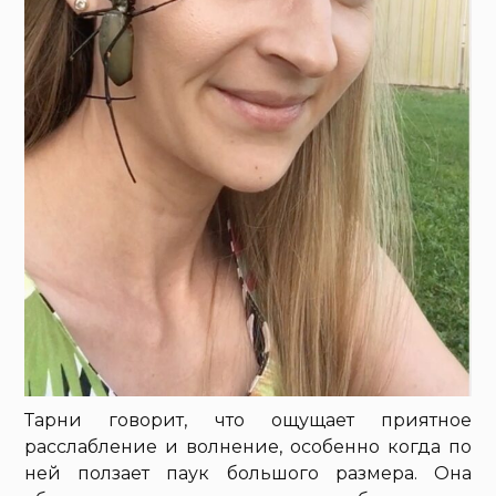
Тарни говорит, что ощущает приятное
расслабление и волнение, особенно когда по
ней ползает паук большого размера. Она