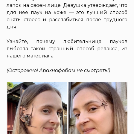
лапок на своем лице. Девушка утверждает, что
для нее паук на коже — это лучший способ
снять стресс и расслабиться после трудного
дня.
Узнайте, почему любительница пауков
выбрала такой странный способ релакса, из
нашего материала.
(Осторожно! Арахнофобам не смотреть!)