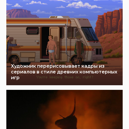
Художник перерисовывает кадры из
сериалов в стиле древних компьютерных
игр