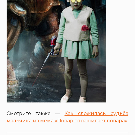
Смотрите также —
Как сложилась судьба
мальчика из мема «Повар спрашивает повара»