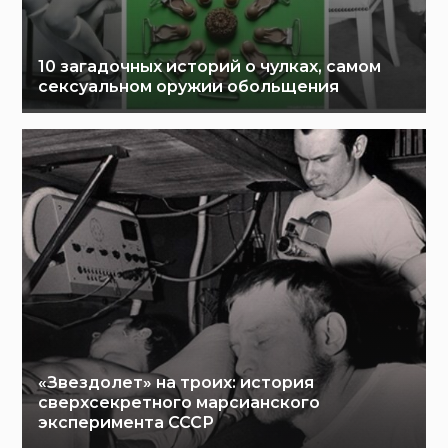
10 загадочных историй о чулках, самом
сексуальном оружии обольщения
«Звездолет» на троих: история
сверхсекретного марсианского
эксперимента СССР