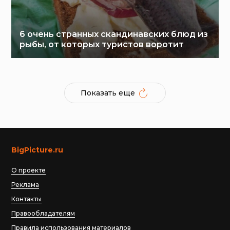
6 очень странных скандинавских блюд из
рыбы, от которых туристов воротит
Показать еще
BigPicture.ru
О проекте
Реклама
Контакты
Правообладателям
Правила использования материалов