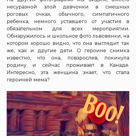
несуразной злой девчонки в смешных
роговых очках, обычного, симпатичного
ребенка, немного уставшего от участия в
обязательном для всех мероприятии.
Обнаружилось и школьное фото львовянки, на
котором хорошо видно, что она выглядит так
же, как и другие дети. О героине снимка
известно, что она, повзрослев, покинула
родину и сейчас проживает в Канаде.
Интересно, эта женщина знает, что стала
героиней мема?