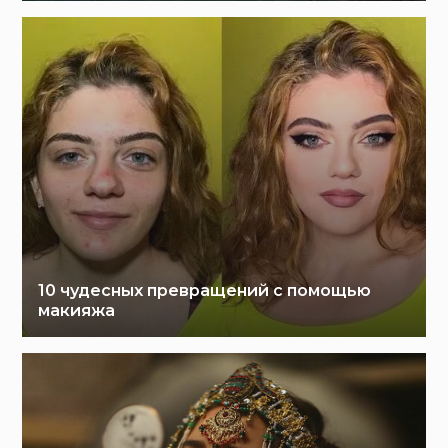
10 чудесных превращений с помощью
макияжа