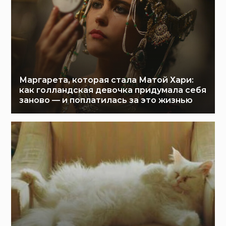
Маргарета, которая стала Матой Хари:
как голландская девочка придумала себя
заново — и поплатилась за это жизнью