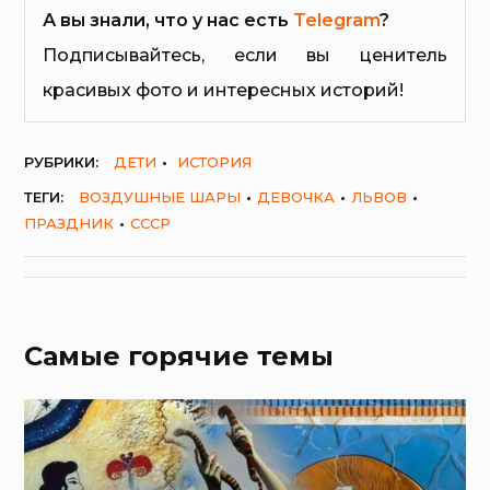
А вы знали, что у нас есть
Telegram
?
Подписывайтесь, если вы ценитель
красивых фото и интересных историй!
РУБРИКИ:
ДЕТИ
ИСТОРИЯ
ТЕГИ:
ВОЗДУШНЫЕ ШАРЫ
ДЕВОЧКА
ЛЬВОВ
ПРАЗДНИК
СССР
Самые горячие темы