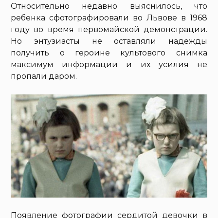
Относительно недавно выяснилось, что
ребенка сфотографировали во Львове в 1968
году во время первомайской демонстрации.
Но энтузиасты не оставляли надежды
получить о героине культового снимка
максимум информации и их усилия не
пропали даром.
Появление фотографии сердитой девочки в