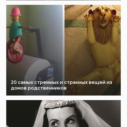
20 самых стремных и странных вещей из
домов родственников