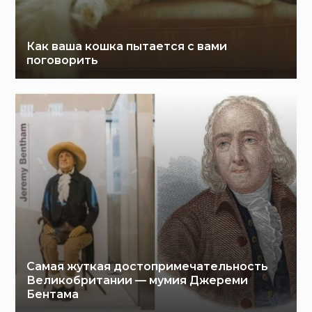
Как ваша кошка пытается с вами
поговорить
Самая жуткая достопримечательность
Великобритании — мумия Джереми
Бентама