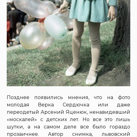
Позднее появились мнения, что на фото
молодая Верка Сердючка или даже
переодетый Арсений Яценюк, ненавидевший
«москалей» с детских лет. Но все это лишь
шутки, а на самом деле все было гораздо
прозаичнее. Автор снимка, львовский