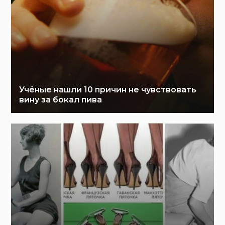
Учёные нашли 10 причин не чувствовать
вину за бокал пива