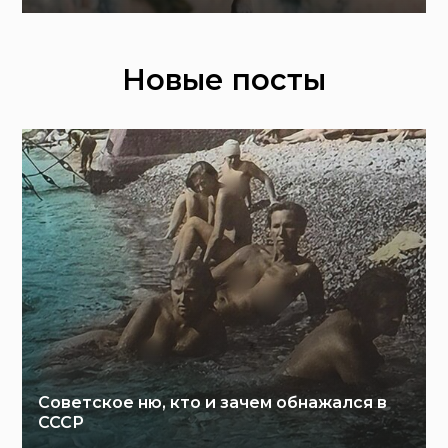
Новые посты
Советское ню, кто и зачем обнажался в
СССР