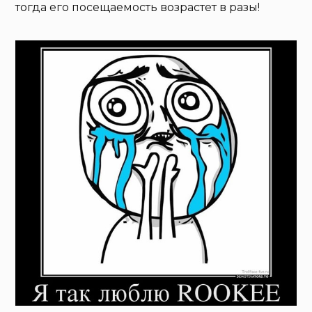
тогда его посещаемость возрастет в разы!