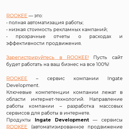
ROOKEE
— это:
• полная автоматизация работы;
• низкая стоимость рекламных кампаний;
• прозрачные отчеты о расходах и
эффективности продвижения.
Зарегистрируйтесь в ROOKEE!
Пусть сайт
будет работать на ваш бизнес на все 100%!
ROOKEE
– сервис компании Ingate
Development.
Ключевые компетенции компании лежат в
области интернет-технологий. Направление
работы компании – разработка массовых
сервисов для работы в интернете.
Продукты
Ingate Development
— сервисы
ROOKEE
(автоматизированное продвижение