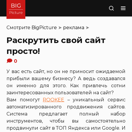
Поиск
Смотрите
BigPicture
➤
реклама
➤
Раскрутить свой сайт
просто!
0
У вас есть сайт, но он не приносит ожидаемой
прибыли вашему бизнесу? А ведь создавался
он именно для этого. Как привлечь сотни
заинтересованных пользователей на сайт?
Вам помогут
ROOKEE
– уникальный сервис
автоматизированного продвижения сайтов.
Система предлагает полный набор
инструментов, чтобы вы самостоятельно
продвинули сайт в ТОП Яндекса или Google. И