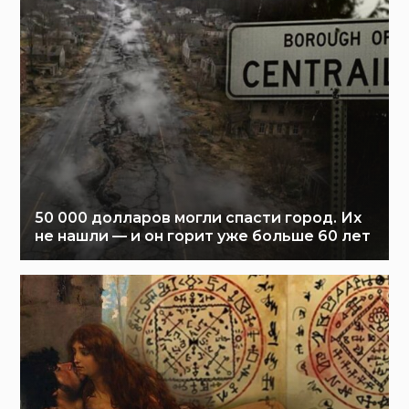
50 000 долларов могли спасти город. Их
не нашли — и он горит уже больше 60 лет