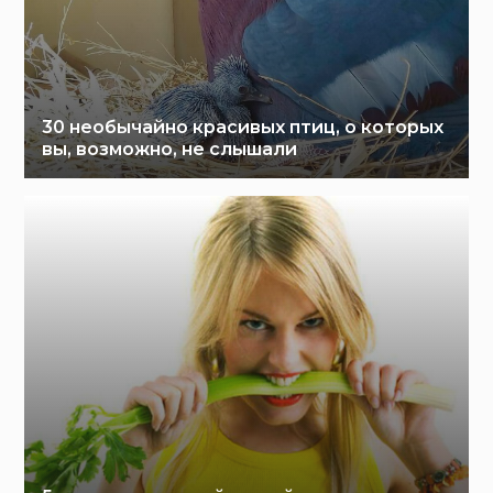
30 необычайно красивых птиц, о которых
вы, возможно, не слышали