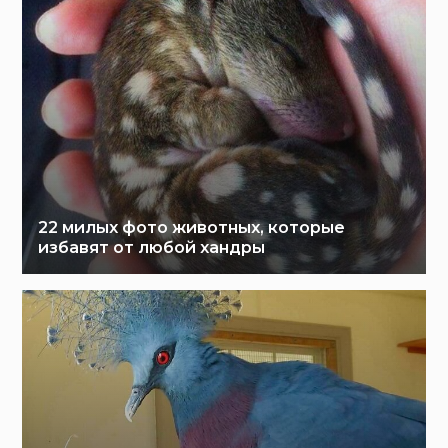
22 милых фото животных, которые
избавят от любой хандры