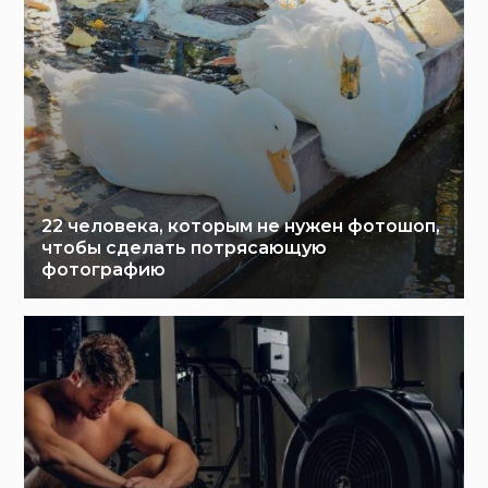
22 человека, которым не нужен фотошоп,
чтобы сделать потрясающую
фотографию