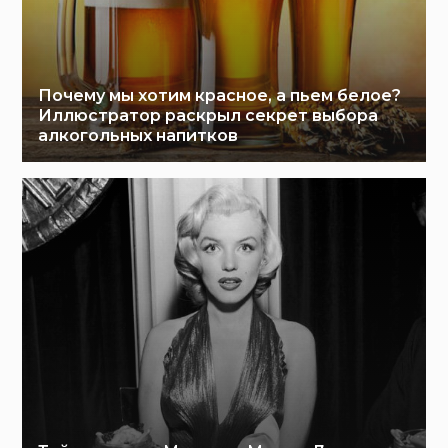
Почему мы хотим красное, а пьем белое?
Иллюстратор раскрыл секрет выбора
алкогольных напитков