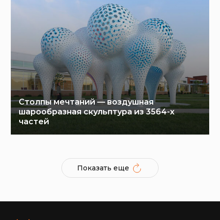
Столпы мечтаний — воздушная
шарообразная скульптура из 3564-х
частей
Показать еще