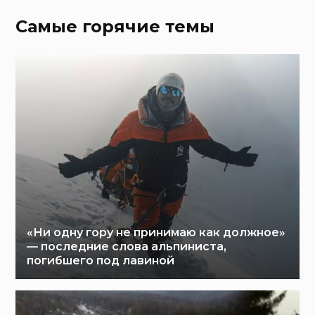
Самые горячие темы
«Ни одну гору не принимаю как должное»
— последние слова альпиниста,
погибшего под лавиной