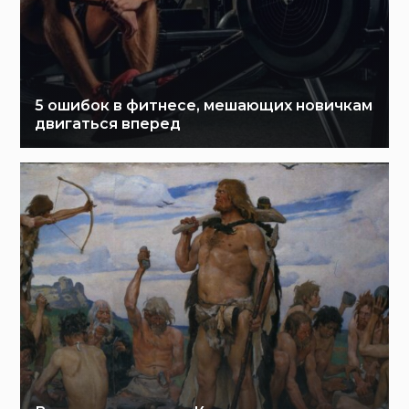
5 ошибок в фитнесе, мешающих новичкам
двигаться вперед