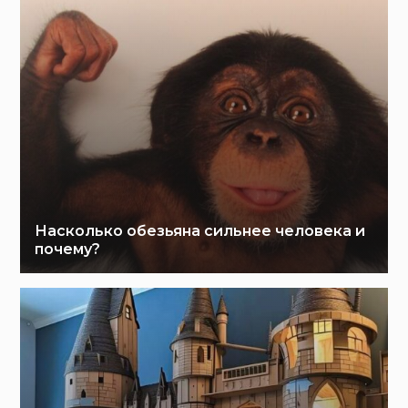
Насколько обезьяна сильнее человека и
почему?