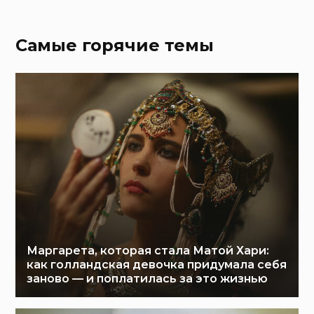
Самые горячие темы
Маргарета, которая стала Матой Хари:
как голландская девочка придумала себя
заново — и поплатилась за это жизнью