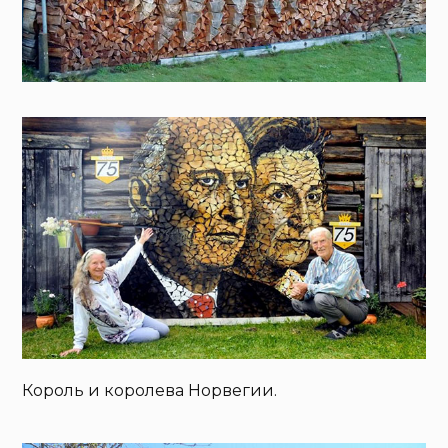
Король и королева Норвегии.