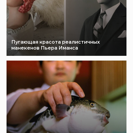
Пугающая красота реалистичных
манекенов Пьера Иманса