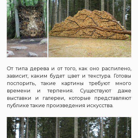
От типа дерева и от того, как оно распилено,
зависит, каким будет цвет и текстура. Готовы
поспорить, такие картины требуют много
времени и терпения. Существуют даже
выставки и галереи, которые представляют
публике такие произведения искусства.