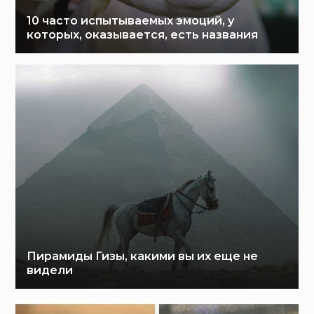
10 часто испытываемых эмоций, у
которых, оказывается, есть названия
Пирамиды Гизы, какими вы их еще не
видели