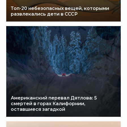
Топ-20 небезопасных вещей, которыми
развлекались дети в СССР
Американский перевал Дятлова: 5
смертей в горах Калифорнии,
оставшиеся загадкой