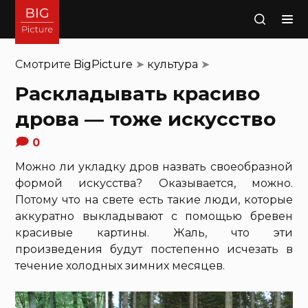
Поиск
Смотрите
BigPicture
➤
культура
➤
Раскладывать красиво
дрова — тоже искусство
0
Можно ли укладку дров назвать своеобразной
формой искусства? Оказывается, можно.
Потому что на свете есть такие люди, которые
аккуратно выкладывают с помощью бревен
красивые картины. Жаль, что эти
произведения будут постепенно исчезать в
течение холодных зимних месяцев.