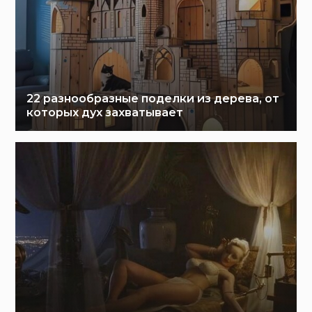
22 разнообразные поделки из дерева, от
которых дух захватывает