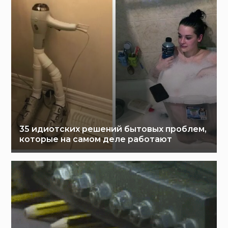
35 идиотских решений бытовых проблем,
которые на самом деле работают