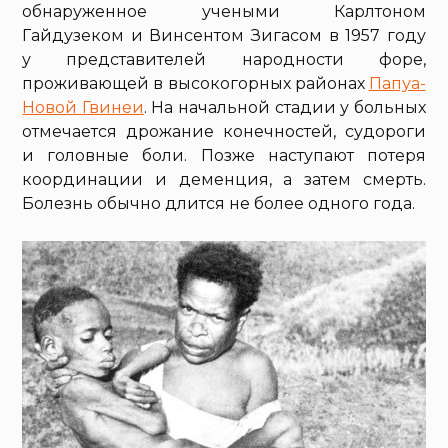
обнаруженное учеными Карлтоном
Гайдузеком и Винсентом Зигасом в 1957 году
у представителей народности форе,
проживающей в высокогорных районах
Папуа-
Новой Гвинеи
. На начальной стадии у больных
отмечается дрожание конечностей, судороги
и головные боли. Позже наступают потеря
координации и деменция, а затем смерть.
Болезнь обычно длится не более одного года.