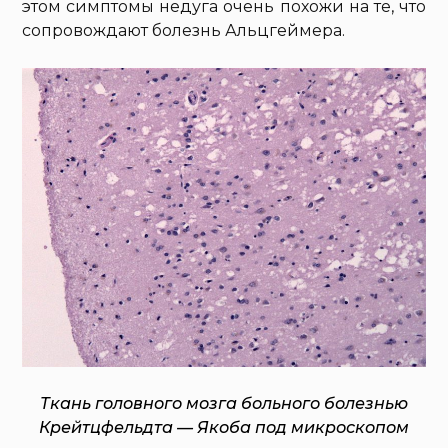
этом симптомы недуга очень похожи на те, что
сопровождают болезнь Альцгеймера.
Ткань головного мозга больного болезнью
Крейтцфельдта — Якоба под микроскопом