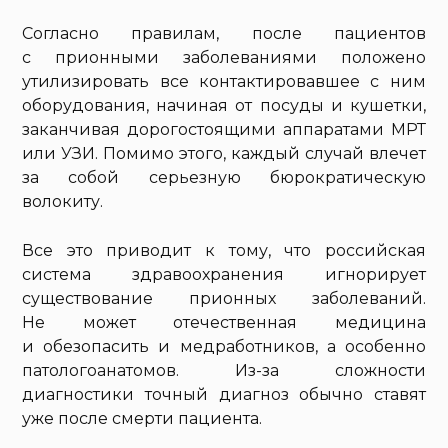
Согласно правилам, после пациентов
с прионными заболеваниями положено
утилизировать все контактировавшее с ним
оборудования, начиная от посуды и кушетки,
заканчивая дорогостоящими аппаратами МРТ
или УЗИ. Помимо этого, каждый случай влечет
за собой серьезную бюрократическую
волокиту.
Все это приводит к тому, что российская
система здравоохранения игнорирует
существование прионных заболеваний.
Не может отечественная медицина
и обезопасить и медработников, а особенно
патологоанатомов. Из-за сложности
диагностики точный диагноз обычно ставят
уже после смерти пациента.