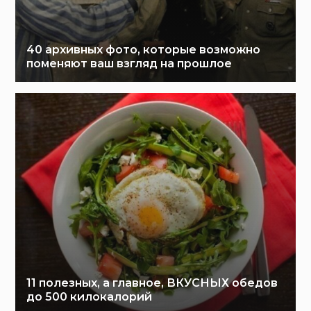
40 архивных фото, которые возможно
поменяют ваш взгляд на прошлое
11 полезных, а главное, ВКУСНЫХ обедов
до 500 килокалорий