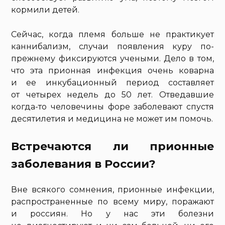
кормили детей.
Сейчас, когда племя больше не практикует
каннибализм, случаи появления куру по-
прежнему фиксируются учеными. Дело в том,
что эта прионная инфекция очень коварна
и ее инкубационный период составляет
от четырех недель до 50 лет. Отведавшие
когда-то человечины форе заболевают спустя
десятилетия и медицина не может им помочь.
Встречаются ли прионные
заболевания в России?
Вне всякого сомнения, прионные инфекции,
распространенные по всему миру, поражают
и россиян. Но у нас эти болезни