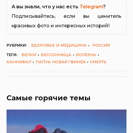
А вы знали, что у нас есть
Telegram
?
Подписывайтесь, если вы ценитель
красивых фото и интересных историй!
РУБРИКИ:
ЗДОРОВЬЕ И МЕДИЦИНА
РОССИЯ
ТЕГИ:
БЕЛКИ
БЕССОННИЦА
БОЛЕЗНЬ
КАННИБАЛ
ПАПУА НОВАЯ ГВИНЕЯ
СМЕРТЬ
Самые горячие темы