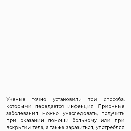
Ученые точно установили три способа,
которыми передается инфекция. Прионные
заболевания можно унаследовать, получить
при оказании помощи больному или при
вскрытии тела, а также заразиться, употребляя