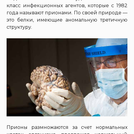
класс инфекционных агентов, которые с 1982
года называют прионами. По своей природе —
это белки, имеющие аномальную третичную
структуру.
Прионы размножаются за счет нормальных