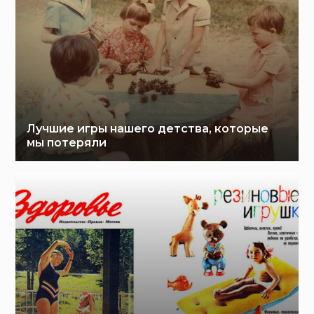
Лучшие игры нашего детства, которые
мы потеряли