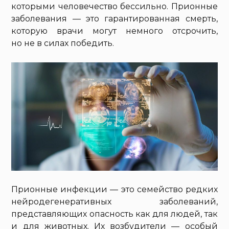
которыми человечество бессильно. Прионные
заболевания — это гарантированная смерть,
которую врачи могут немного отсрочить,
но не в силах победить.
Прионные инфекции — это семейство редких
нейродегенеративных заболеваний,
представляющих опасность как для людей, так
и для животных. Их возбудители — особый