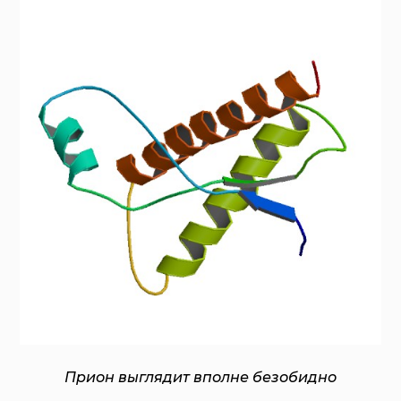
Прион выглядит вполне безобидно