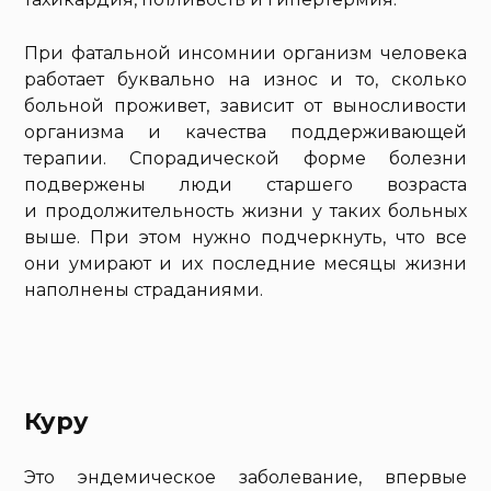
При фатальной инсомнии организм человека
работает буквально на износ и то, сколько
больной проживет, зависит от выносливости
организма и качества поддерживающей
терапии. Спорадической форме болезни
подвержены люди старшего возраста
и продолжительность жизни у таких больных
выше. При этом нужно подчеркнуть, что все
они умирают и их последние месяцы жизни
наполнены страданиями.
Куру
Это эндемическое заболевание, впервые