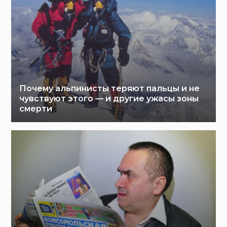
Почему альпинисты теряют пальцы и не
чувствуют этого — и другие ужасы зоны
смерти