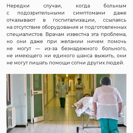
Нередки случаи, когда больным
с подозрительными симптомами даже
отказывают в госпитализации, ссылаясь
на отсутствие оборудования и подготовленных
специалистов. Врачам известна эта проблема,
но они даже при желании ничем помочь
не могут — из-за безнадежного больного,
не имеющего ни единого шанса выжить, они
не могут лишать помощи сотни других людей.