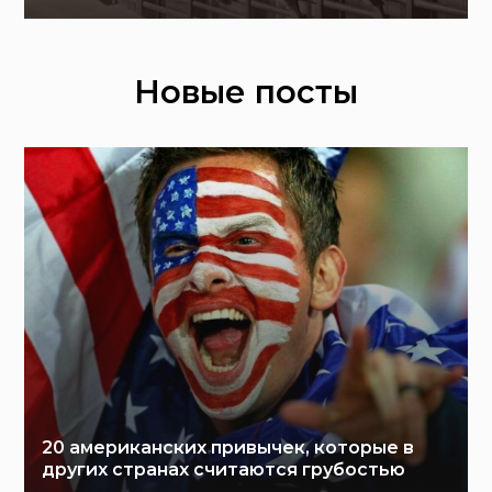
Новые посты
20 американских привычек, которые в
других странах считаются грубостью