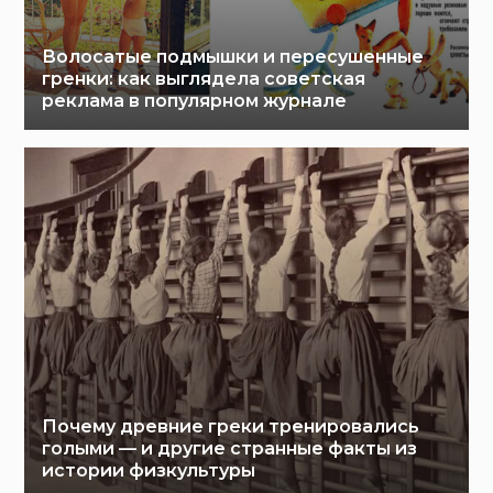
Волосатые подмышки и пересушенные
гренки: как выглядела советская
реклама в популярном журнале
Почему древние греки тренировались
голыми — и другие странные факты из
истории физкультуры