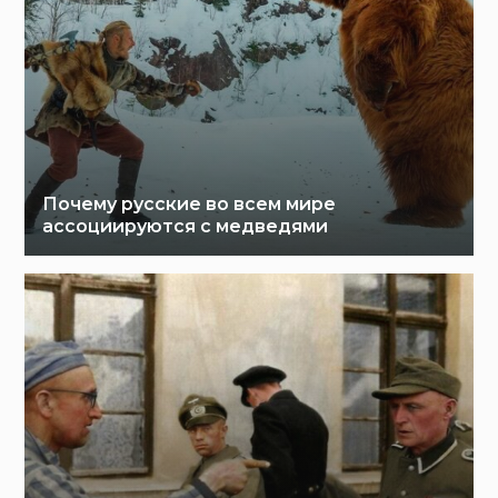
Почему русские во всем мире
ассоциируются с медведями