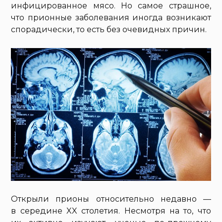
инфицированное мясо. Но самое страшное,
что прионные заболевания иногда возникают
спорадически, то есть без очевидных причин.
Открыли прионы относительно недавно —
в середине XX столетия. Несмотря на то, что