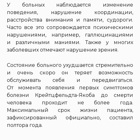
У больных наблюдается изменение
поведения, нарушение координации,
расстройства внимания и памяти, судороги.
Часто все это сопровождается психическими
нарушениями, например, галлюцинациями
и различными маниями. Также у многих
заболевших отмечают нарушение зрения.
Состояние больного ухудшается стремительно
и очень скоро он теряет возможность
обслуживать себя и передвигаться.
От момента появления первых симптомов
болезни Крейтцфельдта-Якоба до смерти
человека проходит не более года.
Максимальный срок жизни пациента,
зафиксированный официально, составил
полтора года.