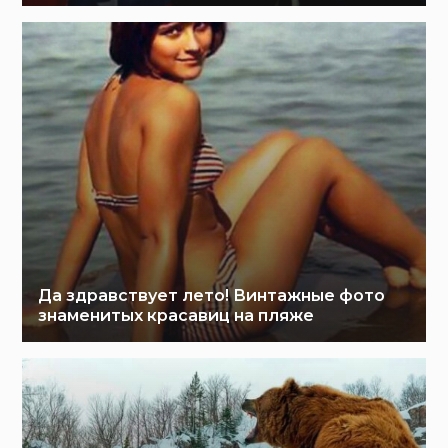
Да здравствует лето! Винтажные фото
знаменитых красавиц на пляже