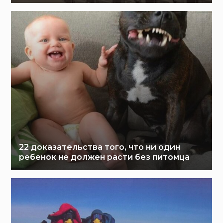
22 доказательства того, что ни один
ребенок не должен расти без питомца