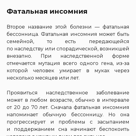
Фатальная инсомния
Второе название этой болезни — фатальная
бессонница. Фатальная инсомния может быть
семейной, то есть передающейся
по наследству или спорадической, возникшей
внезапно. При наследственной форме
отмечается мутация всего одного гена, из-за
которой человек умирает в муках через
несколько месяцев или лет.
Проявиться наследственное заболевание
может в любом возрасте, обычно в интервале
от 20 до 70 лет. Сначала фатальная инсомния
напоминает обычную бессонницу. Но она
прогрессирует и проблемы с засыпанием
и поддержанием сна начинают беспокоить