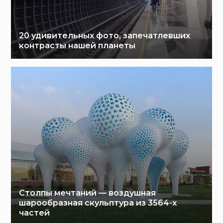
20 удивительных фото, запечатлевших
контрасты нашей планеты
Столпы мечтаний — воздушная
шарообразная скульптура из 3564-х
частей