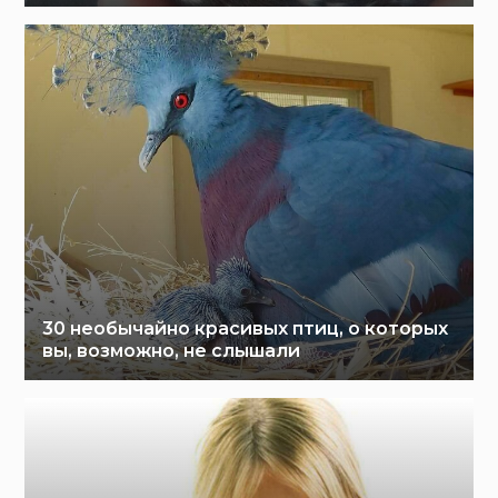
30 необычайно красивых птиц, о которых
вы, возможно, не слышали