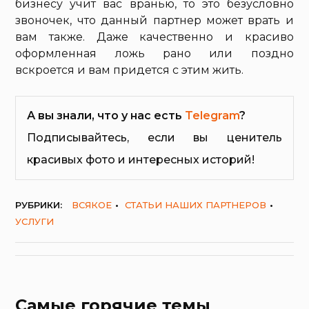
бизнесу учит вас вранью, то это безусловно
звоночек, что данный партнер может врать и
вам также. Даже качественно и красиво
оформленная ложь рано или поздно
вскроется и вам придется с этим жить.
А вы знали, что у нас есть
Telegram
?
Подписывайтесь, если вы ценитель
красивых фото и интересных историй!
РУБРИКИ:
ВСЯКОЕ
СТАТЬИ НАШИХ ПАРТНЕРОВ
УСЛУГИ
Самые горячие темы