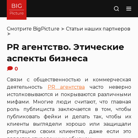
Поиск
Смотрите
BigPicture
➤
Статьи наших партнеров
➤
PR агентство. Этические
аспекты бизнеса
0
Связи с общественностью и коммерческая
деятельность
PR агентства
часто неверно
истолковываются и покрываются различными
мифами. Многие люди считают, что главная
роль публициста заключается в том, чтобы
публиковать фейки и делать так, чтобы их
клиенты выглядели хорошо или защищали
репутацию своих клиентов, даже если это