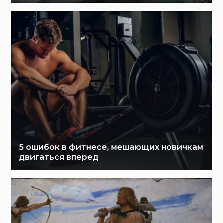
5 ошибок в фитнесе, мешающих новичкам
двигаться вперед