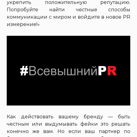
укрепить положительную репутацию.
Попробуйте найти честные способы
коммуникации с миром и войдите в новое PR
измерение!»
Как действовать вашему бренду — быть
честным или выдумывать фейки это решать
конечно же вам. Но если ваш партнер по