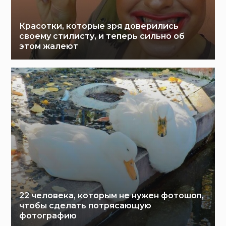
Красотки, которые зря доверились
своему стилисту, и теперь сильно об
этом жалеют
22 человека, которым не нужен фотошоп,
чтобы сделать потрясающую
фотографию