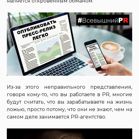
является откровенным обманом.
Из-за этого неправильного представления,
говоря кому-то, что вы работаете в PR, многие
будут считать, что вы зарабатываете на жизнь
ложью, просто потому, что они не знают, чем на
самом деле занимается PR-агентство.