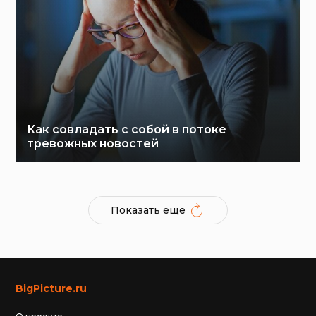
Как совладать с собой в потоке
тревожных новостей
Показать еще
BigPicture.ru