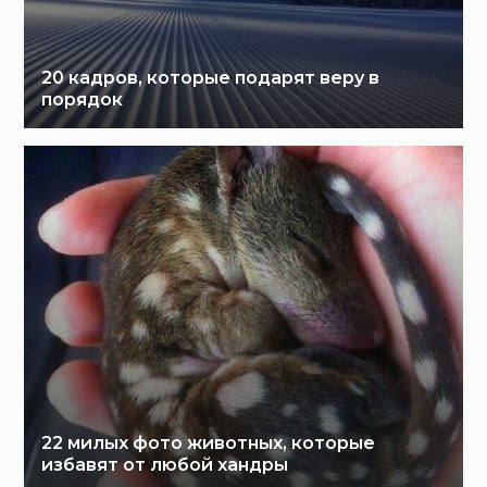
20 кадров, которые подарят веру в
порядок
22 милых фото животных, которые
избавят от любой хандры