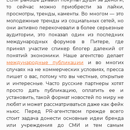
то сейчас можно приобрести за лайки,
просмотры, тренды, каменты. Во многом — это
молодежные тренды из социальных сетей, но
они активно перекочевали в более серьезные
аудитории, это показал один из последних
международных форумов в Питере, где
принял участие спикер блогер далекий от
понятий экономики. Наше агентство делает
международные публикации
и во многих
случаях на не коммерческих условиях, пресса
пишет о вас, потому что вы честные, открытые
и интересные. Часто русские партнеры хотят
просто дать публикацию, оплатить ее и
установить, такой формат новостей по миру не
любят и может рассматриваться даже как фейк
ньюс. Перед PR-агентством прежде всего
стоит задача донести основные идеи бренда
или учреждения до СМИ и тем самым