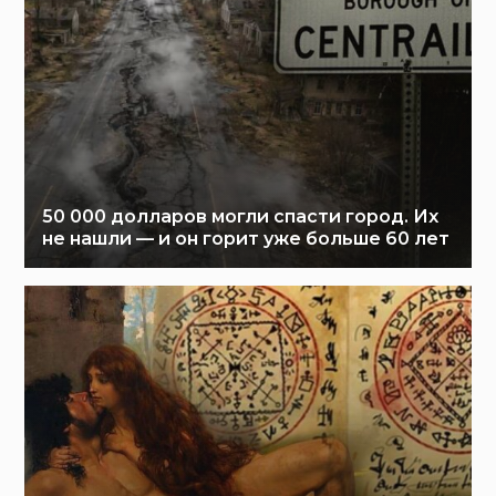
50 000 долларов могли спасти город. Их
не нашли — и он горит уже больше 60 лет