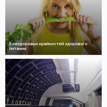
5 нездоровых крайностей здорового
питания