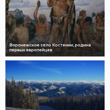
Воронежское село Костенки, родина
первых европейцев