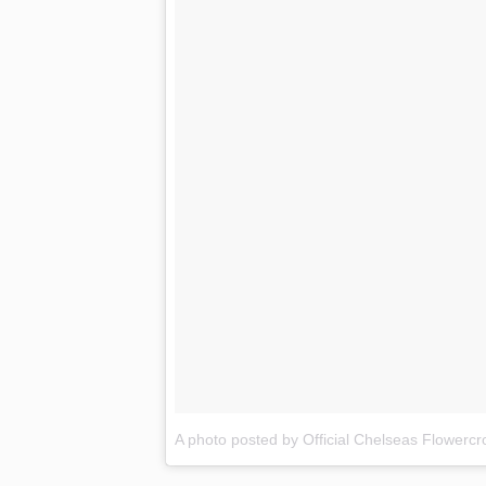
A photo posted by Official Chelseas Flower