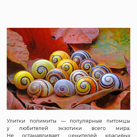
Улитки полимиты — популярные питомцы
у любителей экзотики всего мира.
Не останавливает ценителей красивых