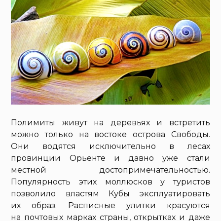
Полимиты живут на деревьях и встретить
можно только на востоке острова Свободы.
Они водятся исключительно в лесах
провинции Орьенте и давно уже стали
местной достопримечательностью.
Популярность этих моллюсков у туристов
позволило властям Кубы эксплуатировать
их образ. Расписные улитки красуются
на почтовых марках страны, открытках и даже