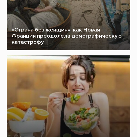
«Страна без женщин»: как Новая
Франция преодолела демографическую
катастрофу