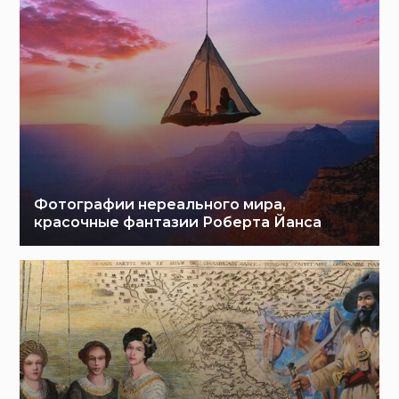
Фотографии нереального мира,
красочные фантазии Роберта Йанса