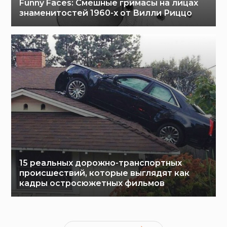
Funny Faces: Cмешные гримасы на лицах
знаменитостей 1960-х от Вилли Риццо
15 реальных дорожно-транспортных
происшествий, которые выглядят как
кадры остросюжетных фильмов