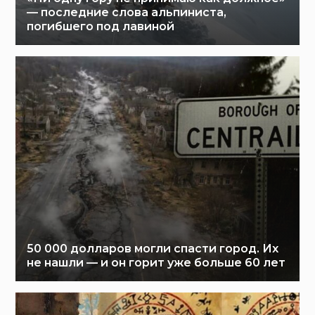
— последние слова альпиниста,
погибшего под лавиной
50 000 долларов могли спасти город. Их
не нашли — и он горит уже больше 60 лет