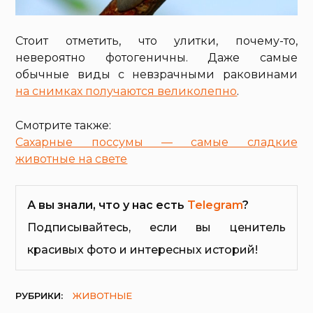
Стоит отметить, что улитки, почему-то,
невероятно фотогеничны. Даже самые
обычные виды с невзрачными раковинами
на снимках получаются великолепно
.
Смотрите также:
Сахарные поссумы — самые сладкие
животные на свете
А вы знали, что у нас есть
Telegram
?
Подписывайтесь, если вы ценитель
красивых фото и интересных историй!
РУБРИКИ:
ЖИВОТНЫЕ