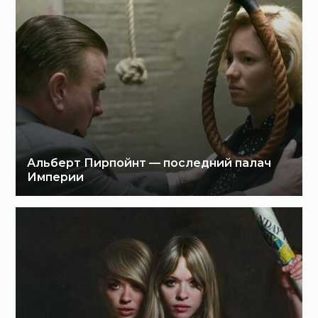
Альберт Пирпойнт — последний палач
Империи