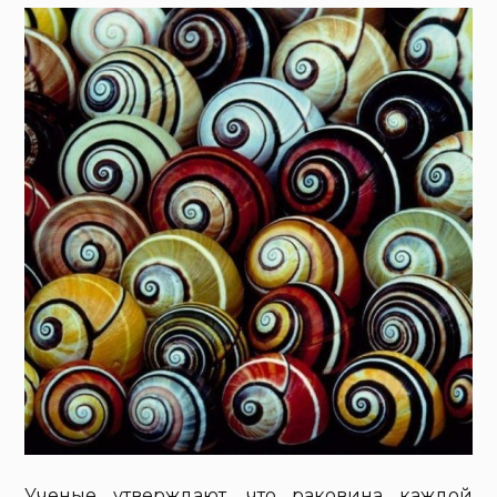
Ученые утверждают, что раковина каждой