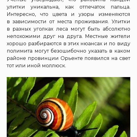
улитки уникальна, как отпечаток пальца.
Интересно, что цвета и узоры изменяются
в зависимости от места проживания. Улитки
в разных уголках леса могут быть абсолютно
непохожими друг на друга. Местные жители
хорошо разбираются в этих нюансах и по виду
полимита могут безошибочно указать в каком
районе провинции Орьенте появился на свет
тот или иной моллюск.