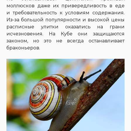
моллюсков даже их привередливость в еде
и требовательность к условиям содержания.
Из-за большой популярности и высокой цены
расписные улитки оказались на грани
исчезновения. На Кубе они защищаются
законом, но это не всегда останавливает
браконьеров.