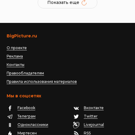
Показать еще
BigPicture.ru
О проекте
Реклама
Контакты
Правообладателям
Правила использования материалов
Мы в соцсетях
Facebook
Вконтакте
Телеграм
Twitter
Одноклассники
Livejournal
Миртесен
RSS