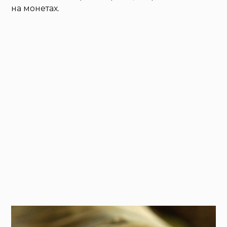
на монетах.