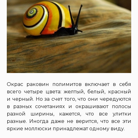
Окрас раковин полимитов включает в себя
всего четыре цвета: желтый, белый, красный
и черный. Но за счет того, что они чередуются
в разных сочетаниях и окрашивают полосы
разной ширины, кажется, что все улитки
разные. Иногда даже не верится, что все эти
яркие моллюски принадлежат одному виду.