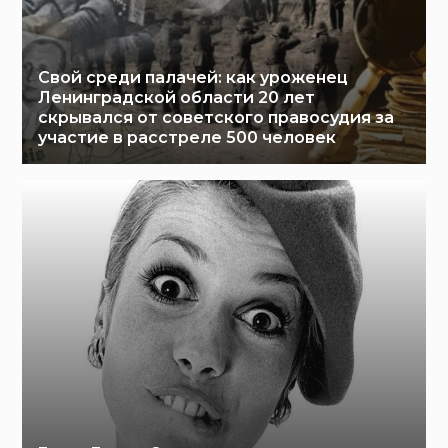
Свой среди палачей: как уроженец
Ленинградской области 20 лет
скрывался от советского правосудия за
участие в расстреле 500 человек