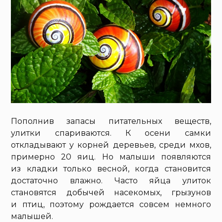
Пополнив запасы питательных веществ,
улитки спариваются. К осени самки
откладывают у корней деревьев, среди мхов,
примерно 20 яиц. Но малыши появляются
из кладки только весной, когда становится
достаточно влажно. Часто яйца улиток
становятся добычей насекомых, грызунов
и птиц, поэтому рождается совсем немного
малышей.