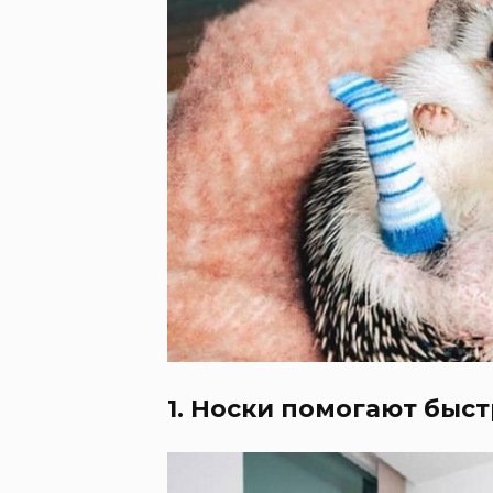
1. Носки помогают быст