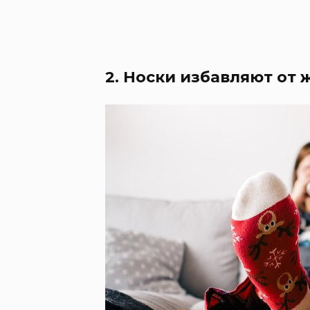
2. Носки избавляют от 