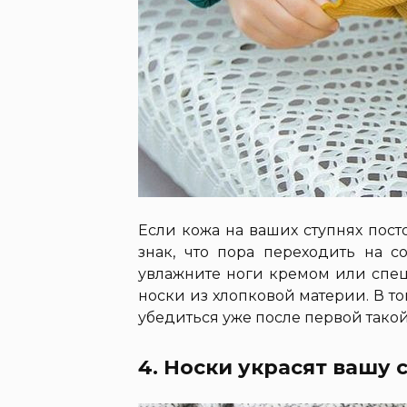
Если кожа на ваших ступнях пост
знак, что пора переходить на с
увлажните ноги кремом или спец
носки из хлопковой материи. В то
убедиться уже после первой тако
4. Носки украсят вашу