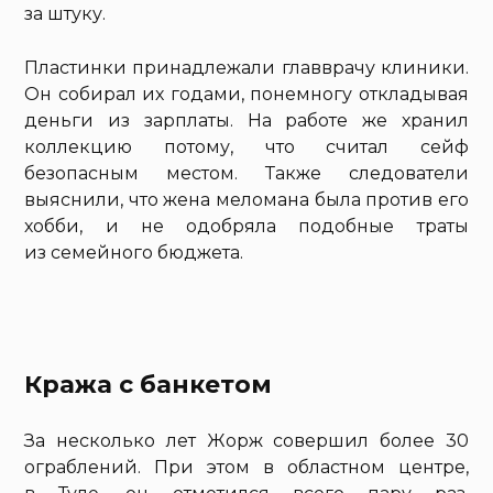
за штуку.
Пластинки принадлежали главврачу клиники.
Он собирал их годами, понемногу откладывая
деньги из зарплаты. На работе же хранил
коллекцию потому, что считал сейф
безопасным местом. Также следователи
выяснили, что жена меломана была против его
хобби, и не одобряла подобные траты
из семейного бюджета.
Кража с банкетом
За несколько лет Жорж совершил более 30
ограблений. При этом в областном центре,