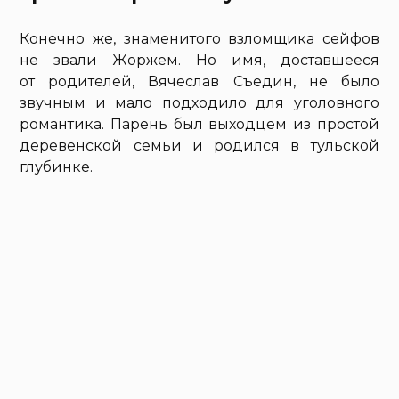
Конечно же, знаменитого взломщика сейфов
не звали Жоржем. Но имя, доставшееся
от родителей, Вячеслав Съедин, не было
звучным и мало подходило для уголовного
романтика. Парень был выходцем из простой
деревенской семьи и родился в тульской
глубинке.