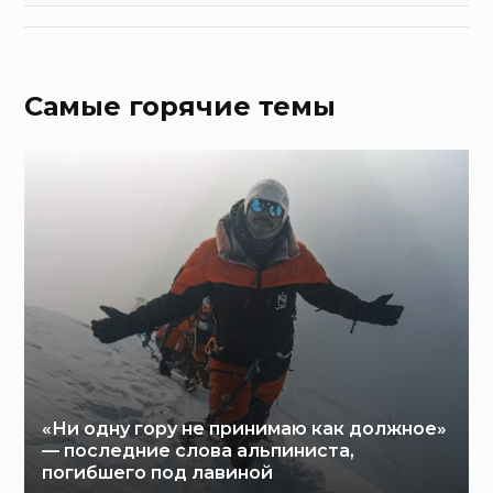
Самые горячие темы
«Ни одну гору не принимаю как должное»
— последние слова альпиниста,
погибшего под лавиной