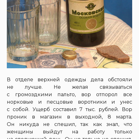
В отделе верхней одежды дела обстояли
не лучше. Не желая связываться
с громоздкими пальто, вор отпорол все
норковые и песцовые воротники и унес
с собой. Ущерб составил 7 тыс. рублей. Вор
проник в магазин в выходной, 8 марта.
Он никуда не спешил, так как знал, что
женщины выйдут на работу только