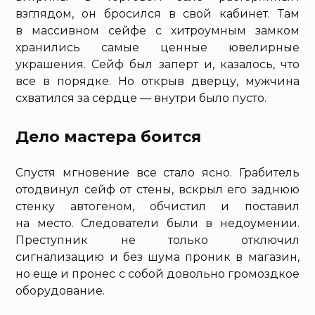
взглядом, он бросился в свой кабинет. Там
в массивном сейфе с хитроумным замком
хранились самые ценные ювелирные
украшения. Сейф был заперт и, казалось, что
все в порядке. Но открыв дверцу, мужчина
схватился за сердце — внутри было пусто.
Дело мастера боится
Спустя мгновение все стало ясно. Грабитель
отодвинул сейф от стены, вскрыл его заднюю
стенку автогеном, обчистил и поставил
на место. Следователи были в недоумении.
Преступник не только отключил
сигнализацию и без шума проник в магазин,
но еще и пронес с собой довольно громоздкое
оборудование.