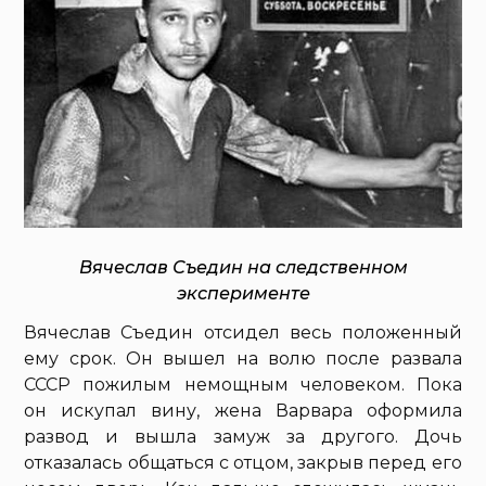
Вячеслав Съедин на следственном
эксперименте
Вячеслав Съедин отсидел весь положенный
ему срок. Он вышел на волю после развала
СССР пожилым немощным человеком. Пока
он искупал вину, жена Варвара оформила
развод и вышла замуж за другого. Дочь
отказалась общаться с отцом, закрыв перед его