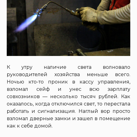
К утру наличие света волновало
руководителей хозяйства меньше всего.
Ночью кто-то проник в кассу управления,
взломал сейф и унес всю зарплату
совхозников — несколько тысяч рублей. Как
оказалось, когда отключился свет, то перестала
работать и сигнализация. Наглый вор просто
взломал дверные замки и зашел в помещение
как к себе домой.