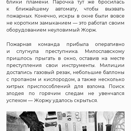
блики пламени. Парочка тут же бросилась
к ближайшему автомату, чтобы вызвать
пожарных. Конечно, искры в окне были вовсе
не коротким замыканием — это работал своим
оборудованием неуловимый Жорж.
Пожарная команда прибыла оперативно
и спугнула преступника. Милославскому
пришлось прыгать в окно, оставив на месте
преступления свои инструменты. Милиции
достались газовый резак, небольшие баллоны
с пропаном и кислородом, а также несколько
хитрых приспособлений для взлома. Поиск
злодея по горячим следам не увенчался
успехом — Жоржу удалось скрыться.