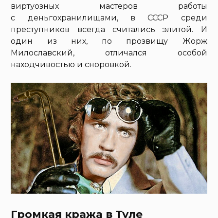
виртуозных мастеров работы
с деньгохранилищами, в СССР среди
преступников всегда считались элитой. И
один из них, по прозвищу Жорж
Милославский, отличался особой
находчивостью и сноровкой.
Громкая кража в Туле