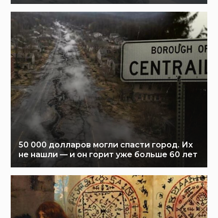
50 000 долларов могли спасти город. Их
не нашли — и он горит уже больше 60 лет