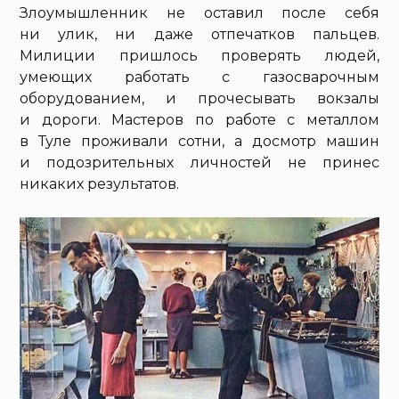
Злоумышленник не оставил после себя
ни улик, ни даже отпечатков пальцев.
Милиции пришлось проверять людей,
умеющих работать с газосварочным
оборудованием, и прочесывать вокзалы
и дороги. Мастеров по работе с металлом
в Туле проживали сотни, а досмотр машин
и подозрительных личностей не принес
никаких результатов.