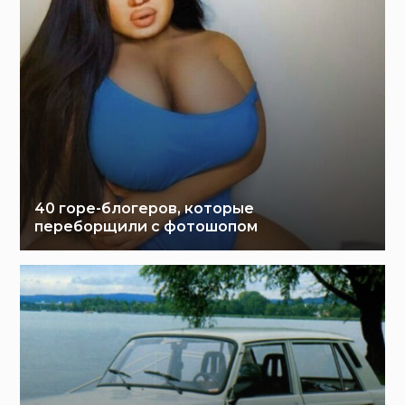
40 горе-блогеров, которые
переборщили с фотошопом