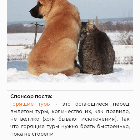
Спонсор поста:
Горящие туры
- это остающиеся перед
вылетом туры, количество их, как правило,
не велико (хотя бывают исключения). Так
что горящие туры нужно брать быстренько,
пока не сгорели.