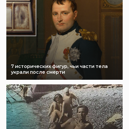
7 исторических фигур, чьи части тела
украли после смерти