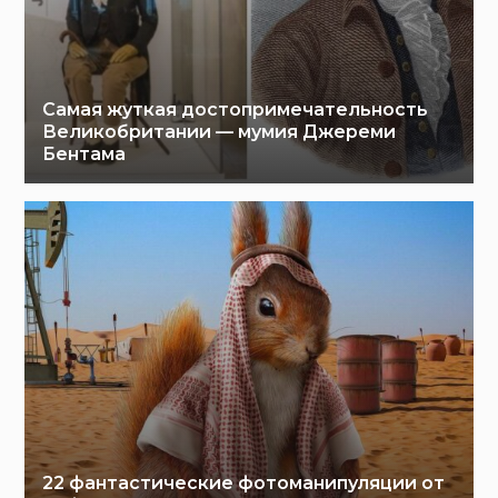
Самая жуткая достопримечательность
Великобритании — мумия Джереми
Бентама
22 фантастические фотоманипуляции от