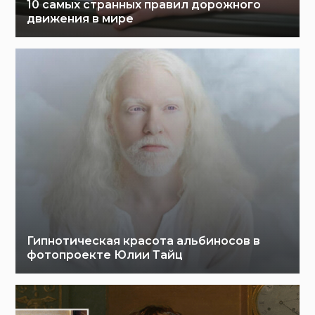
10 самых странных правил дорожного
движения в мире
Гипнотическая красота альбиносов в
фотопроекте Юлии Тайц