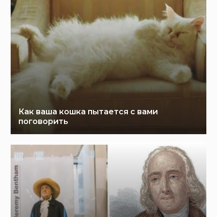
Как ваша кошка пытается с вами
поговорить