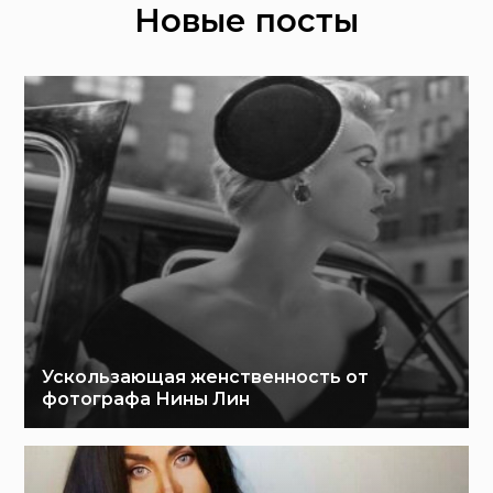
Новые посты
Ускользающая женственность от
фотографа Нины Лин