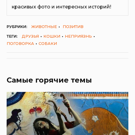
красивых фото и интересных историй!
РУБРИКИ:
ЖИВОТНЫЕ
ПОЗИТИВ
ТЕГИ:
ДРУЗЬЯ
КОШКИ
НЕПРИЯЗНЬ
ПОГОВОРКА
СОБАКИ
Самые горячие темы