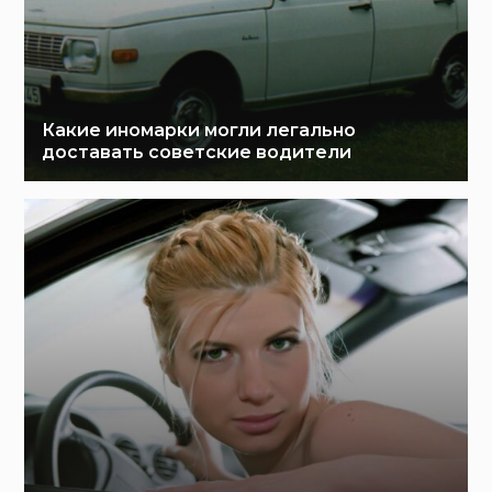
Какие иномарки могли легально
доставать советские водители