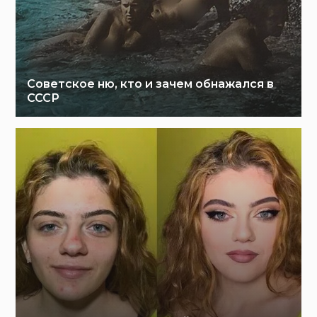
Советское ню, кто и зачем обнажался в
СССР