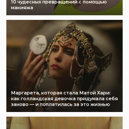
10 чудесных превращений с помощью
макияжа
Маргарета, которая стала Матой Хари:
как голландская девочка придумала себя
заново — и поплатилась за это жизнью