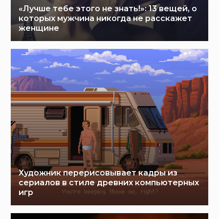
«Лучше тебе этого не знать!»: 13 вещей, о
которых мужчина никогда не расскажет
женщине
Художник перерисовывает кадры из
сериалов в стиле древних компьютерных
игр