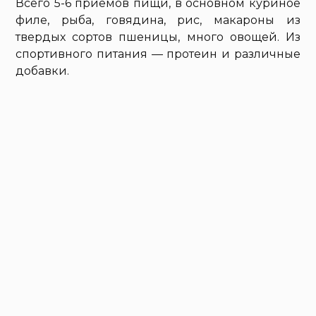
Всего 5-6 приемов пищи, в основном куриное
филе, рыба, говядина, рис, макароны из
твердых сортов пшеницы, много овощей. Из
спортивного питания — протеин и различные
добавки.