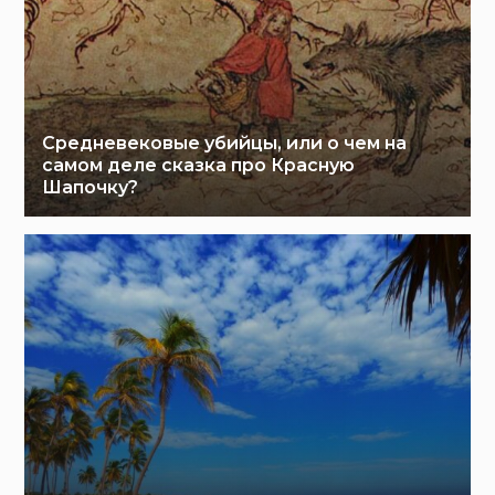
Средневековые убийцы, или о чем на
самом деле сказка про Красную
Шапочку?