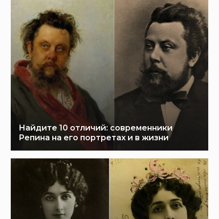
Найдите 10 отличий: современники
Репина на его портретах и в жизни