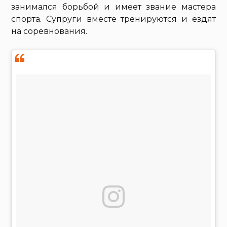
занимался борьбой и имеет звание мастера
спорта. Супруги вместе тренируются и ездят
на соревнования.