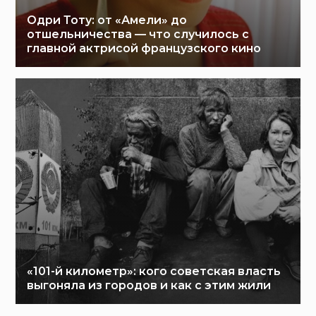
Одри Тоту: от «Амели» до
отшельничества — что случилось с
главной актрисой французского кино
«101-й километр»: кого советская власть
выгоняла из городов и как с этим жили