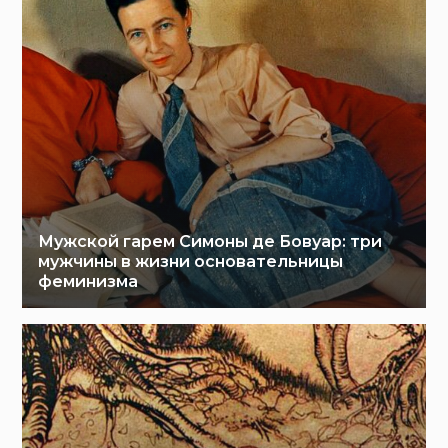
Мужской гарем Симоны де Бовуар: три
мужчины в жизни основательницы
феминизма