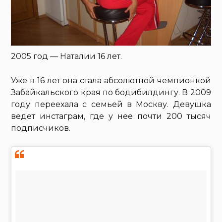
2005 год — Наталии 16 лет.
Уже в 16 лет она стала абсолютной чемпионкой
Забайкальского края по бодибилдингу. В 2009
году переехала с семьей в Москву. Девушка
ведет инстаграм, где у нее почти 200 тысяч
подписчиков.