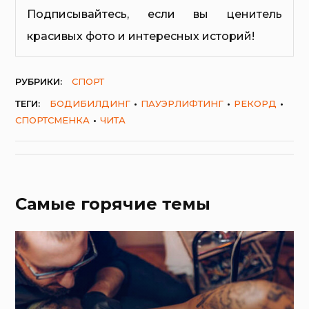
Подписывайтесь, если вы ценитель
красивых фото и интересных историй!
РУБРИКИ:
СПОРТ
ТЕГИ:
БОДИБИЛДИНГ
ПАУЭРЛИФТИНГ
РЕКОРД
СПОРТСМЕНКА
ЧИТА
Самые горячие темы