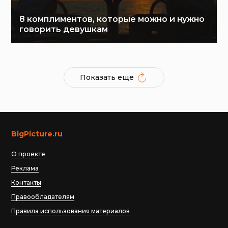
8 комплиментов, которые можно и нужно
говорить девушкам
Показать еще
BigPicture.ru
О проекте
Реклама
Контакты
Правообладателям
Правила использования материалов