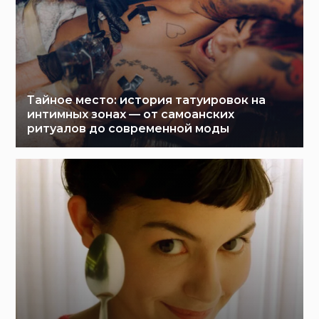
Тайное место: история татуировок на
интимных зонах — от самоанских
ритуалов до современной моды