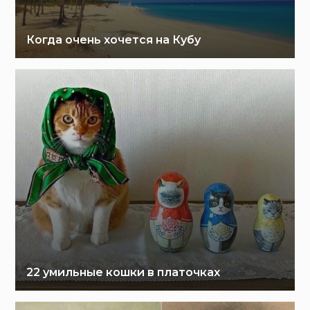
Когда очень хочется на Кубу
22 умильные кошки в платочках