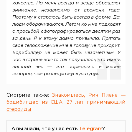
качестве. На меня всегда и везде обращают
внимание, независимо от времени года.
Поэтому я стараюсь быть всегда в форме. Да,
люди оборачиваются. Летом ко мне подходят
с просьбой сфотографироваться десятки раз
за день. Я к этому давно привыкла. Прятать
свое телосложение мне в голову не приходит.
Бодибилдер не может быть незаметным. У
нас в стране как-то так получилось, что иметь
лишний вес — это нормально и менее
зазорно, чем развитую мускулатуру».
Смотрите также:
Знакомьтесь, Рич Пиана —
бодибилдер из США, 27 лет принимающий
стероиды
А вы знали, что у нас есть
Telegram
?