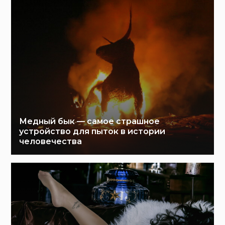
Медный бык — самое страшное
устройство для пыток в истории
человечества