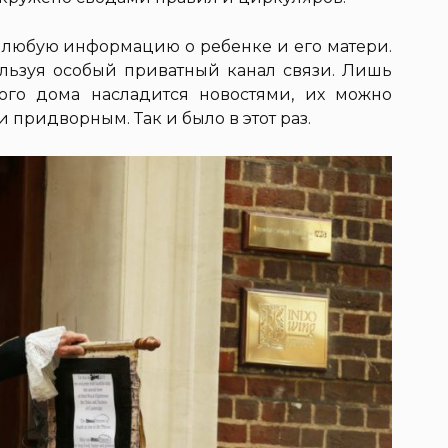
ь любую информацию о ребенке и его матери.
льзуя особый приватный канал связи. Лишь
кого дома насладится новостями, их можно
 придворным. Так и было в этот раз.