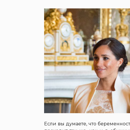
Если вы думаете, что беременнос