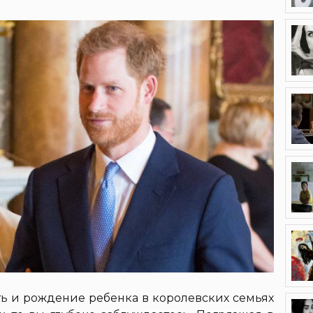
ть и рождение ребенка в королевских семьях