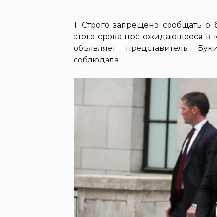
1. Строго запрещено сообщать о
этого срока про ожидающееся в
объявляет представитель Бук
соблюдала.