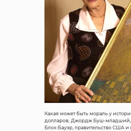
Какая может быть мораль у истории
долларов, Джордж Буш-младший, 
Блох-Бауэр, правительство США и