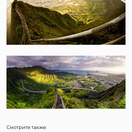
Смотрите также: