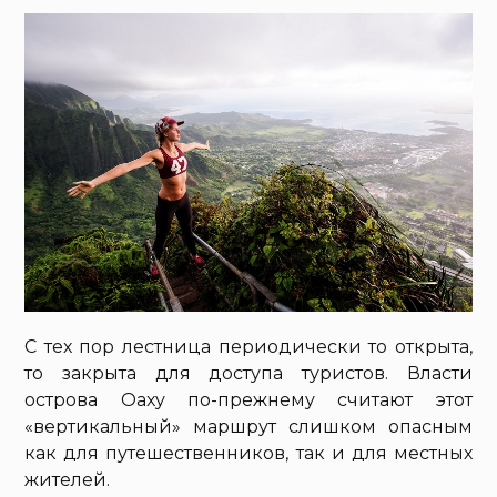
С тех пор лестница периодически то открыта,
то закрыта для доступа туристов. Власти
острова Оаху по-прежнему считают этот
«вертикальный» маршрут слишком опасным
как для путешественников, так и для местных
жителей.