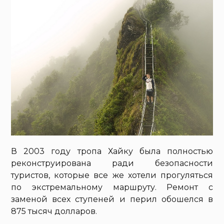
В 2003 году тропа Хайку была полностью
реконструирована ради безопасности
туристов, которые все же хотели прогуляться
по экстремальному маршруту. Ремонт с
заменой всех ступеней и перил обошелся в
875 тысяч долларов.