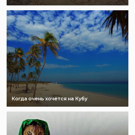
Когда очень хочется на Кубу