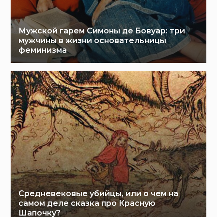
Мужской гарем Симоны де Бовуар: три
мужчины в жизни основательницы
феминизма
Средневековые убийцы, или о чем на
самом деле сказка про Красную
Шапочку?