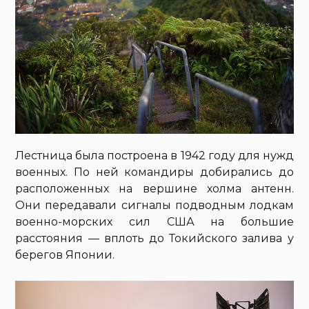
Лестница была построена в 1942 году для нужд
военных. По ней командиры добирались до
расположенных на вершине холма антенн.
Они передавали сигналы подводным лодкам
военно-морских сил США на большие
расстояния — вплоть до Токийского залива у
берегов Японии.