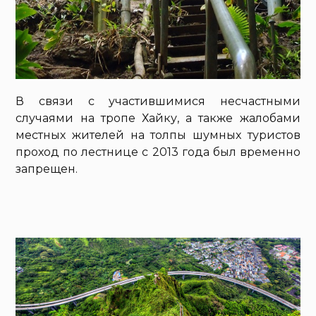
В связи с участившимися несчастными
случаями на тропе Хайку, а также жалобами
местных жителей на толпы шумных туристов
проход по лестнице с 2013 года был временно
запрещен.