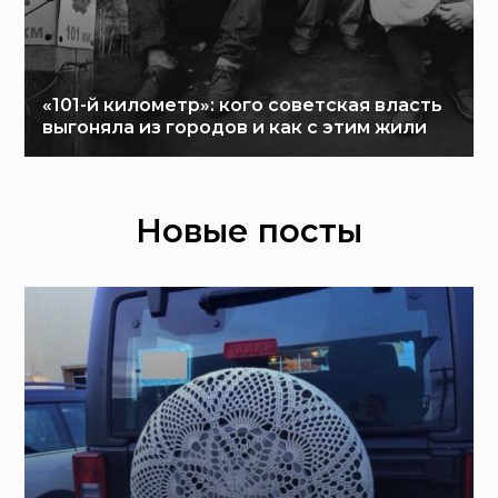
«101-й километр»: кого советская власть
выгоняла из городов и как с этим жили
Новые посты