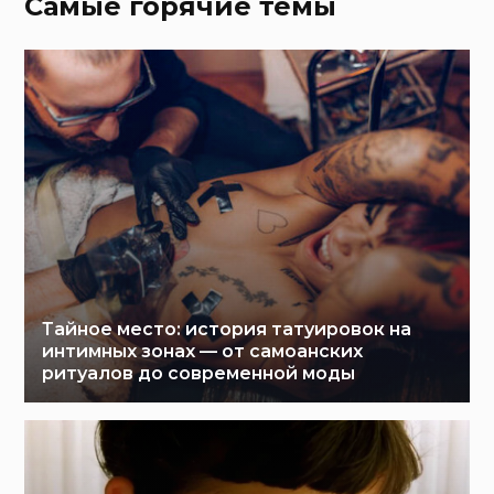
Самые горячие темы
Тайное место: история татуировок на
интимных зонах — от самоанских
ритуалов до современной моды