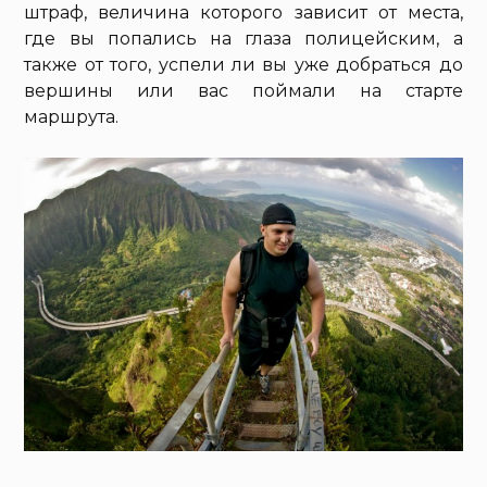
штраф, величина которого зависит от места,
где вы попались на глаза полицейским, а
также от того, успели ли вы уже добраться до
вершины или вас поймали на старте
маршрута.