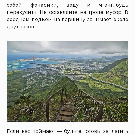
собой фонарики, воду и что-нибудь
перекусить. Не оставляйте на тропе мусор. В
среднем подъем на вершину занимает около
двух часов.
Если вас поймают — будьте готовы заплатить