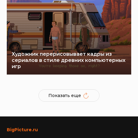
Художник перерисовывает кадры из
сериалов в стиле древних компьютерных
игр
Показать еще
BigPicture.ru