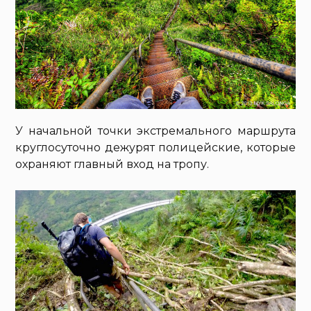
У начальной точки экстремального маршрута
круглосуточно дежурят полицейские, которые
охраняют главный вход на тропу.