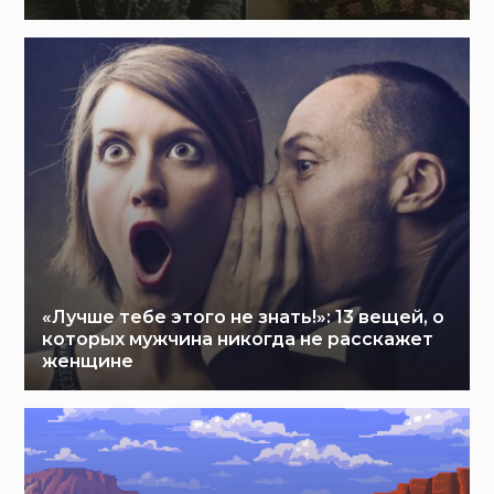
«Лучше тебе этого не знать!»: 13 вещей, о
которых мужчина никогда не расскажет
женщине