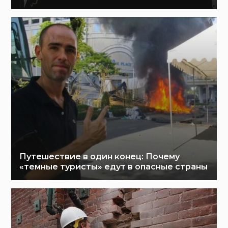
Путешествие в один конец: Почему
«темные туристы» едут в опасные страны