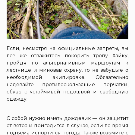
Если, несмотря на официальные запреты, вы
все же отважитесь покорить тропу Хайку,
пройдя по альтернативным маршрутам к
лестнице и миновав охрану, то не забудьте о
необходимой экипировке. Обязательно
надевайте противоскользящие перчатки,
обувь с устойчивой подошвой и свободную
одежду.
С собой нужно иметь дождевик — он защитит
от ветра и пригодится в случае, если во время
подъема испортится погода. Также возьмите с