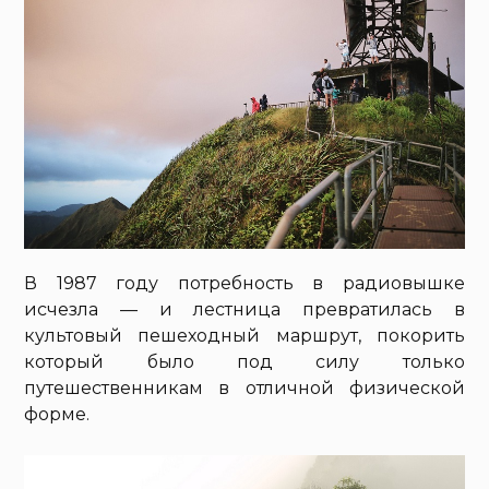
В 1987 году потребность в радиовышке
исчезла — и лестница превратилась в
культовый пешеходный маршрут, покорить
который было под силу только
путешественникам в отличной физической
форме.