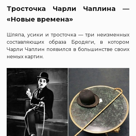
Тросточка Чарли Чаплина —
«Новые времена»
Шляпа, усики и тросточка — три неизменных
составляющих образа Бродяги, в котором
Чарли Чаплин появился в большинстве своих
немых картин.