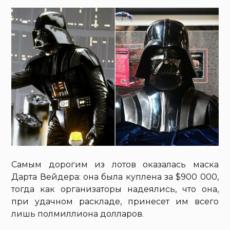
Самым дорогим из лотов оказалась маска
Дарта Вейдера: она была куплена за $900 000,
тогда как организаторы надеялись, что она,
при удачном раскладе, принесет им всего
лишь полмиллиона долларов.