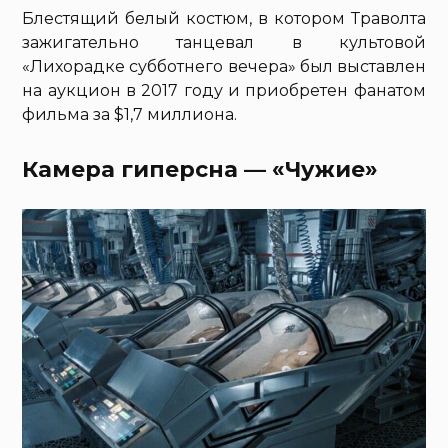
Блестящий белый костюм, в котором Траволта
зажигательно танцевал в культовой
«Лихорадке субботнего вечера» был выставлен
на аукцион в 2017 году и приобретен фанатом
фильма за $1,7 миллиона.
Камера гиперсна — «Чужие»