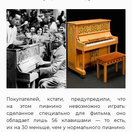
Покупателей, кстати, предупредили, что
на этом пианино невозможно играть:
сделанное специально для фильма, оно
обладает лишь 56 клавишами — то есть,
их на 30 меньше, чем у нормального пианино.