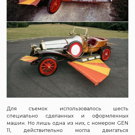
Для съемок использовалось шесть
специально сделанных и оформленных
машин. Но лишь одна из них, с номером GEN
11, действительно могла двигаться