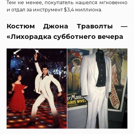
Тем не менее, покупатель нашелся мгновенно
и отдал за инструмент $3,4 миллиона.
Костюм Джона Траволты —
«Лихорадка субботнего вечера