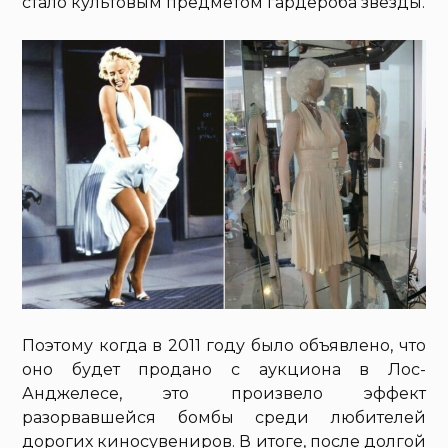
стало культовым предметом гардероба звезды.
Поэтому когда в 2011 году было объявлено, что
оно будет продано с аукциона в Лос-
Анджелесе, это произвело эффект
разорвавшейся бомбы среди любителей
дорогих киносувениров. В итоге, после долгой