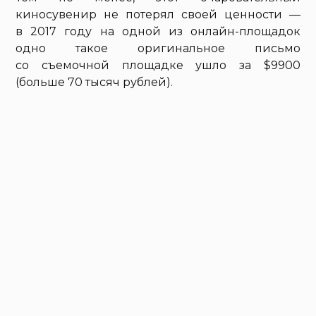
киносувенир не потерял своей ценности —
в 2017 году на одной из онлайн-площадок
одно такое оригинальное письмо
со съемочной площадке ушло за $9900
(больше 70 тысяч рублей).