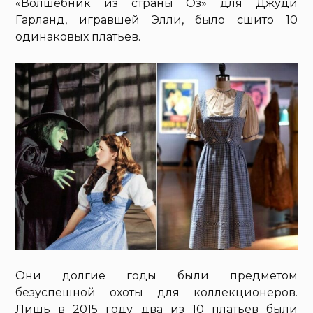
«Волшебник из страны Оз» для Джуди
Гарланд, игравшей Элли, было сшито 10
одинаковых платьев.
Они долгие годы были предметом
безуспешной охоты для коллекционеров.
Лишь в 2015 году два из 10 платьев были