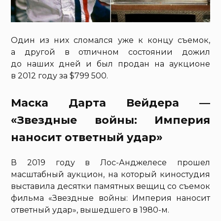
Один из них сломался уже к концу съемок,
а другой в отличном состоянии дожил
до наших дней и был продан на аукционе
в 2012 году за $799 500.
Маска Дарта Вейдера —
«Звездные войны: Империя
наносит ответный удар»
В 2019 году в Лос-Анджелесе прошел
масштабный аукцион, на который киностудия
выставила десятки памятных вещиц со съемок
фильма «Звездные войны: Империя наносит
ответный удар», вышедшего в 1980-м.