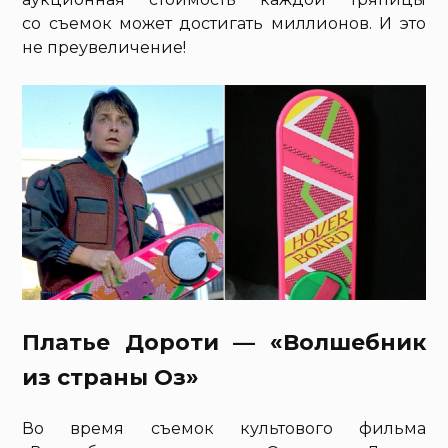
со съемок может достигать миллионов. И это
не преувеличение!
Платье Дороти — «Волшебник
из страны Оз»
Во время съемок культового фильма