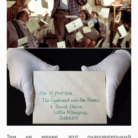
Тем не менее, этот очаровательный