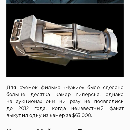
Для съемок фильма «Чужие» было сделано
больше десятка камер гиперсна, однако
на аукционах они ни разу не появлялись
до 2012 года, когда неизвестный фанат
выкупил одну из камер за $65 000.