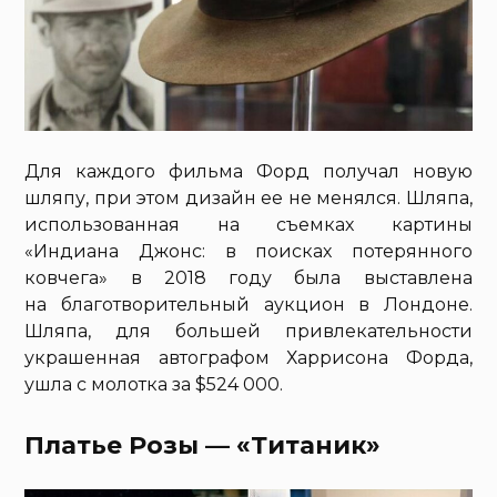
Для каждого фильма Форд получал новую
шляпу, при этом дизайн ее не менялся. Шляпа,
использованная на съемках картины
«Индиана Джонс: в поисках потерянного
ковчега» в 2018 году была выставлена
на благотворительный аукцион в Лондоне.
Шляпа, для большей привлекательности
украшенная автографом Харрисона Форда,
ушла с молотка за $524 000.
Платье Розы — «Титаник»