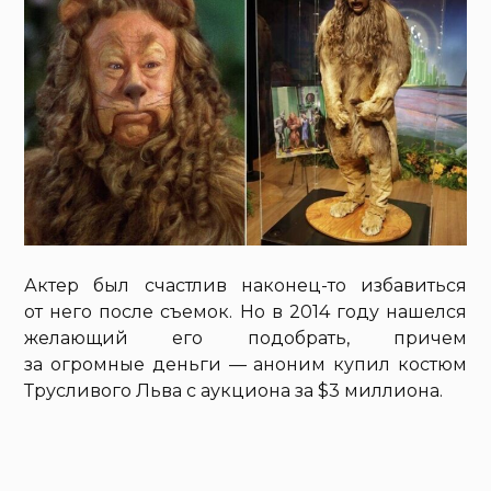
Актер был счастлив наконец-то избавиться
от него после съемок. Но в 2014 году нашелся
желающий его подобрать, причем
за огромные деньги — аноним купил костюм
Трусливого Льва с аукциона за $3 миллиона.