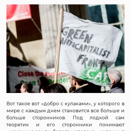
Вот такое вот «добро с кулаками», у которого в
мире с каждым днем становится все больше и
больше сторонников. Под лодкой сам
теоретик и его сторонники понимают