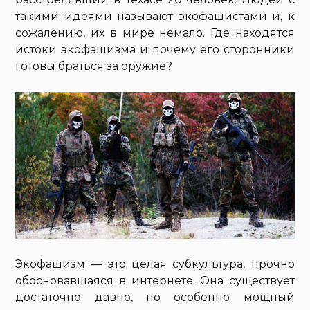
такими идеями называют экофашистами и, к
сожалению, их в мире немало. Где находятся
истоки экофашизма и почему его сторонники
готовы браться за оружие?
Экофашизм — это целая субкультура, прочно
обосновавшаяся в интернете. Она существует
достаточно давно, но особенно мощный