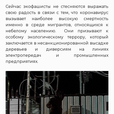
Сейчас экофашисты не стесняются выражать
свою радость в связи с тем, что коронавирус
вызывает наиболее высокую смертность
именно в среде мигрантов, относящихся к
небелому населению. Они призывают к
особому экологическому террору, который
заключается в несанкционированной высадке
деревьев и диверсиям на линиях
электропередач и промышленных
предприятиях.