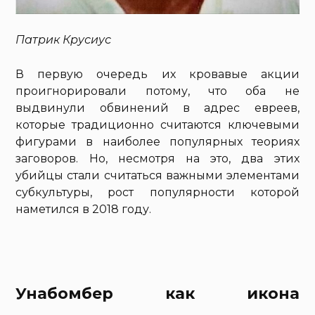
Патрик Крусиус
В первую очередь их кровавые акции
проигнорировали потому, что оба не
выдвинули обвинений в адрес евреев,
которые традиционно считаются ключевыми
фигурами в наиболее популярных теориях
заговоров. Но, несмотря на это, два этих
убийцы стали считаться важными элементами
субкультуры, рост популярности которой
наметился в 2018 году.
Унабомбер как икона