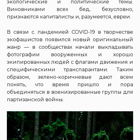
экологические и политические темы.
Виновниками всех бед, безусловно,
признаются капиталисты и, разумеется, евреи.
В связи с пандемией COVID-19 в творчестве
экофашистов появился новый оригинальный
жанр — в сообществах начали выкладывать
фотографии вооруженных и хорошо
экипированных людей с флагами движения и
специфическими транспарантами. Таким
образом, зелено-коричневые дают всем
понять, что время пришло и пора
объединяться в военизированные группы для
партизанской войны.