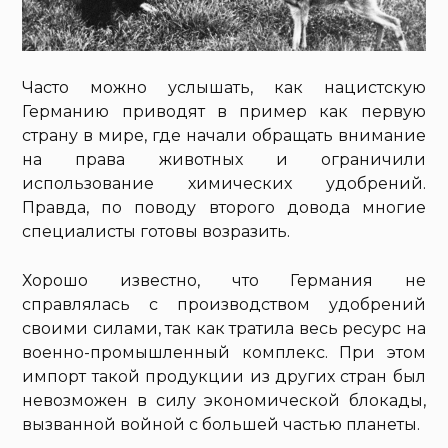
Часто можно услышать, как нацистскую
Германию приводят в пример как первую
страну в мире, где начали обращать внимание
на права животных и ограничили
использование химических удобрений.
Правда, по поводу второго довода многие
специалисты готовы возразить.
Хорошо известно, что Германия не
справлялась с производством удобрений
своими силами, так как тратила весь ресурс на
военно-промышленный комплекс. При этом
импорт такой продукции из других стран был
невозможен в силу экономической блокады,
вызванной войной с большей частью планеты.