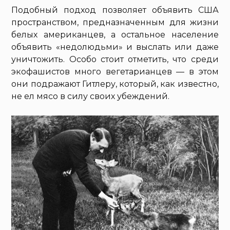
Подобный подход позволяет объявить США
пространством, предназначенным для жизни
белых американцев, а остальное население
объявить «недолюдьми» и выслать или даже
уничтожить. Особо стоит отметить, что среди
экофашистов много вегетарианцев — в этом
они подражают Гитлеру, который, как известно,
не ел мясо в силу своих убеждений.