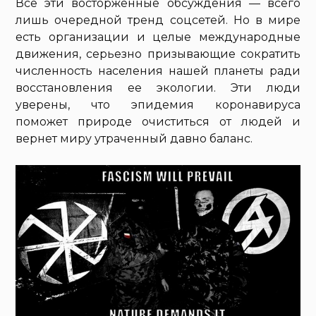
Все эти восторженные обсуждения — всего
лишь очередной тренд соцсетей. Но в мире
есть организации и целые международные
движения, серьезно призывающие сократить
численность населения нашей планеты ради
восстановления ее экологии. Эти люди
уверены, что эпидемия коронавируса
поможет природе очиститься от людей и
вернет миру утраченный давно баланс.