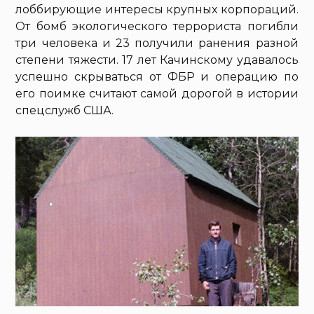
лоббирующие интересы крупных корпораций.
От бомб экологического террориста погибли
три человека и 23 получили ранения разной
степени тяжести. 17 лет Качинскому удавалось
успешно скрываться от ФБР и операцию по
его поимке считают самой дорогой в истории
спецслужб США.