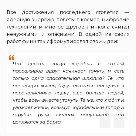
Все достижения последнего столетия —
ядерную энергию, полеты в космос, цифровые
технологии и многое другое Линкола считал
ненужными и опасными. В одной из своих
работ финн так сформулировал свои идеи:
Что делать, когда корабль с сотней
пассажиров вдруг начинает тонуть, и есть
только одна спасательная шлюпка? Те, кто
ненавидит жизнь, будут пытаться посадить в
переполненную лодку еще больше людей,
чтобы всем вместе утонуть. Те же, кто любит и
уважает жизнь, возьмут корабельный топор и
отрубят руки лишних попутчиков, что
цепляются за борта.