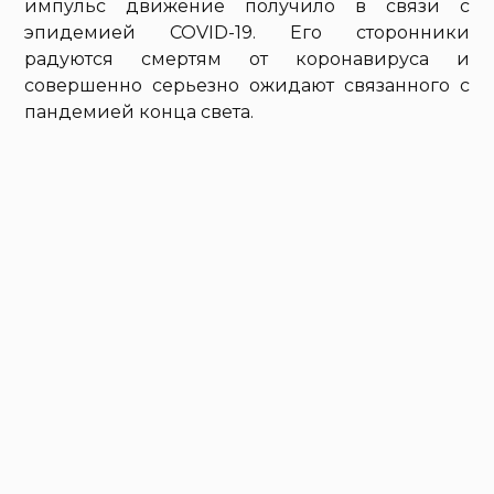
импульс движение получило в связи с
эпидемией COVID-19. Его сторонники
радуются смертям от коронавируса и
совершенно серьезно ожидают связанного с
пандемией конца света.