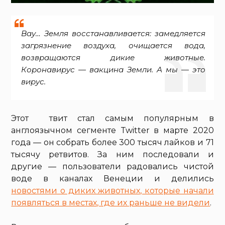
Вау… Земля восстанавливается: замедляется
загрязнение воздуха, очищается вода,
возвращаются дикие животные.
Коронавирус — вакцина Земли. А мы — это
вирус.
Этот твит стал самым популярным в
англоязычном сегменте Twitter в марте 2020
года — он собрать более 300 тысяч лайков и 71
тысячу ретвитов. За ним последовали и
другие — пользователи радовались чистой
воде в каналах Венеции и делились
новостями о диких животных, которые начали
появляться в местах, где их раньше не видели
.