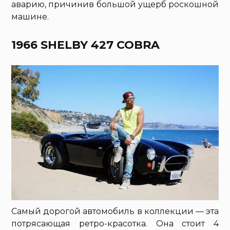
аварию, причинив большой ущерб роскошной
машине.
1966 SHELBY 427 COBRA
Самый дорогой автомобиль в коллекции — эта
потрясающая ретро-красотка. Она стоит 4