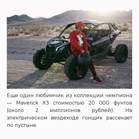
Еще один любимчик из коллекции чемпиона
— Maverick X3 стоимостью 20 000 фунтов
(около 2 миллионов рублей). На
электрическом вездеходе гонщик рассекает
по пустыне.