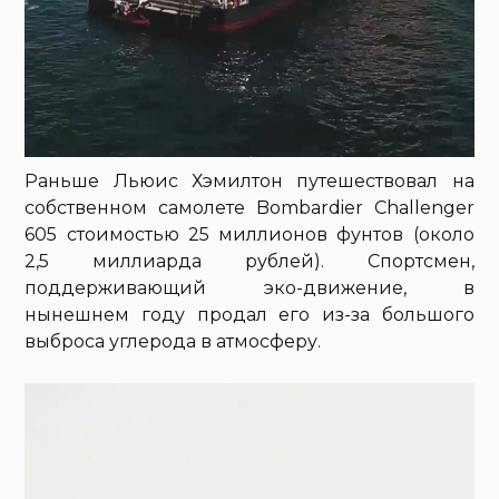
Раньше Льюис Хэмилтон путешествовал на
собственном самолете Bombardier Challenger
605 стоимостью 25 миллионов фунтов (около
2,5 миллиарда рублей). Спортсмен,
поддерживающий эко-движение, в
нынешнем году продал его из-за большого
выброса углерода в атмосферу.