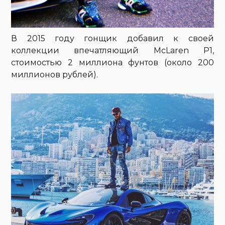
В 2015 году гонщик добавил к своей
коллекции впечатляющий McLaren P1,
стоимостью 2 миллиона фунтов (около 200
миллионов рублей).