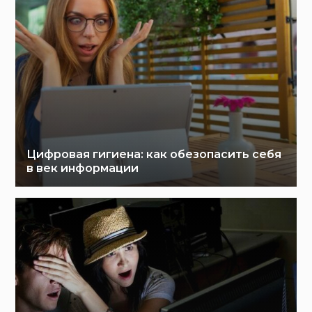
Цифровая гигиена: как обезопасить себя
в век информации