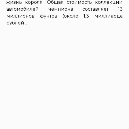
жизнь короля. Общая стоимость коллекции
автомобилей чемпиона составляет 13
миллионов фунтов (около 1,3 миллиарда
рублей).