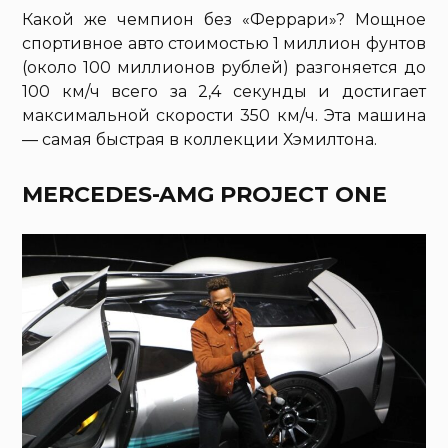
Какой же чемпион без «Феррари»? Мощное
спортивное авто стоимостью 1 миллион фунтов
(около 100 миллионов рублей) разгоняется до
100 км/ч всего за 2,4 секунды и достигает
максимальной скорости 350 км/ч. Эта машина
— самая быстрая в коллекции Хэмилтона.
MERCEDES-AMG PROJECT ONE