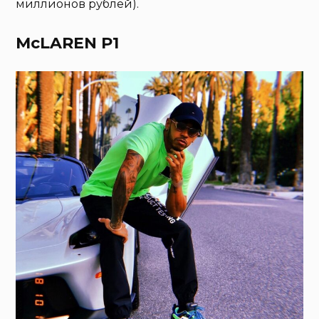
миллионов рублей).
McLAREN P1