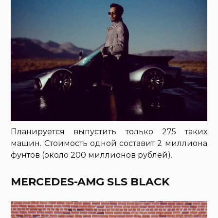
Планируется выпустить только 275 таких
машин. Стоимость одной составит 2 миллиона
фунтов (около 200 миллионов рублей).
MERCEDES-AMG SLS BLACK