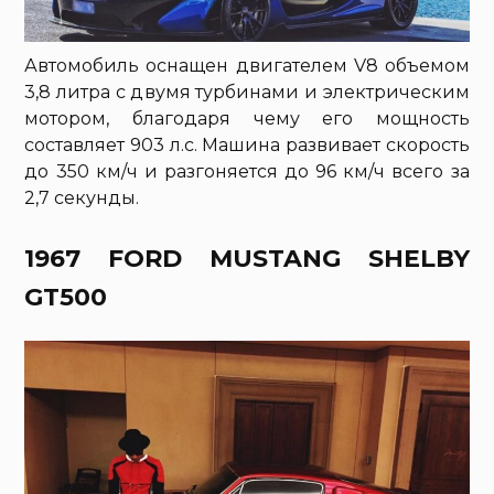
Автомобиль оснащен двигателем V8 объемом
3,8 литра с двумя турбинами и электрическим
мотором, благодаря чему его мощность
составляет 903 л.с. Машина развивает скорость
до 350 км/ч и разгоняется до 96 км/ч всего за
2,7 секунды.
1967 FORD MUSTANG SHELBY
GT500