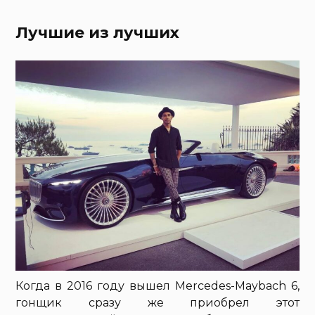
Лучшие из лучших
Когда в 2016 году вышел Mercedes-Maybach 6,
гонщик сразу же приобрел этот