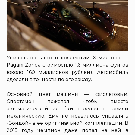
Уникальное авто в коллекции Хэмилтона —
Pagani Zonda стоимостью 1,6 миллиона фунтов
(около 160 миллионов рублей). Автомобиль
сделали в точности по его заказу.
Основной цвет машины — фиолетовый.
Спортсмен пожелал, чтобы вместо
автоматической коробки передач поставили
механическую. Ему не нравилось управлять
«Зондой» в ее оригинальной комплектации. В
2015 году чемпион даже попал на ней в