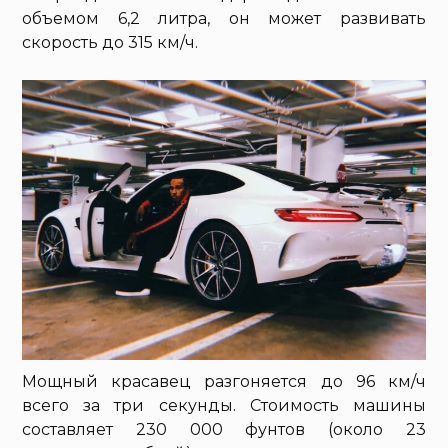
объемом 6,2 литра, он может развивать
скорость до 315 км/ч.
Мощный красавец разгоняется до 96 км/ч
всего за три секунды. Стоимость машины
составляет 230 000 фунтов (около 23