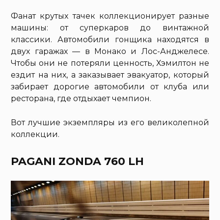
Фанат крутых тачек коллекционирует разные
машины: от суперкаров до винтажной
классики. Автомобили гонщика находятся в
двух гаражах — в Монако и Лос-Анджелесе.
Чтобы они не потеряли ценность, Хэмилтон не
ездит на них, а заказывает эвакуатор, который
забирает дорогие автомобили от клуба или
ресторана, где отдыхает чемпион.
Вот лучшие экземпляры из его великолепной
коллекции.
PAGANI ZONDA 760 LH