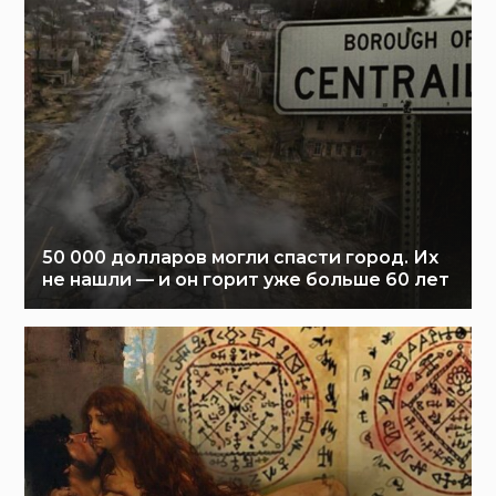
50 000 долларов могли спасти город. Их
не нашли — и он горит уже больше 60 лет