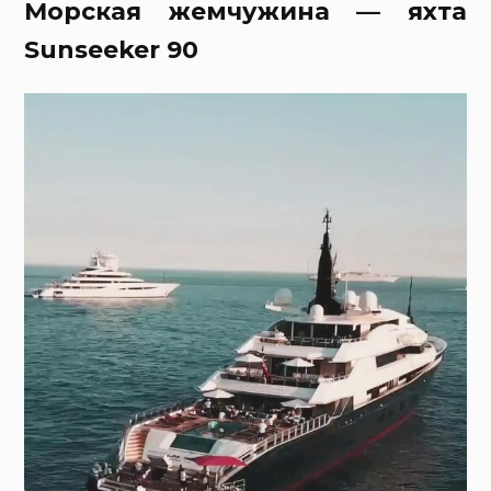
Морская жемчужина — яхта
Sunseeker 90