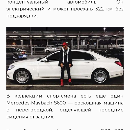
концептуальный автомобиль. Он
электрический и может проехать 322 км без
подзарядки.
В коллекции спортсмена есть еще один
Mercedes-Maybach S600 — роскошная машина
с перегородкой, отделяющей передние
сидения от задних.