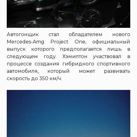
Автогонщик стал обладателем нового
Mercedes-Amg Project One, официальный
выпуск которого предполагается лишь в
следующем году. Хэмилтон участвовал в
процессе создания гибридного спортивного
автомобиля, который может развивать
скорость до 350 км/ч.