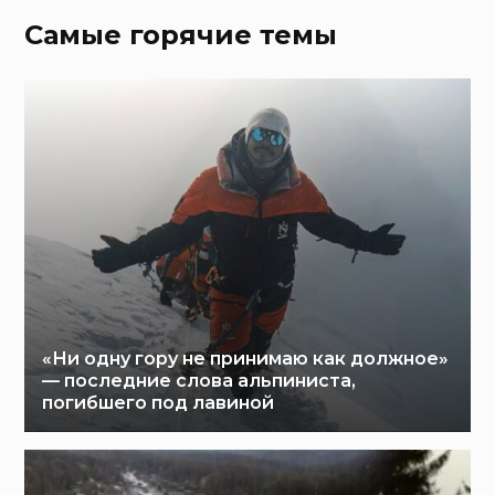
Самые горячие темы
«Ни одну гору не принимаю как должное»
— последние слова альпиниста,
погибшего под лавиной