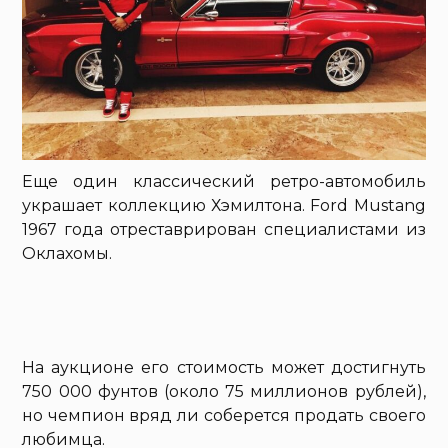
Еще один классический ретро-автомобиль
украшает коллекцию Хэмилтона. Ford Mustang
1967 года отреставрирован специалистами из
Оклахомы.
На аукционе его стоимость может достигнуть
750 000 фунтов (около 75 миллионов рублей),
но чемпион вряд ли соберется продать своего
любимца.