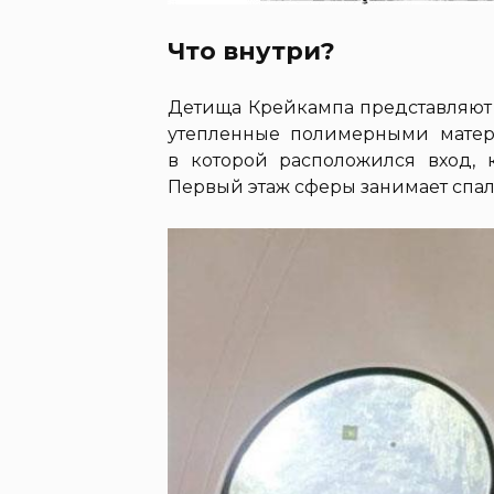
Что внутри?
Детища Крейкампа представляют 
утепленные полимерными матер
в которой расположился вход,
Первый этаж сферы занимает спаль