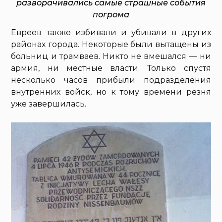
разворачивались самые страшные события
погрома
Евреев также избивали и убивали в других
районах города. Некоторые были вытащены из
больниц и трамваев. Никто не вмешался — ни
армия, ни местные власти. Только спустя
несколько часов прибыли подразделения
внутренних войск, но к тому времени резня
уже завершилась.