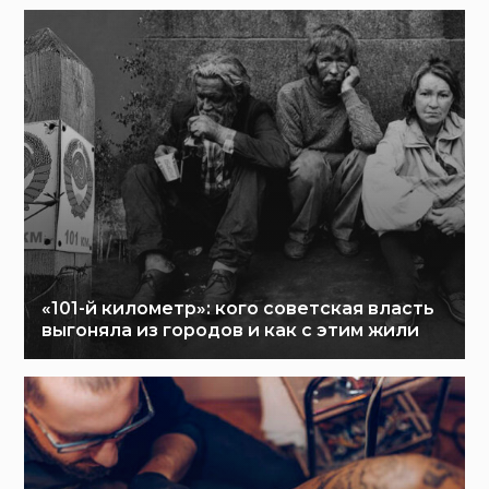
«101-й километр»: кого советская власть
выгоняла из городов и как с этим жили