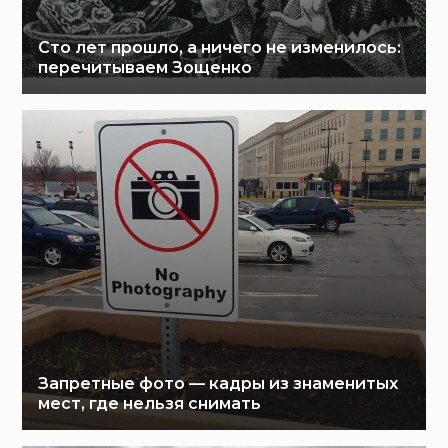
Сто лет прошло, а ничего не изменилось:
перечитываем Зощенко
Запретные фото — кадры из знаменитых
мест, где нельзя снимать