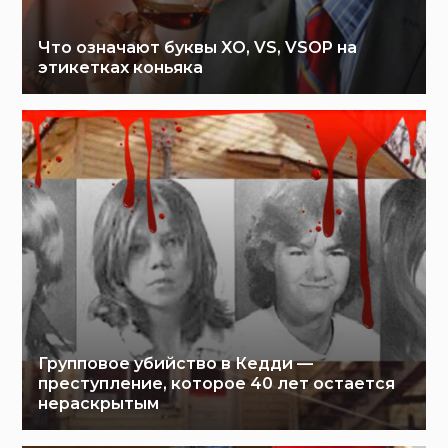
Что означают буквы XO, VS, VSOP на
этикетках коньяка
Групповое убийство в Кедди —
преступление, которое 40 лет остается
нераскрытым