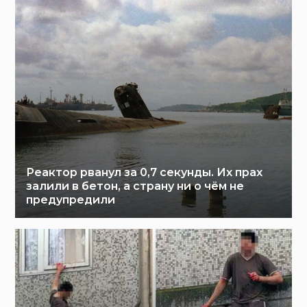
Реактор рванул за 0,7 секунды. Их прах
залили в бетон, а страну ни о чём не
предупредили