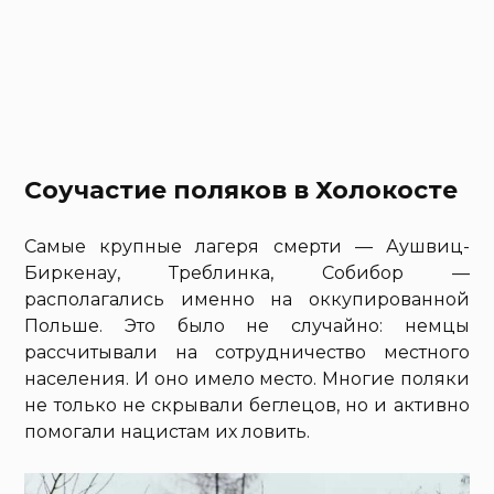
Соучастие поляков в Холокосте
Самые крупные лагеря смерти — Аушвиц-
Биркенау, Треблинка, Собибор —
располагались именно на оккупированной
Польше. Это было не случайно: немцы
рассчитывали на сотрудничество местного
населения. И оно имело место. Многие поляки
не только не скрывали беглецов, но и активно
помогали нацистам их ловить.