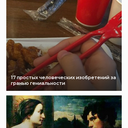
17 простых человеческих изобретений за
гранью гениальности