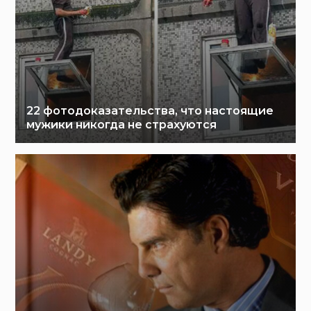
22 фотодоказательства, что настоящие
мужики никогда не страхуются