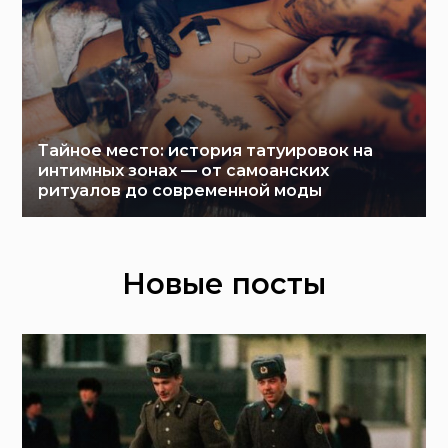
Тайное место: история татуировок на
интимных зонах — от самоанских
ритуалов до современной моды
Новые посты