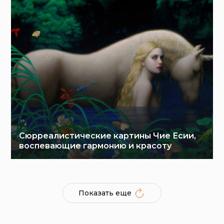
Сюрреалистические картины Чие Есии,
воспевающие гармонию и красоту
Показать еще