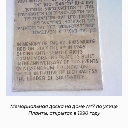
Мемориальная доска на доме № 7 по улице
Планты, открытая в 1990 году