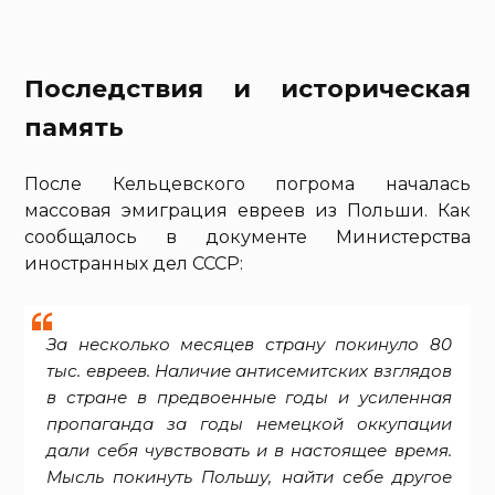
Последствия и историческая
память
После Кельцевского погрома началась
массовая эмиграция евреев из Польши. Как
сообщалось в документе Министерства
иностранных дел СССР:
За несколько месяцев страну покинуло 80
тыс. евреев. Наличие антисемитских взглядов
в стране в предвоенные годы и усиленная
пропаганда за годы немецкой оккупации
дали себя чувствовать и в настоящее время.
Мысль покинуть Польшу, найти себе другое