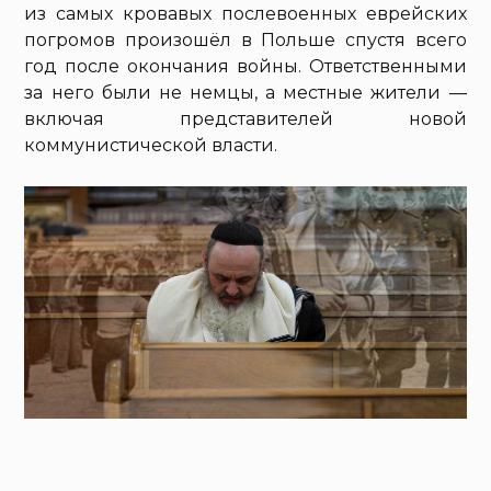
из самых кровавых послевоенных еврейских
погромов произошёл в Польше спустя всего
год после окончания войны. Ответственными
за него были не немцы, а местные жители —
включая представителей новой
коммунистической власти.