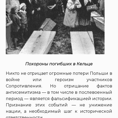
Похороны погибших в Кельце
Никто не отрицает огромные потери Польши в
войне или героизм участников
Сопротивления. Но отрицание фактов
антисемитизма — в том числе в послевоенный
период — является фальсификацией истории.
Признание этих событий — не унижение
нации, а необходимый шаг к исторической
ответственности.