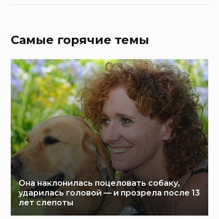
Самые горячие темы
Она наклонилась поцеловать собаку,
ударилась головой — и прозрела после 13
лет слепоты