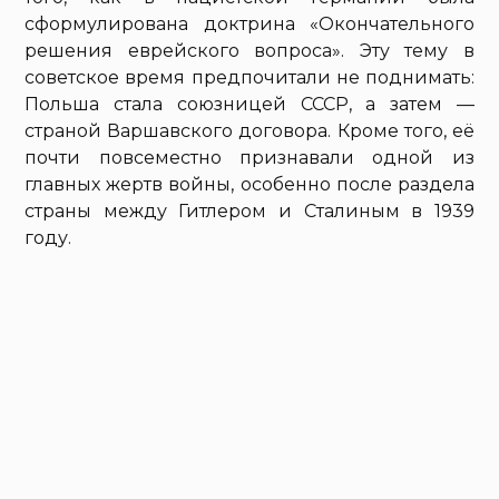
сформулирована доктрина «Окончательного
решения еврейского вопроса». Эту тему в
советское время предпочитали не поднимать:
Польша стала союзницей СССР, а затем —
страной Варшавского договора. Кроме того, её
почти повсеместно признавали одной из
главных жертв войны, особенно после раздела
страны между Гитлером и Сталиным в 1939
году.