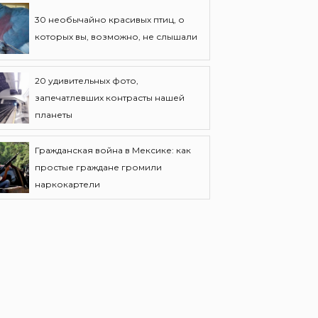
30 необычайно красивых птиц, о
которых вы, возможно, не слышали
20 удивительных фото,
запечатлевших контрасты нашей
планеты
Гражданская война в Мексике: как
простые граждане громили
наркокартели