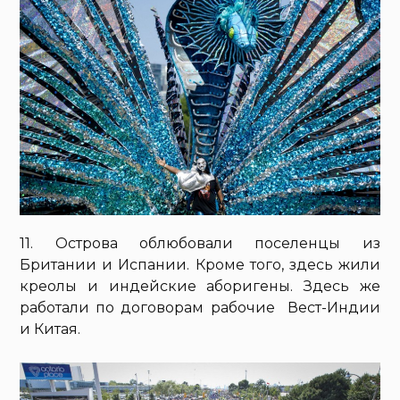
11. Острова облюбовали поселенцы из
Британии и Испании. Кроме того, здесь жили
креолы и индейские аборигены. Здесь же
работали по договорам рабочие Вест-Индии
и Китая.