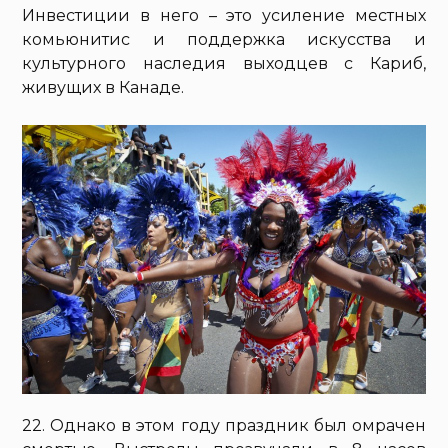
Инвестиции в него – это усиление местных
комьюнитис и поддержка искусства и
культурного наследия выходцев с Кариб,
живущих в Канаде.
22. Однако в этом году праздник был омрачен