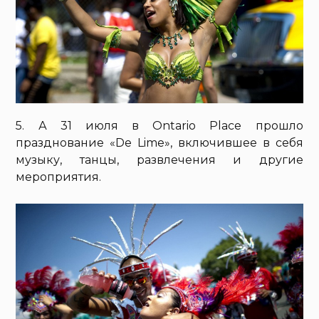
5. А 31 июля в Ontario Place прошло
празднование «De Lime», включившее в себя
музыку, танцы, развлечения и другие
мероприятия.