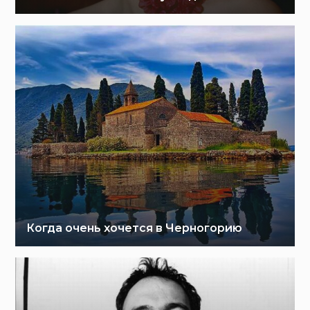
Когда очень хочется в Черногорию