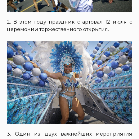
2. В этом году праздник стартовал 12 июля с
церемонии торжественного открытия.
3. Один из двух важнейших мероприятия