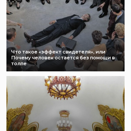
Что такое «эффект свидетеля», или
Почему человек остается без помощи в
толпе