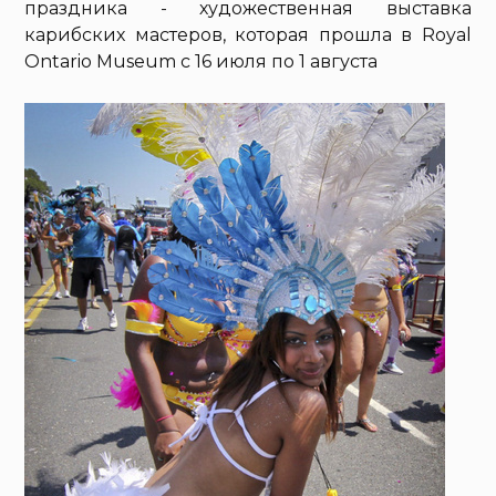
праздника - художественная выставка
карибских мастеров, которая прошла в Royal
Ontario Museum с 16 июля по 1 августа