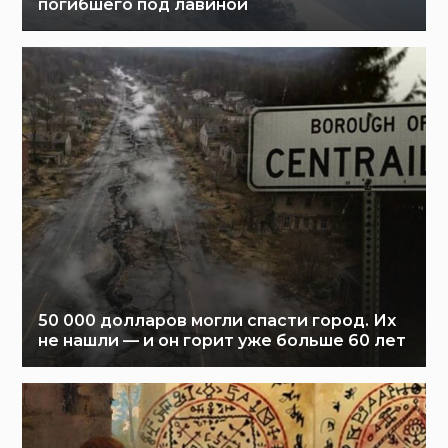
погибшего под лавиной
50 000 долларов могли спасти город. Их
не нашли — и он горит уже больше 60 лет