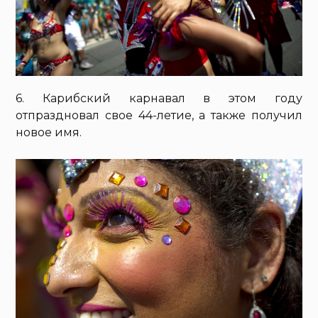
6. Карибский карнавал в этом году
отпраздновал свое 44-летие, а также получил
новое имя.