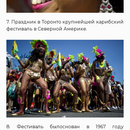
7. Праздник в Торонто крупнейшей карибский
фестиваль в Северной Америке.
8. Фестиваль былоснован в 1967 году