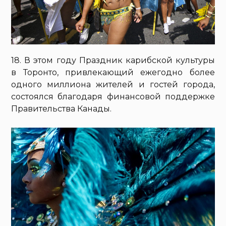
18. В этом году Праздник карибской культуры
в Торонто, привлекающий ежегодно более
одного миллиона жителей и гостей города,
состоялся благодаря финансовой поддержке
Правительства Канады.