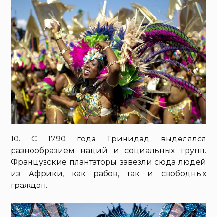
10. С 1790 года Тринидад выделялся
разнообразием наций и социальных групп.
Французские плантаторы завезли сюда людей
из Африки, как рабов, так и свободных
граждан.