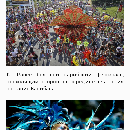
12. Ранее большой карибский фестиваль,
проходящий в Торонто в середине лета носил
название Карибана.