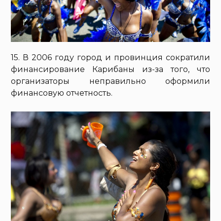
15. В 2006 году город и провинция сократили
финансирование Карибаны из-за того, что
организаторы неправильно оформили
финансовую отчетность.