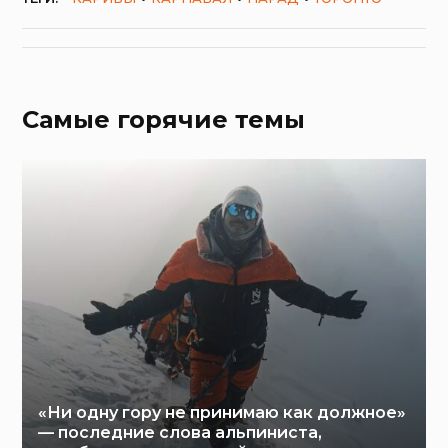
Самые горячие темы
«Ни одну гору не принимаю как должное»
— последние слова альпиниста,