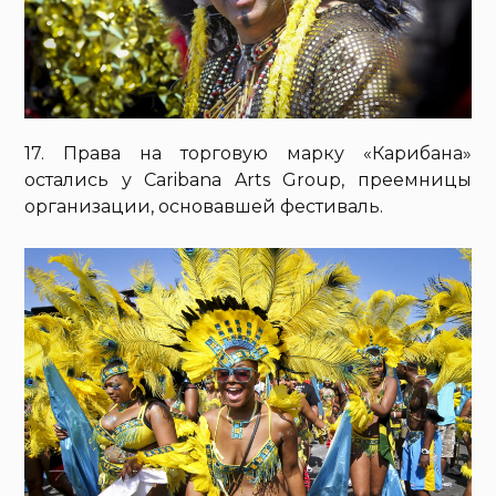
17. Права на торговую марку «Карибана»
остались у Caribana Arts Group, преемницы
организации, основавшей фестиваль.