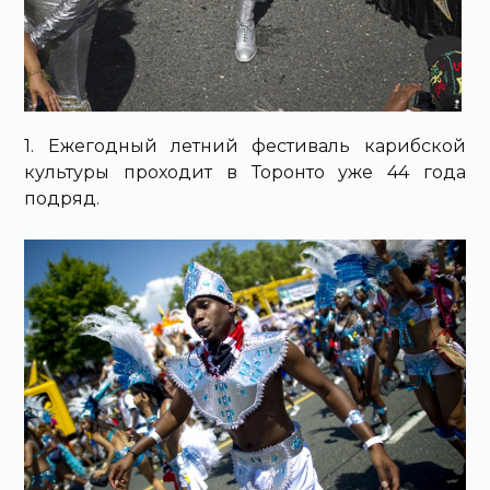
1. Ежегодный летний фестиваль карибской
культуры проходит в Торонто уже 44 года
подряд.