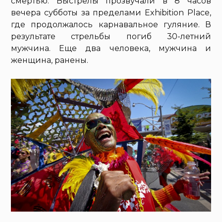
смертью. Выстрелы прозвучали в 8 часов
вечера субботы за пределами Exhibition Place,
где продолжалось карнавальное гуляние. В
результате стрельбы погиб 30-летний
мужчина. Еще два человека, мужчина и
женщина, ранены.