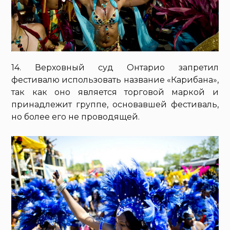
14. Верховный суд Онтарио запретил
фестивалю использовать название «Карибана»,
так как оно является торговой маркой и
принадлежит группе, основавшей фестиваль,
но более его не проводящей.