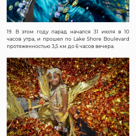
19. В этом году парад начался 31 июля в 10
часов утра, и прошел по Lake Shore Boulevard
протяженностью 3,5 км до 6 часов вечера.