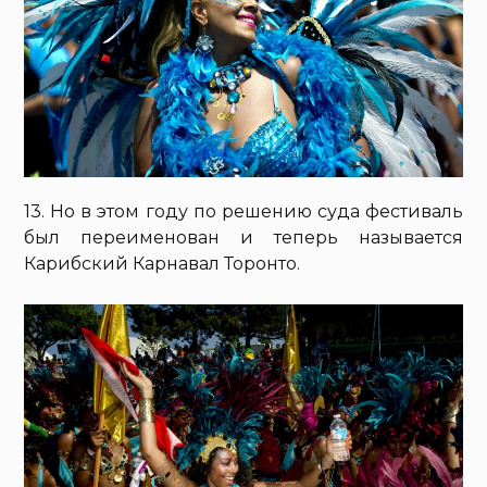
13. Но в этом году по решению суда фестиваль
был переименован и теперь называется
Карибский Карнавал Торонто.