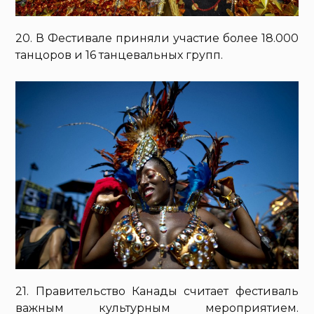
20. В Фестивале приняли участие более 18.000
танцоров и 16 танцевальных групп.
21. Правительство Канады считает фестиваль
важным культурным мероприятием.