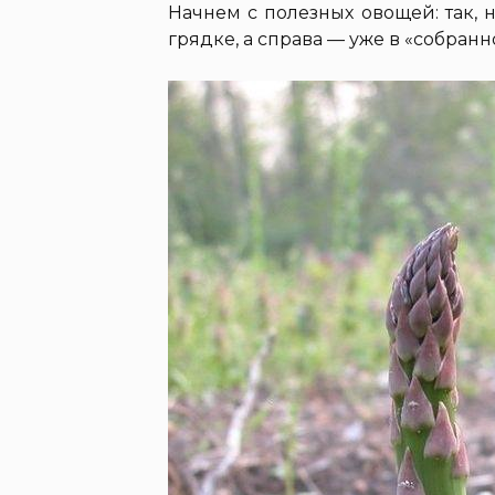
Начнем с полезных овощей: так, 
грядке, а справа — уже в «собранн