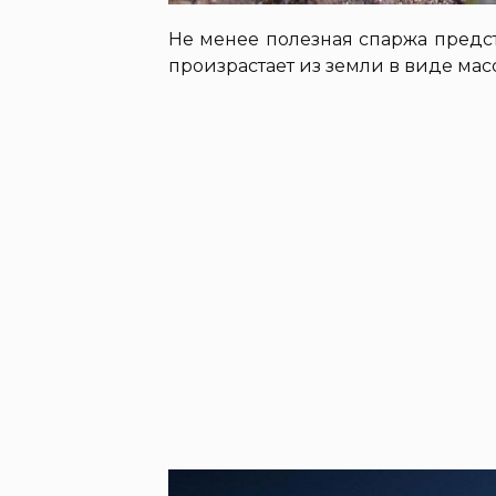
Не менее полезная спаржа предст
произрастает из земли в виде мас