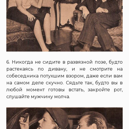
6. Никогда не сидите в развязной позе, будто
растекаясь по дивану, и не смотрите на
собеседника потухшим взором, даже если вам
на самом деле скучно. Сядьте так, будто вы в
любой момент готовы встать, закройте рот,
слушайте мужчину молча.