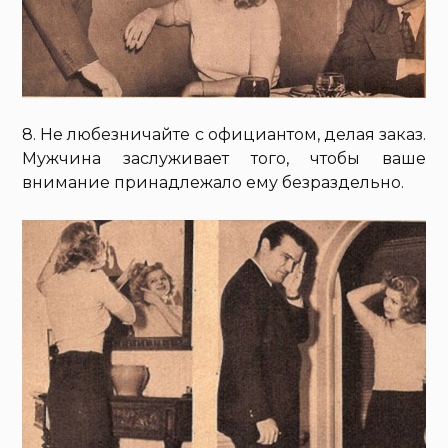
8. Не любезничайте с официантом, делая заказ.
Мужчина заслуживает того, чтобы ваше
внимание принадлежало ему безраздельно.