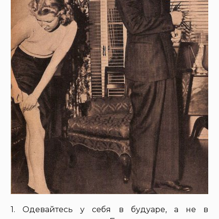
1. Одевайтесь у себя в будуаре, а не в