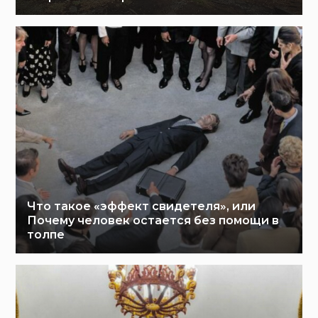
Что такое «эффект свидетеля», или
Почему человек остается без помощи в
толпе