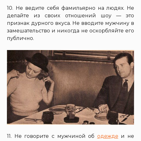
10. Не ведите себя фамильярно на людях. Не
делайте из своих отношений шоу — это
признак дурного вкуса. Не вводите мужчину в
замешательство и никогда не оскорбляйте его
публично.
11. Не говорите с мужчиной об
одежде
и не