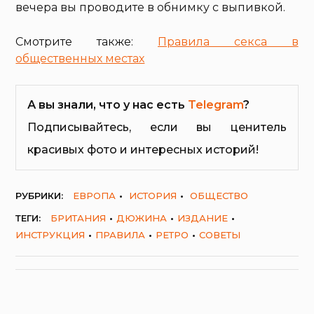
вечера вы проводите в обнимку с выпивкой.
Смотрите также:
Правила секса в
общественных местах
А вы знали, что у нас есть
Telegram
?
Подписывайтесь, если вы ценитель
красивых фото и интересных историй!
РУБРИКИ:
ЕВРОПА
ИСТОРИЯ
ОБЩЕСТВО
ТЕГИ:
БРИТАНИЯ
ДЮЖИНА
ИЗДАНИЕ
ИНСТРУКЦИЯ
ПРАВИЛА
РЕТРО
СОВЕТЫ