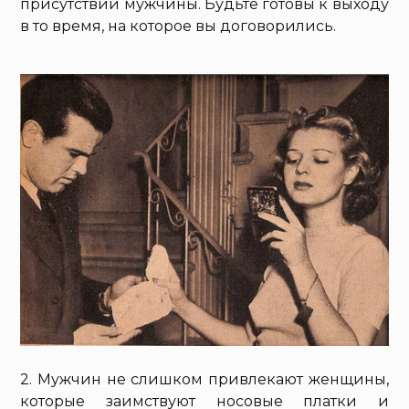
присутствии мужчины. Будьте готовы к выходу
в то время, на которое вы договорились.
2. Мужчин не слишком привлекают женщины,
которые заимствуют носовые платки и