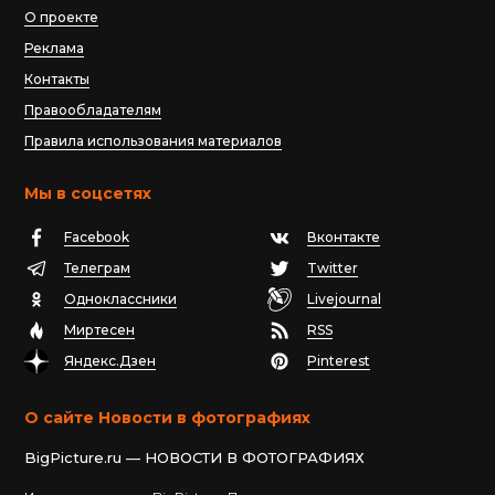
О проекте
Реклама
Контакты
Правообладателям
Правила использования материалов
Мы в соцсетях
Facebook
Вконтакте
Телеграм
Twitter
Одноклассники
Livejournal
Миртесен
RSS
Яндекс.Дзен
Pinterest
О сайте Новости в фотографиях
BigPicture.ru — НОВОСТИ В ФОТОГРАФИЯХ