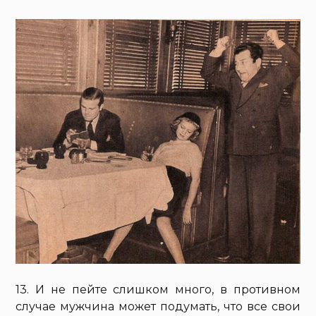
13. И не пейте слишком много, в противном
случае мужчина может подумать, что все свои