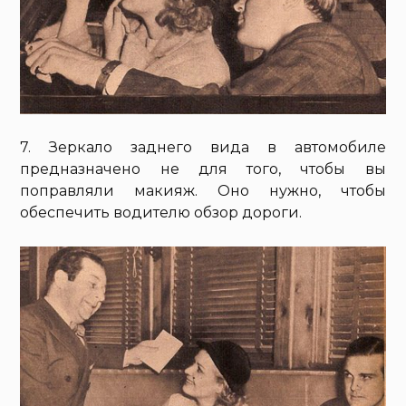
7. Зеркало заднего вида в автомобиле
предназначено не для того, чтобы вы
поправляли макияж. Оно нужно, чтобы
обеспечить водителю обзор дороги.