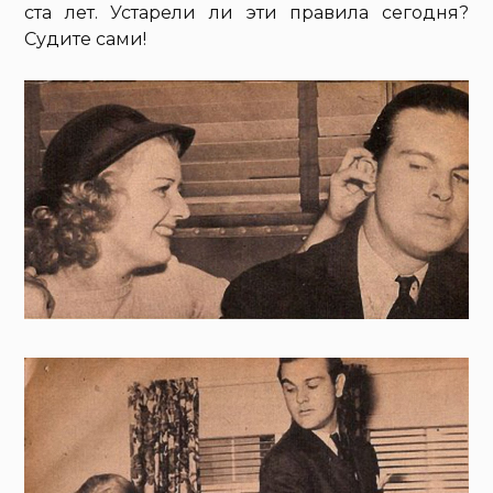
ста лет. Устарели ли эти правила сегодня?
Судите сами!