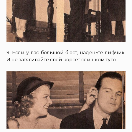
9. Если у вас большой бюст, наденьте лифчик.
И не затягивайте свой корсет слишком туго.