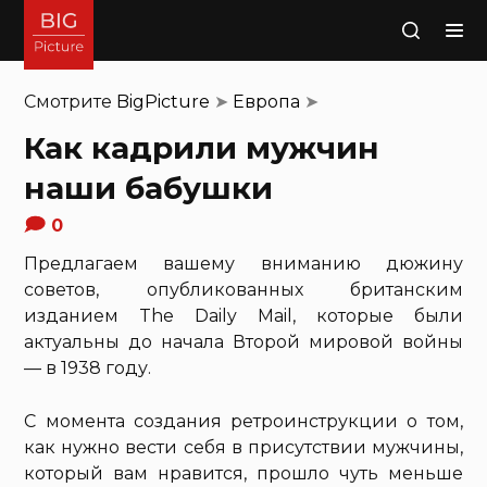
Поиск
Смотрите
BigPicture
➤
Европа
➤
Как кадрили мужчин
наши бабушки
0
Предлагаем вашему вниманию дюжину
советов, опубликованных британским
изданием The Daily Mail, которые были
актуальны до начала Второй мировой войны
— в 1938 году.
С момента создания ретроинструкции о том,
как нужно вести себя в присутствии мужчины,
который вам нравится, прошло чуть меньше