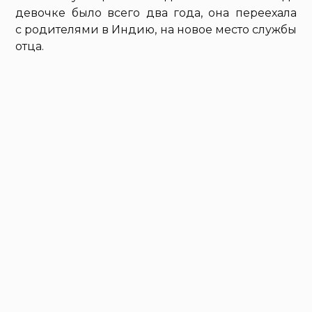
девочке было всего два года, она переехала
с родителями в Индию, на новое место службы
отца.