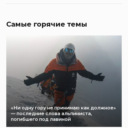
Самые горячие темы
«Ни одну гору не принимаю как должное»
— последние слова альпиниста,
погибшего под лавиной