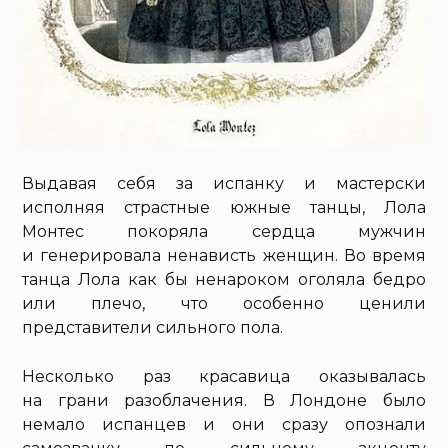
Выдавая себя за испанку и мастерски
исполняя страстные южные танцы, Лола
Монтес покоряла сердца мужчин
и генерировала ненависть женщин. Во время
танца Лола как бы ненароком оголяла бедро
или плечо, что особенно ценили
представители сильного пола.
Несколько раз красавица оказывалась
на грани разоблачения. В Лондоне было
немало испанцев и они сразу опознали