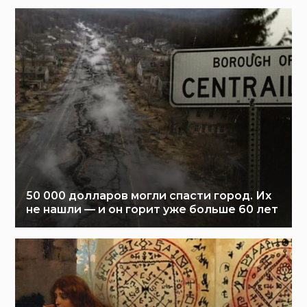
50 000 долларов могли спасти город. Их
не нашли — и он горит уже больше 60 лет