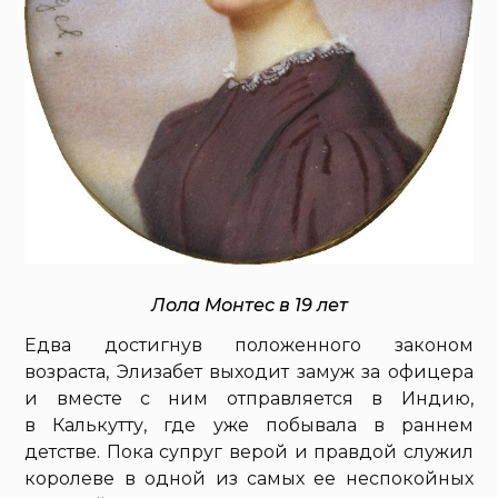
Лола Монтес в 19 лет
Едва достигнув положенного законом
возраста, Элизабет выходит замуж за офицера
и вместе с ним отправляется в Индию,
в Калькутту, где уже побывала в раннем
детстве. Пока супруг верой и правдой служил
королеве в одной из самых ее неспокойных