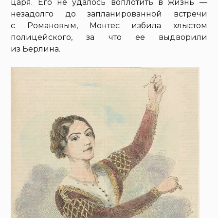
царя. Его не удалось воплотить в жизнь —
незадолго до запланированной встречи
с Романовым, Монтес избила хлыстом
полицейского, за что ее выдворили
из Берлина.