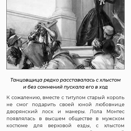
Танцовщица редко расставалась с хлыстом
и без сомнений пускала его в ход
К сожалению, вместе с титулом старый король
не смог подарить своей юной любовнице
дворянский лоск и манеры. Лола Монтес
появлялась в высшем обществе в мужском
костюме для верховой езды, с хлыстом