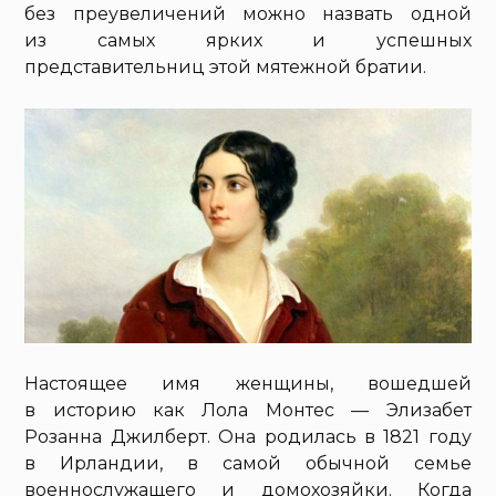
без преувеличений можно назвать одной
из самых ярких и успешных
представительниц этой мятежной братии.
Настоящее имя женщины, вошедшей
в историю как Лола Монтес — Элизабет
Розанна Джилберт. Она родилась в 1821 году
в Ирландии, в самой обычной семье
военнослужащего и домохозяйки. Когда