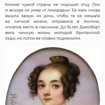
Климат чужой страны не подошел отцу Лиз
и вскоре он умер от лихорадки. Ее мать снова
вышла замуж, но дочь, чтобы та не мешала
ее личной жизни, отправила в Англию,
оплатив место в пансионе. До 16 лет Джилберт
вела чинную жизнь молодой британской
леди, но потом ее словно подменили.