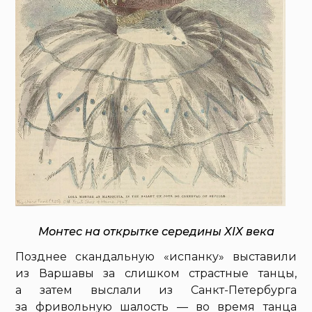
Монтес на открытке середины XIX века
Позднее скандальную «испанку» выставили
из Варшавы за слишком страстные танцы,
а затем выслали из Санкт-Петербурга
за фривольную шалость — во время танца