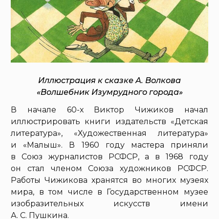
Иллюстрация к сказке А. Волкова
«Волшебник Изумрудного города»
В начале 60-х Виктор Чижиков начал
иллюстрировать книги издательств «Детская
литература», «Художественная литература»
и «Малыш». В 1960 году мастера приняли
в Союз журналистов РСФСР, а в 1968 году
он стал членом Союза художников РСФСР.
Работы Чижикова хранятся во многих музеях
мира, в том числе в Государственном музее
изобразительных искусств имени
А. С. Пушкина.