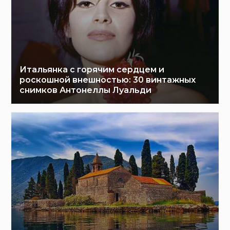
Итальянка с горячим сердцем и
роскошной внешностью: 30 винтажных
снимков Антонеллы Луальди