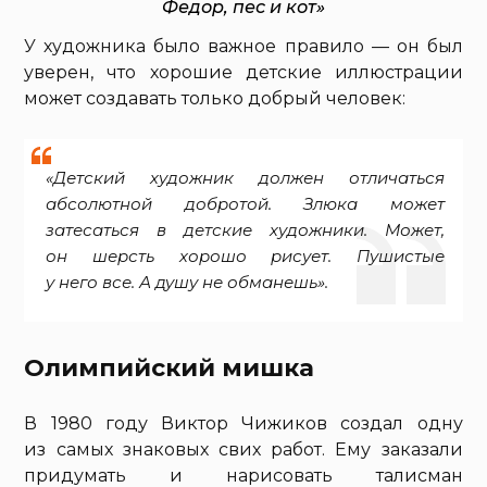
Федор, пес и кот»
У художника было важное правило — он был
уверен, что хорошие детские иллюстрации
может создавать только добрый человек:
«Детский художник должен отличаться
абсолютной добротой. Злюка может
затесаться в детские художники. Может,
он шерсть хорошо рисует. Пушистые
у него все. А душу не обманешь».
Олимпийский мишка
В 1980 году Виктор Чижиков создал одну
из самых знаковых свих работ. Ему заказали
придумать и нарисовать талисман