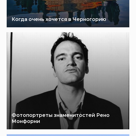
Когда очень хочется в Черногорию
Фотопортреты знаменитостей Рено
Монфорни