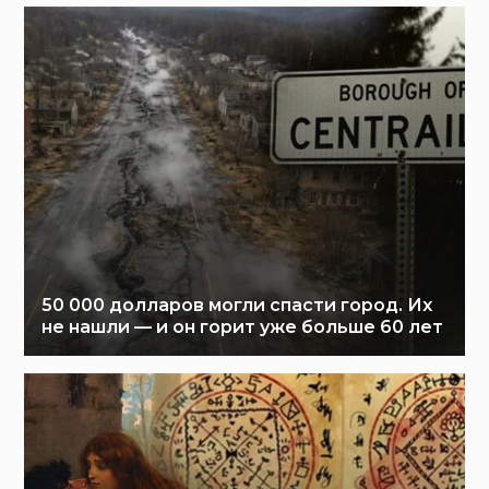
50 000 долларов могли спасти город. Их
не нашли — и он горит уже больше 60 лет