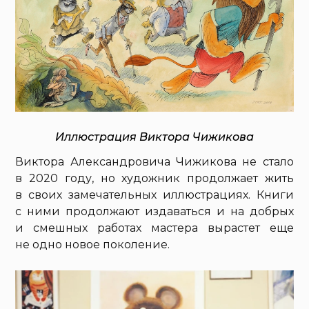
Иллюстрация Виктора Чижикова
Виктора Александровича Чижикова не стало
в 2020 году, но художник продолжает жить
в своих замечательных иллюстрациях. Книги
с ними продолжают издаваться и на добрых
и смешных работах мастера вырастет еще
не одно новое поколение.