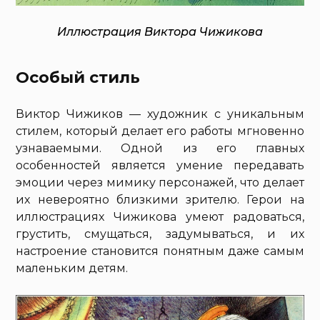
Иллюстрация Виктора Чижикова
Особый стиль
Виктор Чижиков — художник с уникальным
стилем, который делает его работы мгновенно
узнаваемыми. Одной из его главных
особенностей является умение передавать
эмоции через мимику персонажей, что делает
их невероятно близкими зрителю. Герои на
иллюстрациях Чижикова умеют радоваться,
грустить, смущаться, задумываться, и их
настроение становится понятным даже самым
маленьким детям.