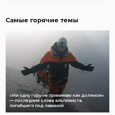
Самые горячие темы
«Ни одну гору не принимаю как должное»
— последние слова альпиниста,
погибшего под лавиной