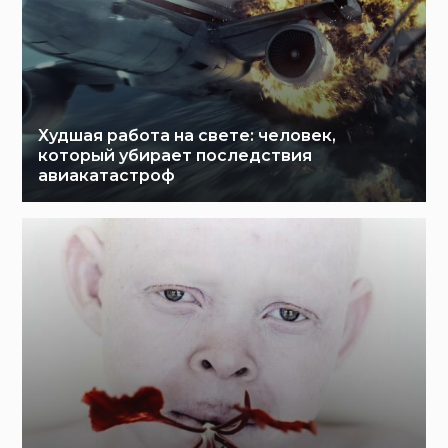
Худшая работа на свете: человек,
который убирает последствия
авиакатастроф