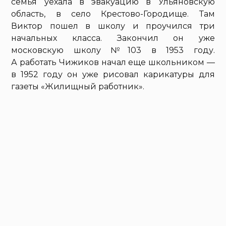
семья уехала в эвакуацию в Ульяновскую
область, в село Крестово-Городище. Там
Виктор пошел в школу и проучился три
начальных класса. Закончил он уже
московскую школу №103 в 1953 году.
А работать Чижиков начал еще школьником —
в 1952 году он уже рисовал карикатуры для
газеты «Жилищный работник».