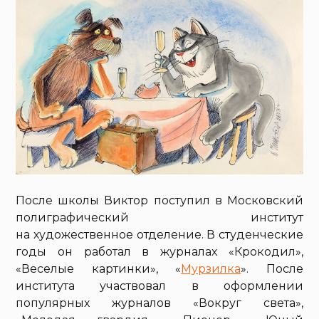
После школы Виктор поступил в Московский
полиграфический институт
на художественное отделение. В студенческие
годы он работал в журналах «Крокодил»,
«Веселые картинки», «
Мурзилка
». После
института участвовал в оформлении
популярных журналов «Вокруг света»,