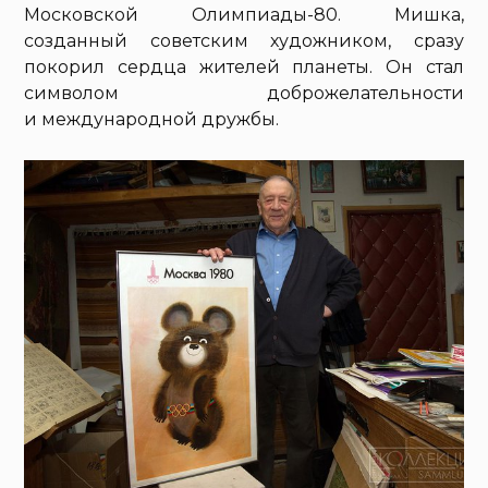
Московской Олимпиады-80. Мишка,
созданный советским художником, сразу
покорил сердца жителей планеты. Он стал
символом доброжелательности
и международной дружбы.