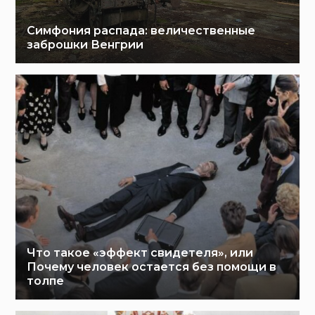
Симфония распада: величественные
заброшки Венгрии
Что такое «эффект свидетеля», или
Почему человек остается без помощи в
толпе