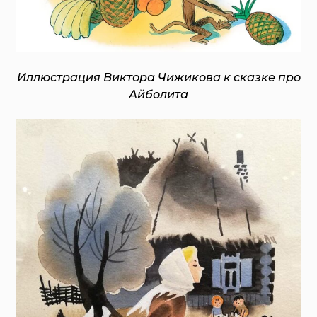
Иллюстрация Виктора Чижикова к сказке про
Айболита