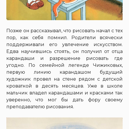
Позже он рассказывал, что рисовать начал с тех
пор, как себя помнил. Родители всячески
поддерживали его увлечение искусством.
Едва научившись стоять, он получил от отца
карандаши и разрешение рисовать где
угодно. По семейной легенде Чижиковых,
первую линию карандашом будущий
художник провел на стене рядом с детской
кроваткой в десять месяцев. Уже в школе
мальчик владел карандашами и красками так
уверенно, что мог бы дать фору своему
преподавателю рисования.