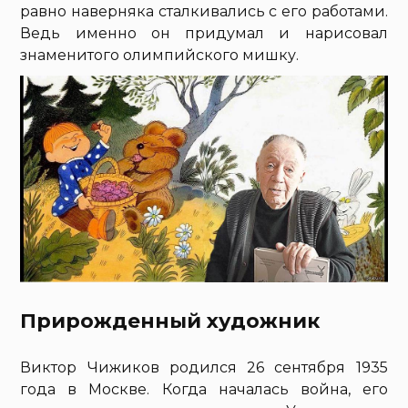
равно наверняка сталкивались с его работами.
Ведь именно он придумал и нарисовал
знаменитого олимпийского мишку.
Прирожденный художник
Виктор Чижиков родился 26 сентября 1935
года в Москве. Когда началась война, его