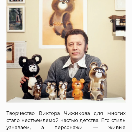
Творчество Виктора Чижикова для многих
стало неотъемлемой частью детства. Его стиль
узнаваем, а персонажи — живые