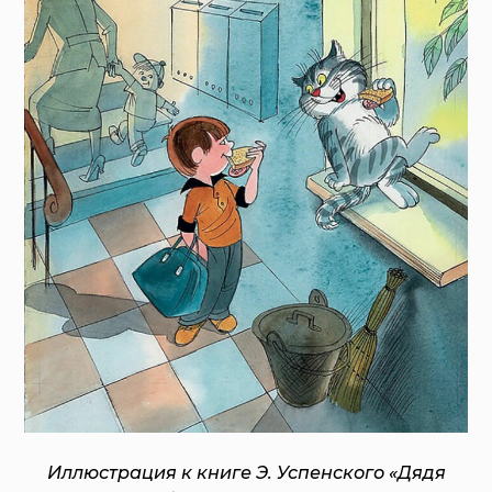
Иллюстрация к книге Э. Успенского «Дядя