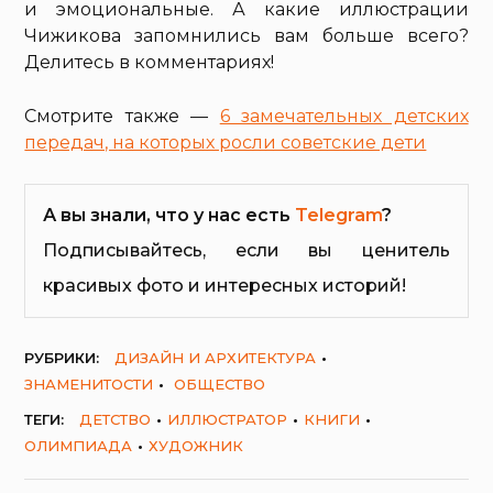
и эмоциональные. А какие иллюстрации
Чижикова запомнились вам больше всего?
Делитесь в комментариях!
Смотрите также —
6 замечательных детских
передач, на которых росли советские дети
А вы знали, что у нас есть
Telegram
?
Подписывайтесь, если вы ценитель
красивых фото и интересных историй!
РУБРИКИ:
ДИЗАЙН И АРХИТЕКТУРА
ЗНАМЕНИТОСТИ
ОБЩЕСТВО
ТЕГИ:
ДЕТСТВО
ИЛЛЮСТРАТОР
КНИГИ
ОЛИМПИАДА
ХУДОЖНИК