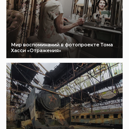
Мир воспоминаний в фотопроекте Тома
Хасси «Отражения»