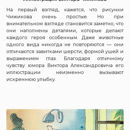
На первый взгляд, кажется, что рисунки
Чижикова очень простые. Но при
внимательном взгляде становится заметно, что
они наполнены деталями, которые делают
каждого героя особенным. Даже животные
одного вида никогда не повторяются — они
отличаются завитками шерсти, формой ушей и
выражением глаз. Благодаря отличному
чувству юмора Виктора Александровича его
иллюстрации неизменно вызывают
искреннюю улыбку.