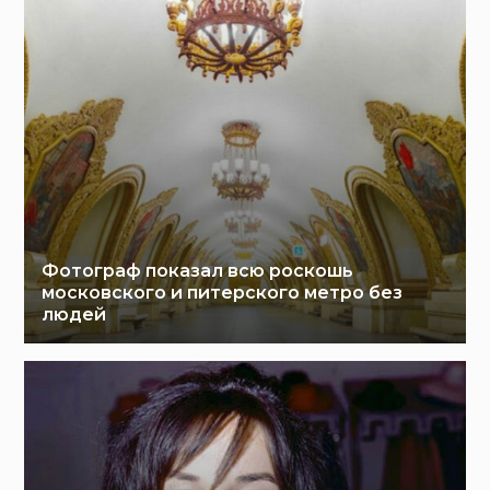
Фотограф показал всю роскошь
московского и питерского метро без
людей