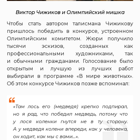
Виктор Чижиков и Олимпийский мишка
Чтобы стать автором талисмана Чижикову
пришлось победить в конкурсе, устроенном
Олимпийским комитетом. Жюри получило
тысячи эскизов, созданных как
профессиональными художниками, так
и обычными гражданами. Голосование было
открытым и лучшую из лучших работ
выбирали в программе «В мире животных».
Об этом конкурсе Чижиков позже вспоминал:
«Там лось его (медведя) крепко подпирал,
но я рад, что победил медведь, потому что
у лося коленки гнутся не в ту сторону.
А у медведя колени впереди, как у человека,
он ходит, как мы с вами…».