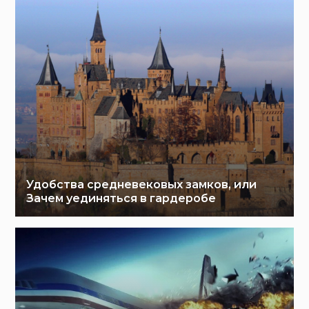
Удобства средневековых замков, или
Зачем уединяться в гардеробе