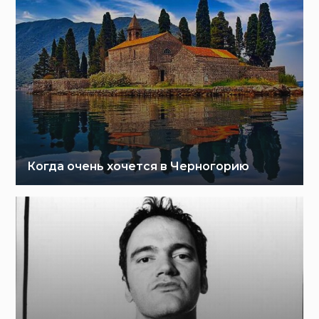
Когда очень хочется в Черногорию