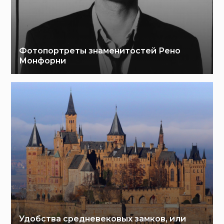
Фотопортреты знаменитостей Рено
Монфорни
Удобства средневековых замков, или