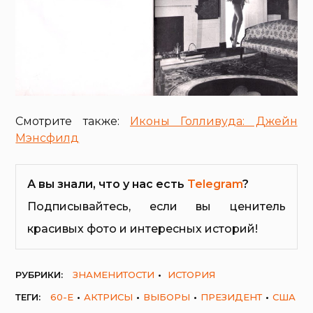
Смотрите также:
Иконы Голливуда: Джейн
Мэнсфилд
А вы знали, что у нас есть
Telegram
?
Подписывайтесь, если вы ценитель
красивых фото и интересных историй!
РУБРИКИ:
ЗНАМЕНИТОСТИ
ИСТОРИЯ
ТЕГИ:
60-Е
АКТРИСЫ
ВЫБОРЫ
ПРЕЗИДЕНТ
США