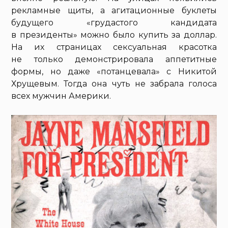
рекламные щиты, а агитационные буклеты
будущего «грудастого кандидата
в президенты» можно было купить за доллар.
На их страницах сексуальная красотка
не только демонстрировала аппетитные
формы, но даже «потанцевала» с Никитой
Хрущевым. Тогда она чуть не забрала голоса
всех мужчин Америки.