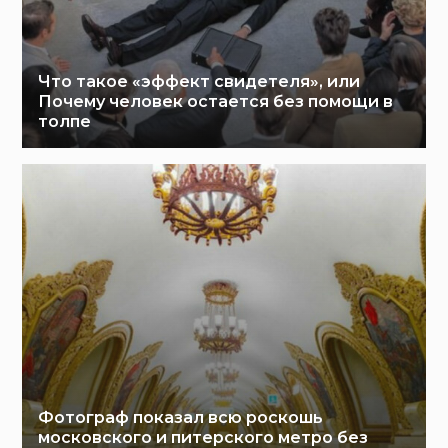
Что такое «эффект свидетеля», или
Почему человек остается без помощи в
толпе
Фотограф показал всю роскошь
московского и питерского метро без