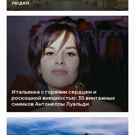
людей
Итальянка с горячим сердцем и
роскошной внешностью: 30 винтажных
снимков Антонеллы Луальди