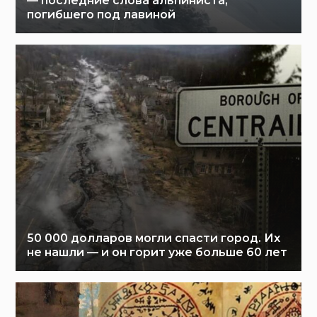
— последние слова альпиниста,
погибшего под лавиной
50 000 долларов могли спасти город. Их
не нашли — и он горит уже больше 60 лет