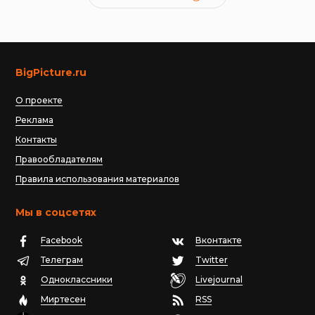
BigPicture.ru
О проекте
Реклама
Контакты
Правообладателям
Правила использования материалов
Мы в соцсетях
Facebook
Вконтакте
Телеграм
Twitter
Одноклассники
Livejournal
Миртесен
RSS