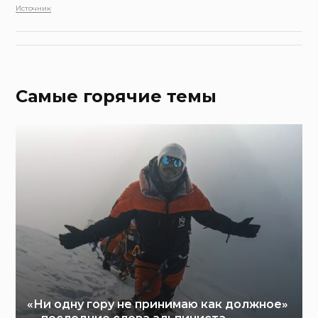
Источник
Самые горячие темы
«Ни одну гору не принимаю как должное»