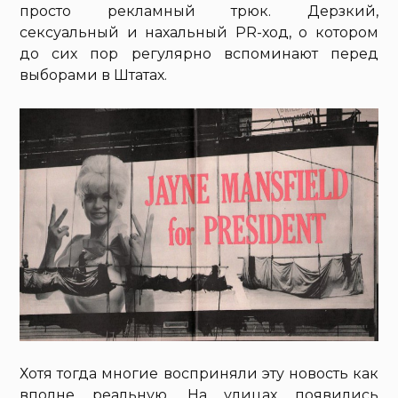
просто рекламный трюк. Дерзкий,
сексуальный и нахальный PR-ход, о котором
до сих пор регулярно вспоминают перед
выборами в Штатах.
Хотя тогда многие восприняли эту новость как
вполне реальную. На улицах появились