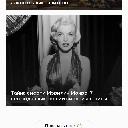
алкогольных напитков
Тайна смерти Мэрилин Монро: 7
неожиданных версий смерти актрисы
Показать еще