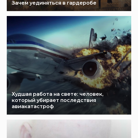
Зачем уединяться в гардеробе
Худшая работа на свете: человек,
который убирает последствия
авиакатастроф