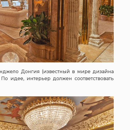
Анджело Донгия (известный в мире дизайна
 По идее, интерьер должен соответствовать