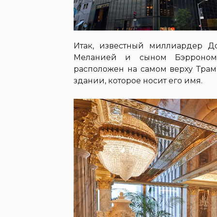
Итак, известный миллиардер Д
Меланией и сыном Бэрроном 
расположен на самом верху Трам
здании, которое носит его имя.