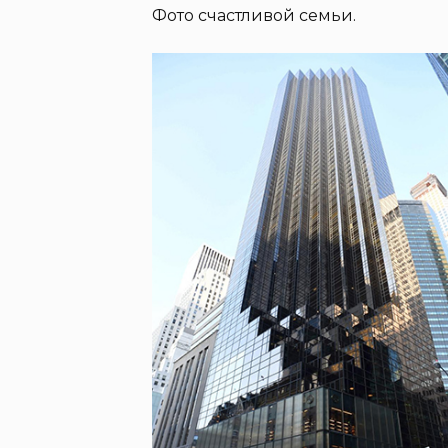
Фото счастливой семьи.