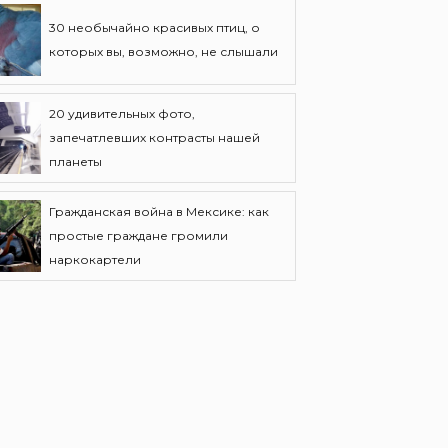
30 необычайно красивых птиц, о
которых вы, возможно, не слышали
20 удивительных фото,
запечатлевших контрасты нашей
планеты
Гражданская война в Мексике: как
простые граждане громили
наркокартели