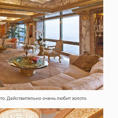
о. Действительно очень любит золото.