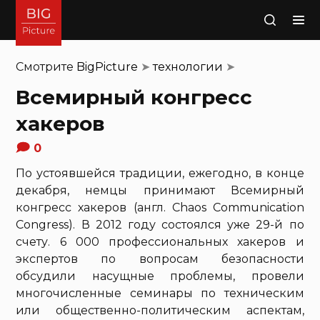
Поиск
Смотрите
BigPicture
➤
технологии
➤
Всемирный конгресс
хакеров
0
По устоявшейся традиции, ежегодно, в конце
декабря, немцы принимают Всемирный
конгресс хакеров (англ. Chaos Communication
Congress). В 2012 году состоялся уже 29-й по
счету. 6 000 профессиональных хакеров и
экспертов по вопросам безопасности
обсудили насущные проблемы, провели
многочисленные семинары по техническим
или общественно-политическим аспектам,