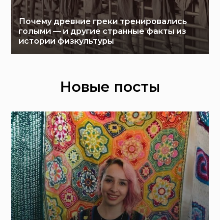
Почему древние греки тренировались
голыми — и другие странные факты из
истории физкультуры
Новые посты