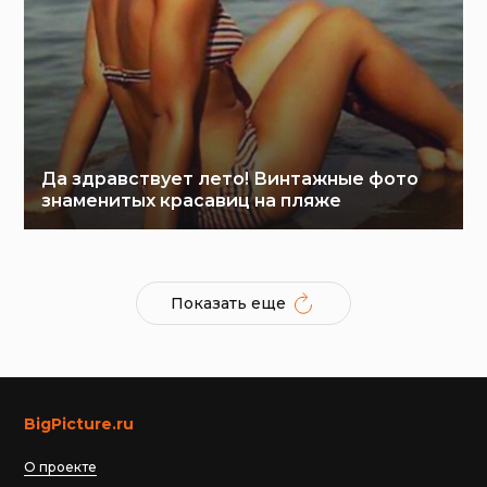
Да здравствует лето! Винтажные фото
знаменитых красавиц на пляже
Показать еще
BigPicture.ru
О проекте