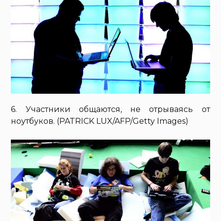
6. Участники общаются, не отрываясь от
ноутбуков. (PATRICK LUX/AFP/Getty Images)