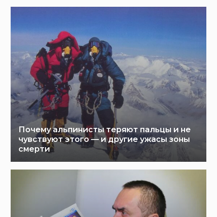
Почему альпинисты теряют пальцы и не
чувствуют этого — и другие ужасы зоны
смерти