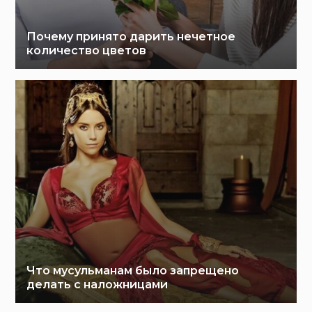
Почему принято дарить нечетное
количество цветов
Что мусульманам было запрещено
делать с наложницами