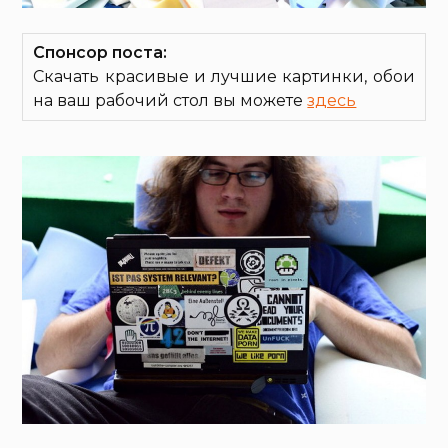
Спонсор поста:
Скачать красивые и лучшие картинки, обои
на ваш рабочий стол вы можете
здесь