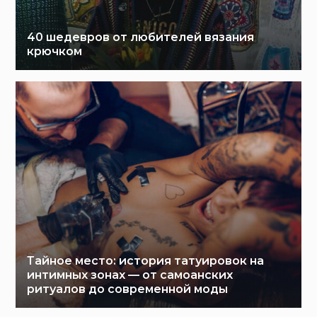
40 шедевров от любителей вязания
крючком
Тайное место: история татуировок на
интимных зонах — от самоанских
ритуалов до современной моды