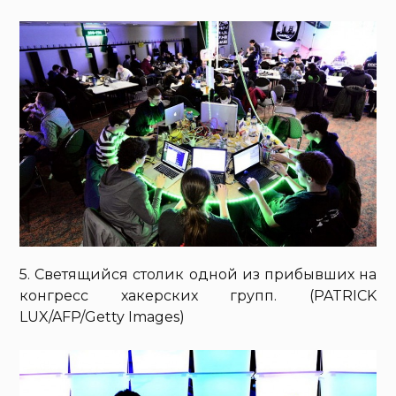
5. Светящийся столик одной из прибывших на
конгресс хакерских групп. (PATRICK
LUX/AFP/Getty Images)