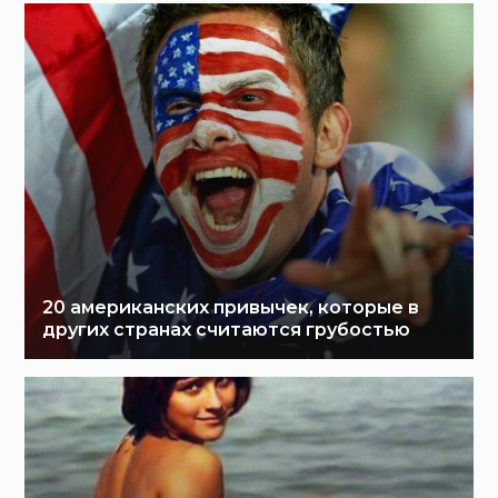
20 американских привычек, которые в
других странах считаются грубостью