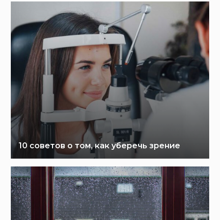
10 советов о том, как уберечь зрение