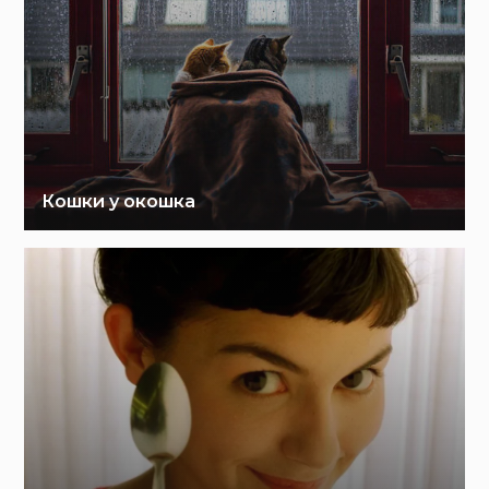
Кошки у окошка