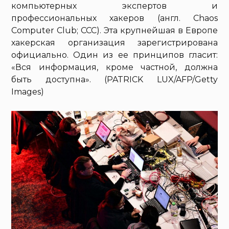
компьютерных экспертов и
профессиональных хакеров (англ. Chaos
Computer Club; CCC). Эта крупнейшая в Европе
хакерская организация зарегистрирована
официально. Один из ее принципов гласит:
«Вся информация, кроме частной, должна
быть доступна». (PATRICK LUX/AFP/Getty
Images)