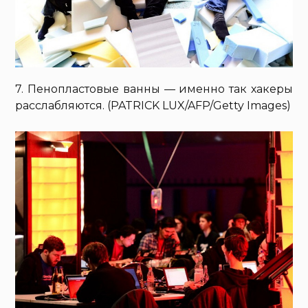
7. Пенопластовые ванны — именно так хакеры
расслабляются. (PATRICK LUX/AFP/Getty Images)