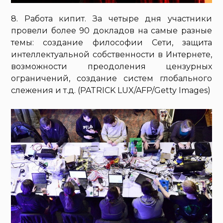
8. Работа кипит. За четыре дня участники
провели более 90 докладов на самые разные
темы: создание философии Сети, защита
интеллектуальной собственности в Интернете,
возможности преодоления цензурных
ограничений, создание систем глобального
слежения и т.д. (PATRICK LUX/AFP/Getty Images)