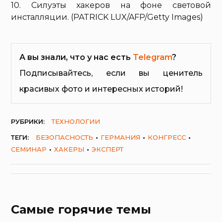
10. Силуэты хакеров на фоне световой
инсталляции. (PATRICK LUX/AFP/Getty Images)
А вы знали, что у нас есть
Telegram
?
Подписывайтесь, если вы ценитель
красивых фото и интересных историй!
РУБРИКИ:
ТЕХНОЛОГИИ
ТЕГИ:
БЕЗОПАСНОСТЬ
ГЕРМАНИЯ
КОНГРЕСС
СЕМИНАР
ХАКЕРЫ
ЭКСПЕРТ
Самые горячие темы