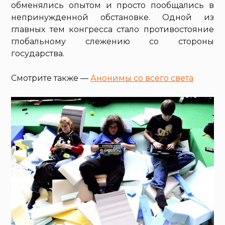
обменялись опытом и просто пообщались в
непринужденной обстановке. Одной из
главных тем конгресса стало противостояние
глобальному слежению со стороны
государства.
Смотрите также —
Анонимы со всего света