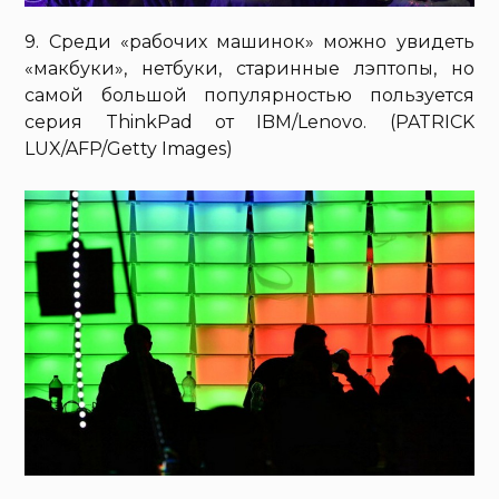
9. Среди «рабочих машинок» можно увидеть
«макбуки», нетбуки, старинные лэптопы, но
самой большой популярностью пользуется
серия ThinkPad от IBM/Lenovo. (PATRICK
LUX/AFP/Getty Images)