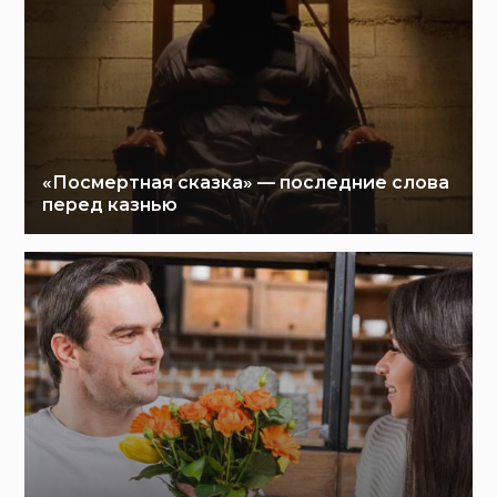
«Посмертная сказка» — последние слова
перед казнью