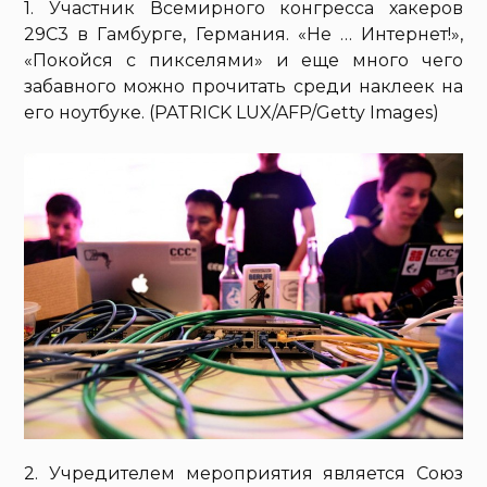
1. Участник Всемирного конгресса хакеров
29C3 в Гамбурге, Германия. «Не … Интернет!»,
«Покойся с пикселями» и еще много чего
забавного можно прочитать среди наклеек на
его ноутбуке. (PATRICK LUX/AFP/Getty Images)
2. Учредителем мероприятия является Союз