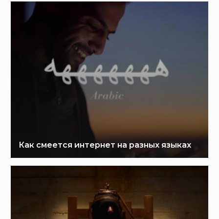
Как смеется интернет на разных языках