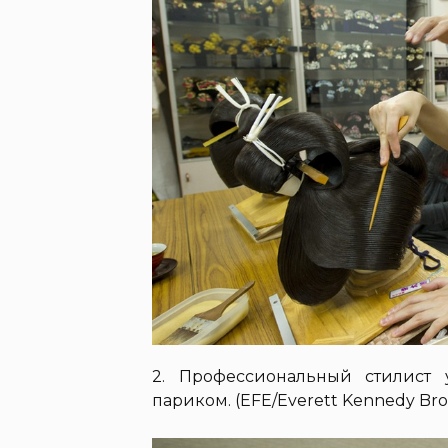
2. Профессиональный стилист 
париком. (EFE/Everett Kennedy Br