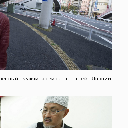
твенный мужчина-гейша во всей Японии.