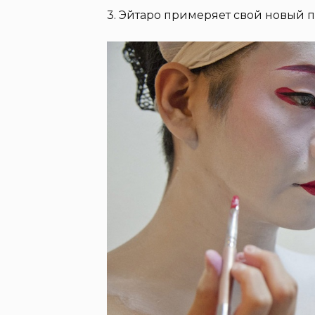
3. Эйтаро примеряет свой новый п