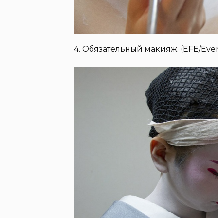
4. Обязательный макияж. (EFE/Eve