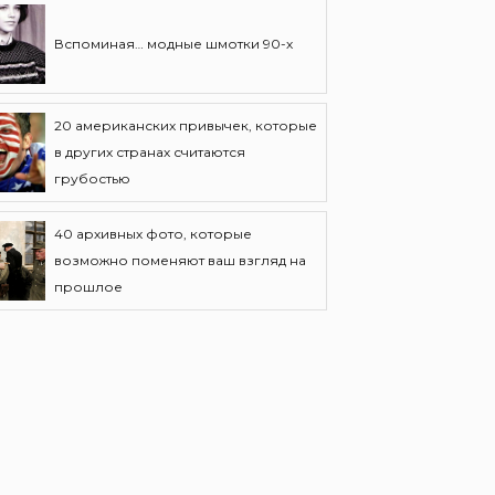
Вспоминая… модные шмотки 90-х
20 американских привычек, которые
в других странах считаются
грубостью
40 архивных фото, которые
возможно поменяют ваш взгляд на
прошлое