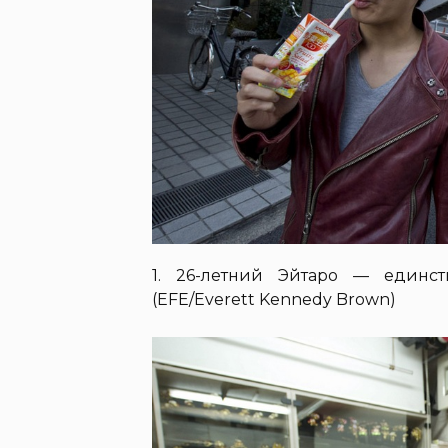
1. 26-летний Эйтаро — единс
(EFE/Everett Kennedy Brown)