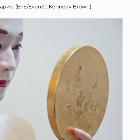
арик. (EFE/Everett Kennedy Brown)