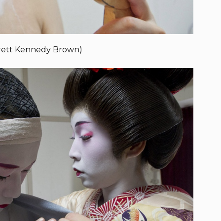
rett Kennedy Brown)