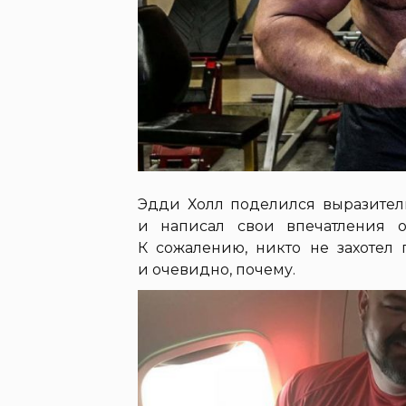
Эдди Холл поделился выразител
и написал свои впечатления от
К сожалению, никто не захотел
и очевидно, почему.