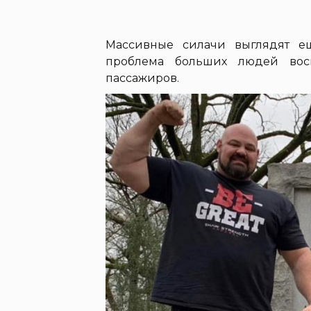
Массивные силачи выглядят е
проблема больших людей вос
пассажиров.