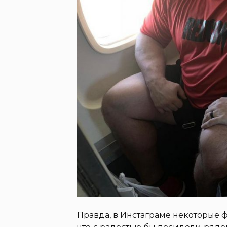
Правда, в Инстаграме некоторые