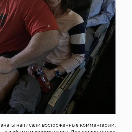
 фанаты написали восторженные комментарии,