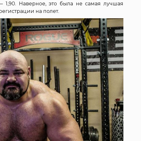
— 1,90. Наверное, это была не самая лучшая
регистрации на полет.