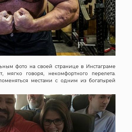
ьным фото на своей странице в Инстаграме
, мягко говоря, некомфортного перелета.
 поменяться местами с одним из богатырей