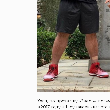
Холл, по прозвищу «Зверь», полу
в 2017 году, а Шоу завоевывал это