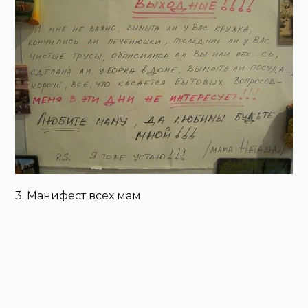
3. Манифест всех мам.