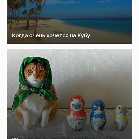
Когда очень хочется на Кубу