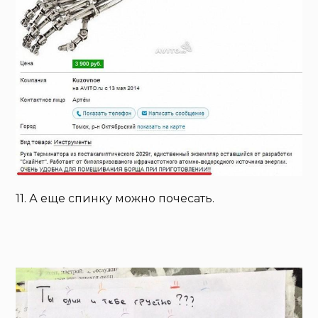
11. А еще спинку можно почесать.