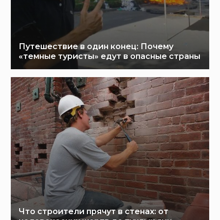
Путешествие в один конец: Почему
«темные туристы» едут в опасные страны
Что строители прячут в стенах: от