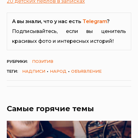
20 детских перлов в записках
А вы знали, что у нас есть
Telegram
?
Подписывайтесь, если вы ценитель
красивых фото и интересных историй!
РУБРИКИ:
ПОЗИТИВ
ТЕГИ:
НАДПИСИ
НАРОД
ОБЪЯВЛЕНИЕ
Самые горячие темы