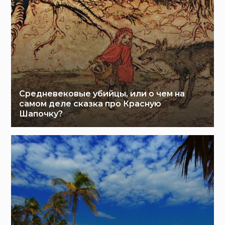
Средневековые убийцы, или о чем на
самом деле сказка про Красную
Шапочку?