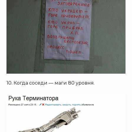
10. Когда соседи — маги 80 уровня.