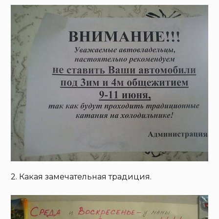
2. Какая замечательная традиция.