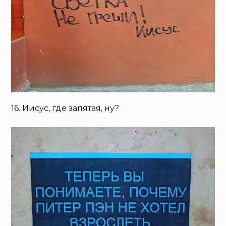
16. Иисус, где запятая, ну?