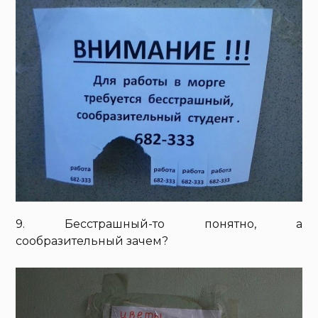
9. Бесстрашный-то понятно, а
сообразительный зачем?