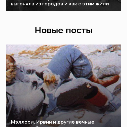
выгоняла из городов и как с этим жили
Новые посты
Мэллори, Ирвин и другие вечные