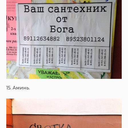
15. Аминь.