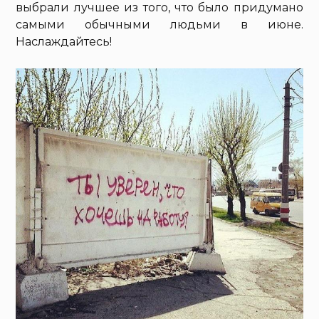
выбрали лучшее из того, что было придумано
самыми обычными людьми в июне.
Наслаждайтесь!