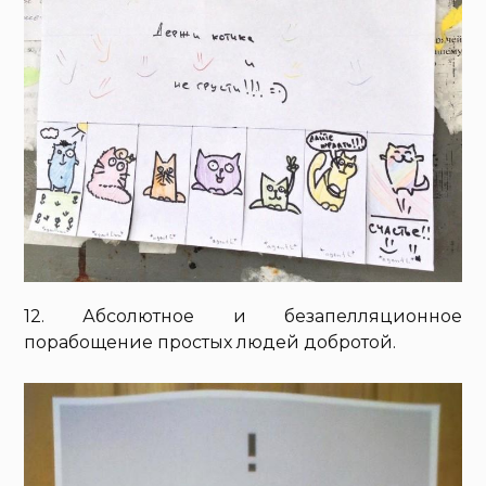
12. Абсолютное и безапелляционное
порабощение простых людей добротой.