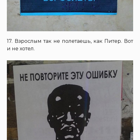
17. Взрослым так не полетаешь, как Питер. Вот
и не хотел.