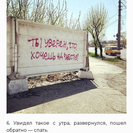
6. Увидел такое с утра, развернулся, пошел
обратно — спать.