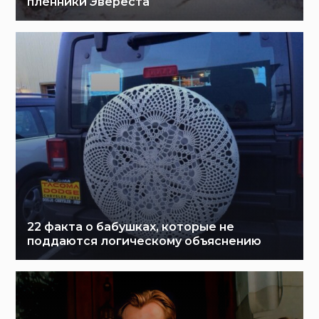
пленники Эвереста
22 факта о бабушках, которые не
поддаются логическому объяснению