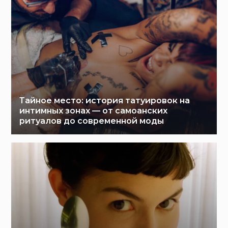
Тайное место: история татуировок на
интимных зонах — от самоанских
ритуалов до современной моды