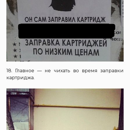
18. Главное — не чихать во время заправки
картриджа.