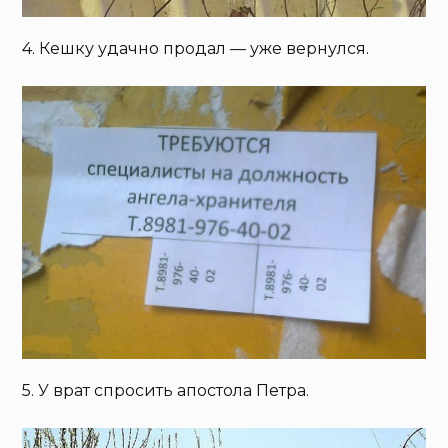
4. Кешку удачно продал — уже вернулся.
5. У врат спросить апостола Петра.