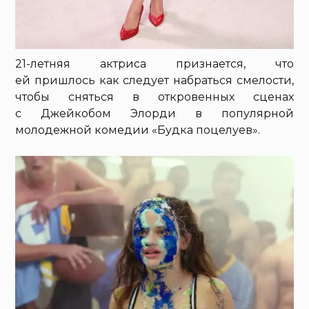
21-летняя актриса признается, что
ей пришлось как следует набраться смелости,
чтобы сняться в откровенных сценах
с Джейкобом Элорди в популярной
молодежной комедии «Будка поцелуев».