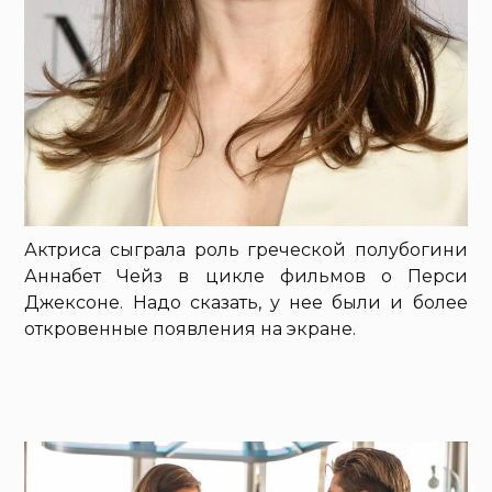
Актриса сыграла роль греческой полубогини
Аннабет Чейз в цикле фильмов о Перси
Джексоне. Надо сказать, у нее были и более
откровенные появления на экране.