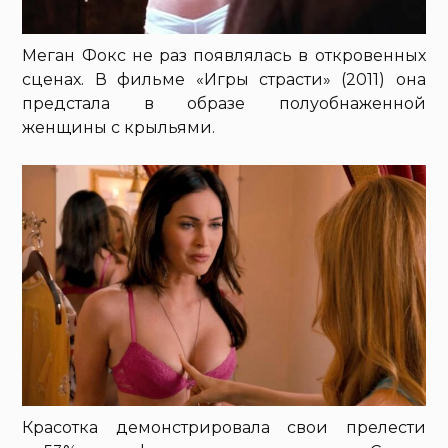
Меган Фокс не раз появлялась в откровенных
сценах. В фильме «Игры страсти» (2011) она
предстала в образе полуобнаженной
женщины с крыльями.
Красотка демонстрировала свои прелести