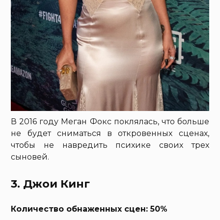
В 2016 году Меган Фокс поклялась, что больше
не будет сниматься в откровенных сценах,
чтобы не навредить психике своих трех
сыновей.
3. Джои Кинг
Количество обнаженных сцен: 50%