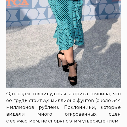
Однажды голливудская актриса заявила, что
ее грудь стоит 3,4 миллиона фунтов (около 344
миллионов рублей). Поклонники, которые
видели много откровенных сцен
с ее участием, не спорят с этим утверждением.