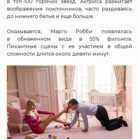
в топ-100 горячих звезд. Актриса разжигает
воображение поклонников, часто раздеваясь
до нижнего белья и еще больше.
Оказывается, Марго Робби появлялась
в обнаженном виде в 55% фильмов.
Пикантные сцены с ее участием в общей
сложности длятся около девяти минут.