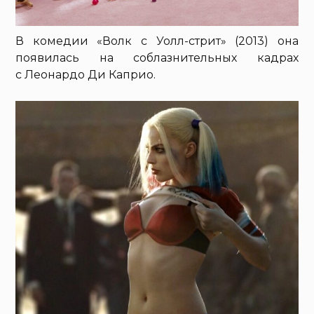
В комедии «Волк с Уолл-стрит» (2013) она
появилась на соблазнительных кадрах
с Леонардо Ди Каприо.