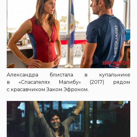
Александра блистала в купальнике
в «Спасателях Малибу» (2017) рядом
с красавчиком Заком Эфроном.