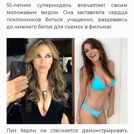
55-летняя супермодель впечатляет своим
моложавым видом. Она заставляла сердца
поклонников биться учащенно, раздеваясь
до нижнего белья для съемок в фильмах.
Лиз Хёрли не стесняется демонстрировать