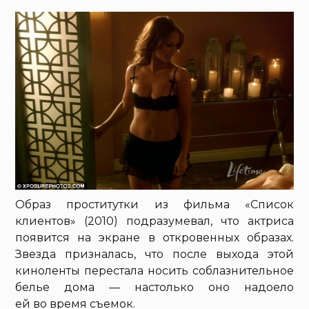
Образ проститутки из фильма «Список
клиентов» (2010) подразумевал, что актриса
появится на экране в откровенных образах.
Звезда призналась, что после выхода этой
киноленты перестала носить соблазнительное
белье дома — настолько оно надоело
ей во время съемок.