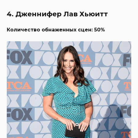
4. Дженнифер Лав Хьюитт
Количество обнаженных сцен: 50%