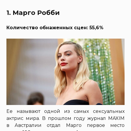
1. Марго Робби
Количество обнаженных сцен: 55,6%
Ее называют одной из самых сексуальных
актрис мира. В прошлом году журнал MAXIM
в Австралии отдал Марго первое место