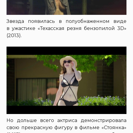
Звезда появилась в полуобнаженном виде
в ужастике «Техасская резня бензопилой 3D»
(2013).
Но дольше всего актриса демонстрировала
свою прекрасную фигуру в фильме «Стоянка»