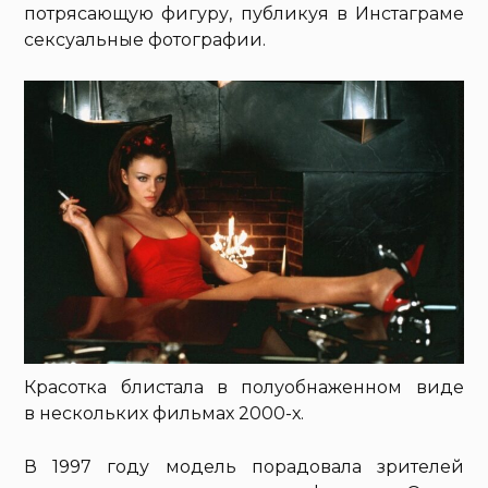
потрясающую фигуру, публикуя в Инстаграме
сексуальные фотографии.
Красотка блистала в полуобнаженном виде
в нескольких фильмах 2000-х.
В 1997 году модель порадовала зрителей