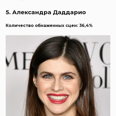
5. Александра Даддарио
Количество обнаженных сцен: 36,4%