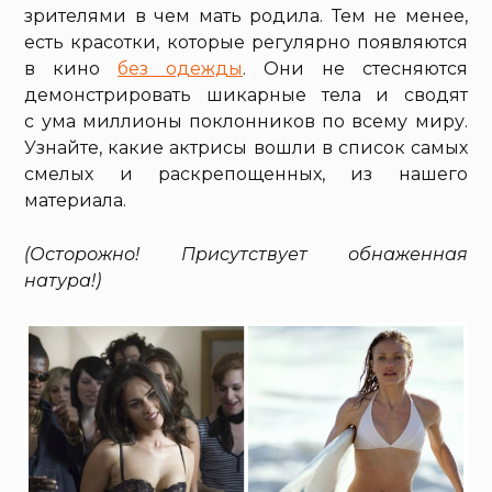
зрителями в чем мать родила. Тем не менее,
есть красотки, которые регулярно появляются
в кино
без одежды
. Они не стесняются
демонстрировать шикарные тела и сводят
с ума миллионы поклонников по всему миру.
Узнайте, какие актрисы вошли в список самых
смелых и раскрепощенных, из нашего
материала.
(Осторожно! Присутствует обнаженная
натура!)