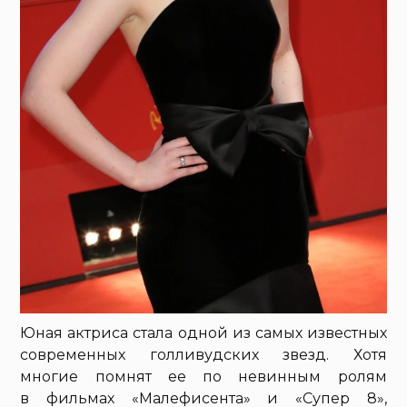
Юная актриса стала одной из самых известных
современных голливудских звезд. Хотя
многие помнят ее по невинным ролям
в фильмах «Малефисента» и «Супер 8»,