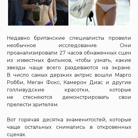
Недавно британские специалисты провели
необычное исследование. Они
проанализировали 27 часов обнаженных сцен
из известных фильмов, чтобы узнать, какие
звезды чаще всего раздеваются на экране.
В число самых дерзких актрис вошли Марго
Робби, Меган Фокс, Камерон Диас и другие
голливудские красотки, которые
не стесняются демонстрировать свои
прелести зрителям.
Вот горячая десятка знаменитостей, которые
чаще остальных снимались в откровенных
сценах.