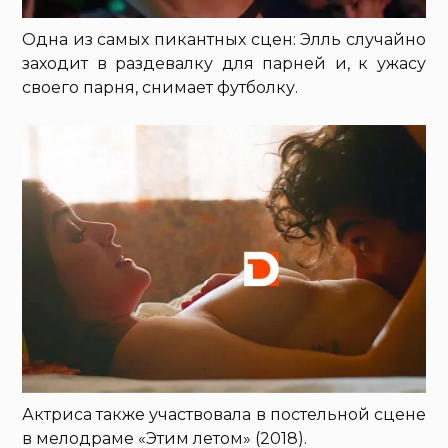
Одна из самых пикантных сцен: Элль случайно
заходит в раздевалку для парней и, к ужасу
своего парня, снимает футболку.
Актриса также участвовала в постельной сцене
в мелодраме «Этим летом» (2018).