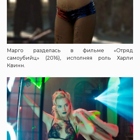
Марго разделась в фильме «Отряд
самоубийц» (2016), исполняя роль Харли
Квинн.