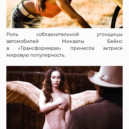
Роль соблазнительной угонщицы
автомобилей Микаэлы Бейнс
в «Трансформерах» принесла актрисе
мировую популярность.