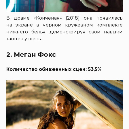
В драме «Конченая» (2018) она появилась
на экране в черном кружевном комплекте
нижнего белья, демонстрируя свои навыки
танцев у шеста.
2. Меган Фокс
Количество обнаженных сцен: 53,5%