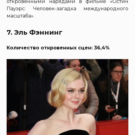
откровенными нарядами в фильме «Остин
Пауэрс: Человек-загадка международного
масштаба».
7. Эль Фэннинг
Количество откровенных сцен: 36,4%