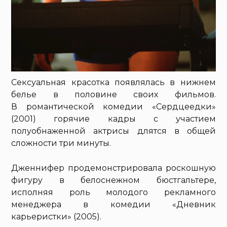
Сексуальная красотка появлялась в нижнем
белье в половине своих фильмов.
В романтической комедии «Сердцеедки»
(2001) горячие кадры с участием
полуобнаженной актрисы длятся в общей
сложности три минуты.
Дженнифер продемонстрировала роскошную
фигуру в белоснежном бюстгальтере,
исполняя роль молодого рекламного
менеджера в комедии «Дневник
карьеристки» (2005).