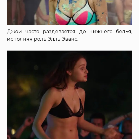
Джои часто раздевается до нижнего белья,
исполняя роль Элль Эванс.